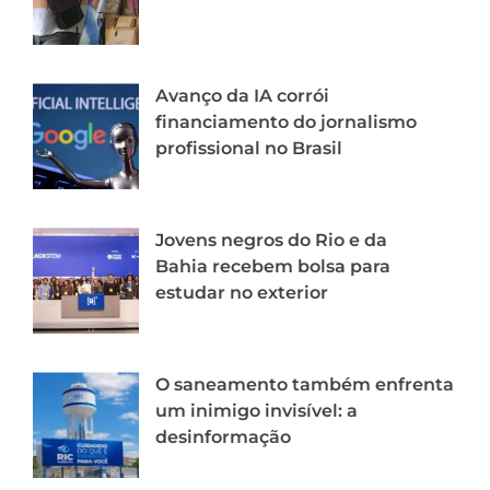
Avanço da IA corrói
financiamento do jornalismo
profissional no Brasil
Jovens negros do Rio e da
Bahia recebem bolsa para
estudar no exterior
O saneamento também enfrenta
um inimigo invisível: a
desinformação