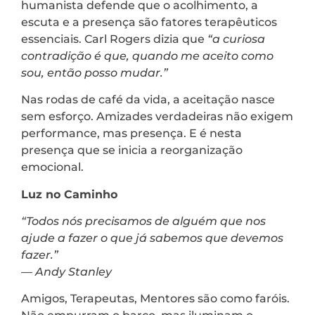
humanista defende que o acolhimento, a
escuta e a presença são fatores terapêuticos
essenciais. Carl Rogers dizia que
“a curiosa
contradição é que, quando me aceito como
sou, então posso mudar.”
Nas rodas de café da vida, a aceitação nasce
sem esforço. Amizades verdadeiras não exigem
performance, mas presença. E é nesta
presença que se inicia a reorganização
emocional.
Luz no Caminho
“Todos nós precisamos de alguém que nos
ajude a fazer o que já sabemos que devemos
fazer.”
—
Andy Stanley
Amigos, Terapeutas, Mentores são como faróis.