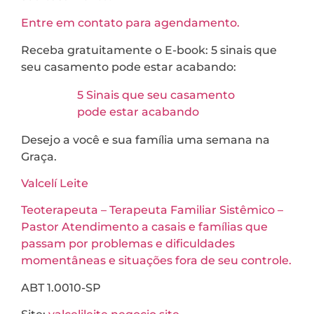
Entre em contato para agendamento.
Receba gratuitamente o E-book: 5 sinais que
seu casamento pode estar acabando:
5 Sinais que seu casamento
pode estar acabando
Desejo a você e sua família uma semana na
Graça.
Valcelí Leite
Teoterapeuta – Terapeuta Familiar Sistêmico –
Pastor Atendimento a casais e famílias que
passam por problemas e dificuldades
momentâneas e situações fora de seu controle.
ABT 1.0010-SP