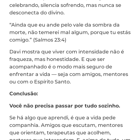
celebrando, silencia sofrendo, mas nunca se
desconecta do divino.
“Ainda que eu ande pelo vale da sombra da
morte, não temerei mal algum, porque tu estás
comigo.” (Salmos 23:4)
Davi mostra que viver com intensidade não é
fraqueza, mas honestidade. E que ser
acompanhado é o modo mais seguro de
enfrentar a vida — seja com amigos, mentores
ou com o Espírito Santo.
Conclusão:
Você não precisa passar por tudo sozinho.
Se há algo que aprendi, é que a vida pede
companhia. Amigos que escutam, mentores
que orientam, terapeutas que acolhem,