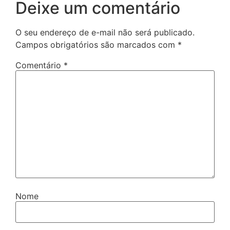
Deixe um comentário
O seu endereço de e-mail não será publicado.
Campos obrigatórios são marcados com
*
Comentário
*
Nome