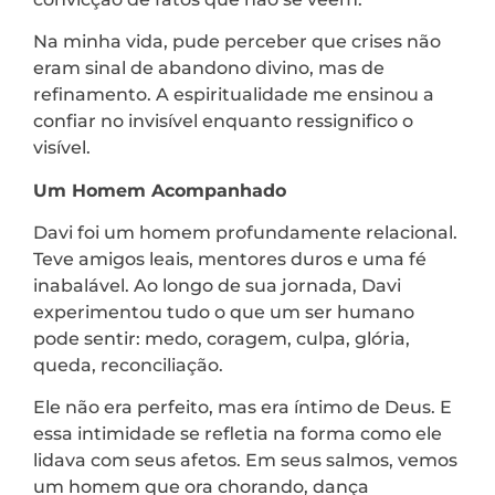
Na minha vida, pude perceber que crises não
eram sinal de abandono divino, mas de
refinamento. A espiritualidade me ensinou a
confiar no invisível enquanto ressignifico o
visível.
Um Homem Acompanhado
Davi foi um homem profundamente relacional.
Teve amigos leais, mentores duros e uma fé
inabalável. Ao longo de sua jornada, Davi
experimentou tudo o que um ser humano
pode sentir: medo, coragem, culpa, glória,
queda, reconciliação.
Ele não era perfeito, mas era íntimo de Deus. E
essa intimidade se refletia na forma como ele
lidava com seus afetos. Em seus salmos, vemos
um homem que ora chorando, dança