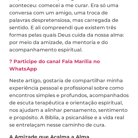
aconteceu: comecei a me curar. Era só uma
conversa com um amigo, uma troca de
palavras despretensiosa, mas carregada de
sentido. E ali compreendi que existem três
formas pelas quais Deus cuida da nossa alma:
por meio da amizade, da mentoria e do
acompanhamento espiritual.
? Participe do canal Fala Marília no
WhatsApp
Neste artigo, gostaria de compartilhar minha
experiência pessoal e profissional sobre como
encontros simples e profundos, acompanhados
de escuta terapêutica e orientação espiritual,
nos ajudam a alinhar pensamento, sentimento
e propósito. A Bíblia, a psicanálise e a vida real
se entrelaçam nesse caminho de cura.
A Amizade que Acalma a Alma