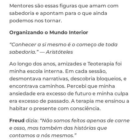
Mentores são essas figuras que amam com
sabedoria e apontam para o que ainda
podemos nos tornar.
Organizando o Mundo Interior
“Conhecer a si mesmo é o começo de toda
sabedoria.”
—
Aristóteles
Ao longo dos anos, amizades e Teoterapia foi
minha escola interna. Em cada sessão,
desmontava narrativas, descobria bloqueios, e
encontrava caminhos. Percebi que minha
ansiedade era excesso de futuro e minha culpa
era excesso de passado. A terapia me ensinou a
habitar o presente com consciência.
Freud
dizia:
“Não somos feitos apenas de carne
e osso, mas também das histórias que
contamos a nós mesmos.”