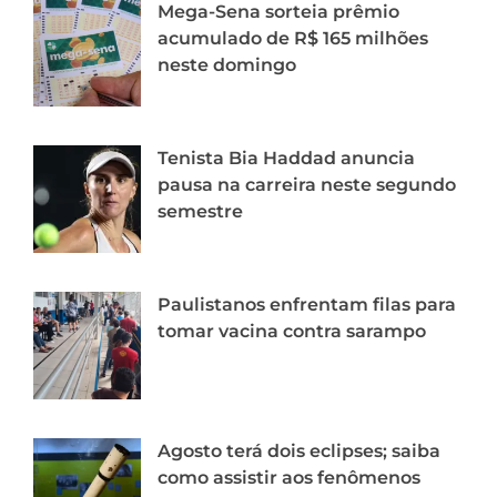
Mega-Sena sorteia prêmio
acumulado de R$ 165 milhões
neste domingo
Tenista Bia Haddad anuncia
pausa na carreira neste segundo
semestre
Paulistanos enfrentam filas para
tomar vacina contra sarampo
Agosto terá dois eclipses; saiba
como assistir aos fenômenos