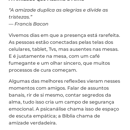
“A amizade duplica as alegrias e divide as
tristezas.”
—
Francis Bacon
Vivemos dias em que a presença está rarefeita.
As pessoas estão conectadas pelas telas dos
celulares, tablet, Tvs, mas ausentes nas mesas.
E é justamente na mesa, com um café
fumegante e um olhar sincero, que muitos
processos de cura começam.
Algumas das melhores reflexões vieram nesses
momentos com amigos. Falar de assuntos
banais, rir de si mesmo, contar segredos da
alma, tudo isso cria um campo de segurança
emocional. A psicanálise chama isso de espaço
de escuta empática; a Bíblia chama de
amizade verdadeira.