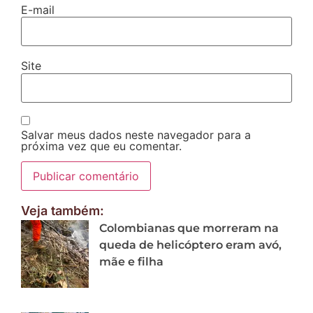
E-mail
Site
Salvar meus dados neste navegador para a
próxima vez que eu comentar.
Veja também:
Colombianas que morreram na
queda de helicóptero eram avó,
mãe e filha