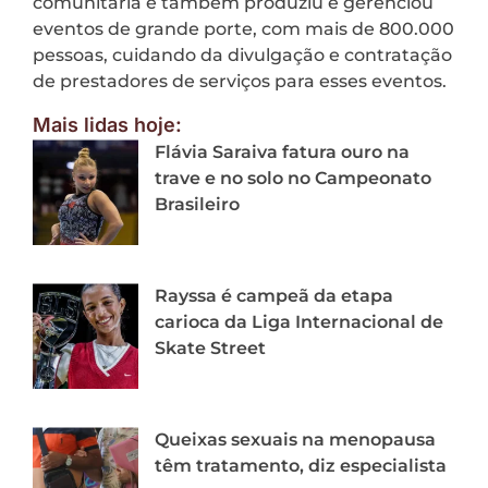
comunitária e também produziu e gerenciou
eventos de grande porte, com mais de 800.000
pessoas, cuidando da divulgação e contratação
de prestadores de serviços para esses eventos.
Mais lidas hoje:
Flávia Saraiva fatura ouro na
trave e no solo no Campeonato
Brasileiro
Rayssa é campeã da etapa
carioca da Liga Internacional de
Skate Street
Queixas sexuais na menopausa
têm tratamento, diz especialista