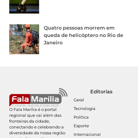
Quatro pessoas morrem em
queda de helicóptero no Rio de
Janeiro
Editorias
Geral
Tecnologia
O Fala Marília é o portal
regional que vai além das
Política
fronteiras da cidade,
Esporte
conectando e celebrando a
diversidade da nossa região
Internacional