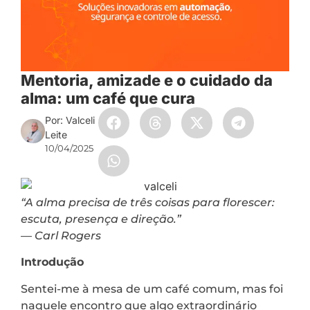
Mentoria, amizade e o cuidado da
alma: um café que cura
Por: Valceli
Leite
10/04/2025
“A alma precisa de três coisas para florescer:
escuta, presença e direção.”
—
Carl Rogers
Introdução
Sentei-me à mesa de um café comum, mas foi
naquele encontro que algo extraordinário