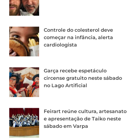
Controle do colesterol deve
começar na infância, alerta
cardiologista
Garça recebe espetáculo
circense gratuito neste sábado
no Lago Artificial
Feirart reúne cultura, artesanato
e apresentação de Taiko neste
sábado em Varpa