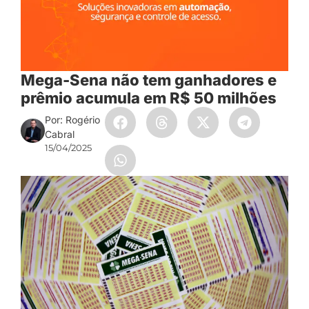
Mega-Sena não tem ganhadores e
prêmio acumula em R$ 50 milhões
Por: Rogério
Cabral
15/04/2025