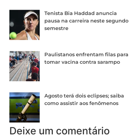
Tenista Bia Haddad anuncia
pausa na carreira neste segundo
semestre
Paulistanos enfrentam filas para
tomar vacina contra sarampo
Agosto terá dois eclipses; saiba
como assistir aos fenômenos
Deixe um comentário