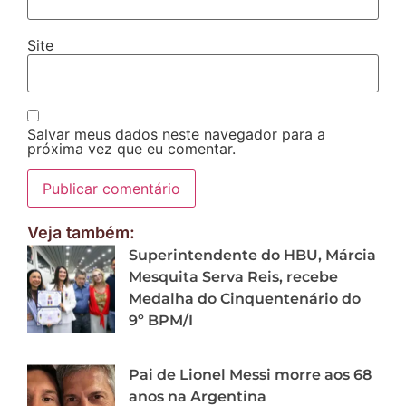
Site
Salvar meus dados neste navegador para a
próxima vez que eu comentar.
Veja também:
Superintendente do HBU, Márcia
Mesquita Serva Reis, recebe
Medalha do Cinquentenário do
9º BPM/I
Pai de Lionel Messi morre aos 68
anos na Argentina