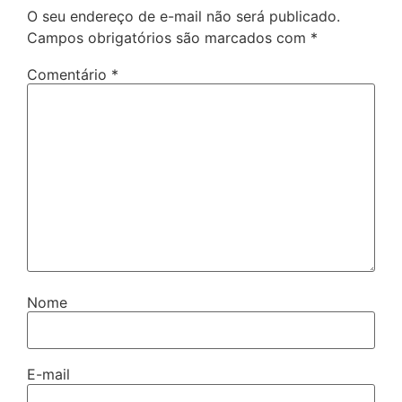
O seu endereço de e-mail não será publicado.
Campos obrigatórios são marcados com
*
Comentário
*
Nome
E-mail