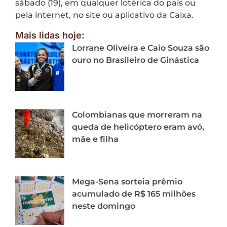
sábado (19), em qualquer lotérica do país ou
pela internet, no site ou aplicativo da Caixa.
Mais lidas hoje:
Lorrane Oliveira e Caio Souza são
ouro no Brasileiro de Ginástica
Colombianas que morreram na
queda de helicóptero eram avó,
mãe e filha
Mega-Sena sorteia prêmio
acumulado de R$ 165 milhões
neste domingo