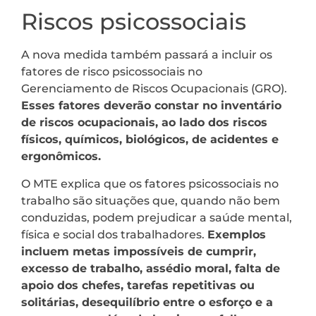
Riscos psicossociais
A nova medida também passará a incluir os
fatores de risco psicossociais no
Gerenciamento de Riscos Ocupacionais (GRO).
Esses fatores deverão constar no inventário
de riscos ocupacionais, ao lado dos riscos
físicos, químicos, biológicos, de acidentes e
ergonômicos.
O MTE explica que os fatores psicossociais no
trabalho são situações que, quando não bem
conduzidas, podem prejudicar a saúde mental,
física e social dos trabalhadores.
Exemplos
incluem metas impossíveis de cumprir,
excesso de trabalho, assédio moral, falta de
apoio dos chefes, tarefas repetitivas ou
solitárias, desequilíbrio entre o esforço e a