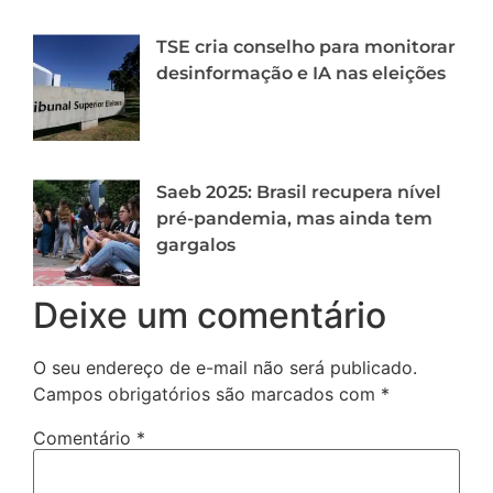
TSE cria conselho para monitorar
desinformação e IA nas eleições
Saeb 2025: Brasil recupera nível
pré-pandemia, mas ainda tem
gargalos
Deixe um comentário
O seu endereço de e-mail não será publicado.
Campos obrigatórios são marcados com
*
Comentário
*