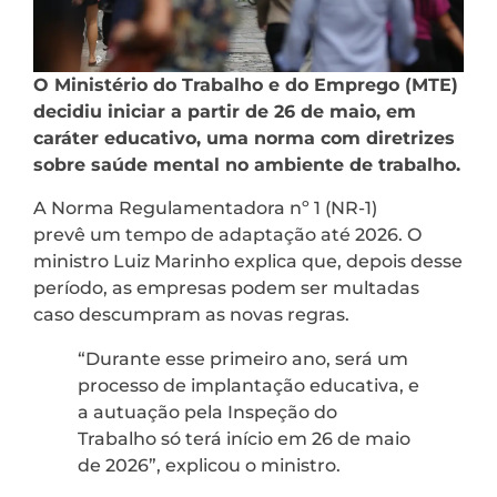
O Ministério do Trabalho e do Emprego (MTE)
decidiu iniciar a partir de 26 de maio, em
caráter educativo, uma norma com diretrizes
sobre saúde mental no ambiente de trabalho.
A Norma Regulamentadora nº 1 (NR-1)
prevê um tempo de adaptação até 2026. O
ministro Luiz Marinho explica que, depois desse
período, as empresas podem ser multadas
caso descumpram as novas regras.
“Durante esse primeiro ano, será um
processo de implantação educativa, e
a autuação pela Inspeção do
Trabalho só terá início em 26 de maio
de 2026”, explicou o ministro.