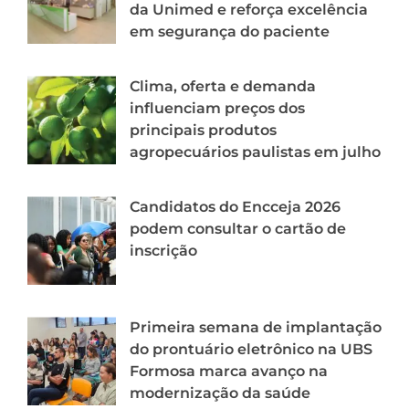
da Unimed e reforça excelência
em segurança do paciente
Clima, oferta e demanda
influenciam preços dos
principais produtos
agropecuários paulistas em julho
Candidatos do Encceja 2026
podem consultar o cartão de
inscrição
Primeira semana de implantação
do prontuário eletrônico na UBS
Formosa marca avanço na
modernização da saúde