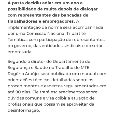
A pasta decidiu adiar em um ano a
possibilidade de multa depois de dialogar
com representantes das bancadas de
trabalhadores e empregadores.
A
implementação da norma será acompanhada
por uma Comissão Nacional Tripartite
Temática, com participação de representantes
do governo, das entidades sindicais e do setor
empresarial.
Segundo o diretor do Departamento de
Segurança e Saúde no Trabalho do MTE,
Rogério Araújo, será publicado um manual com
orientações técnicas detalhadas sobre os
procedimentos e aspectos regulamentados em
até 90 dias. Ele trará esclarecimentos sobre
dúvidas comuns e visa coibir a atuação de
profissionais que possam se aproveitar da
desinformação.