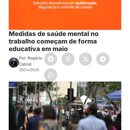
Medidas de saúde mental no
trabalho começam de forma
educativa em maio
Por: Rogério
Cabral
25/04/2025