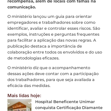
recompensa, além de locais com falhas na
comunicação.
O ministério lançou um guia para orientar
empregadores e trabalhadores sobre como
identificar, avaliar e controlar esses riscos. São
exemplos, instruções e perguntas frequentes
para facilitar a aplicação das novas regras. A
publicação destaca a importância de
colaboração entre todos os envolvidos e do uso
de metodologias eficazes.
O ministério diz que o acompanhamento
dessas ações deve contar com a participação
dos trabalhadores, para que seja avaliada a
eficácia das medidas.
Mais lidas hoje:
Hospital Beneficente Unimar
conquista Certificação Diamante