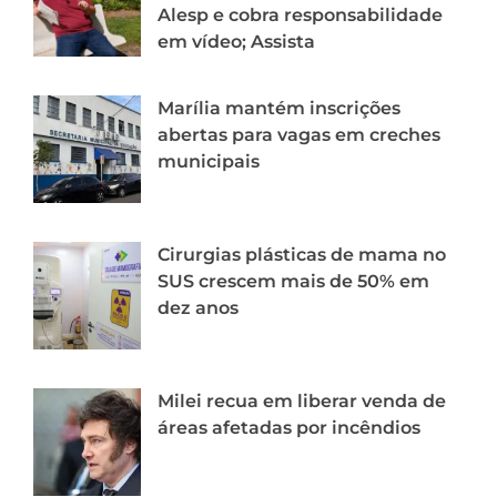
Alesp e cobra responsabilidade
em vídeo; Assista
Marília mantém inscrições
abertas para vagas em creches
municipais
Cirurgias plásticas de mama no
SUS crescem mais de 50% em
dez anos
Milei recua em liberar venda de
áreas afetadas por incêndios