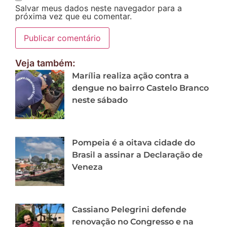
Salvar meus dados neste navegador para a
próxima vez que eu comentar.
Veja também:
Marília realiza ação contra a
dengue no bairro Castelo Branco
neste sábado
Pompeia é a oitava cidade do
Brasil a assinar a Declaração de
Veneza
Cassiano Pelegrini defende
renovação no Congresso e na