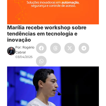
Marília recebe workshop sobre
tendências em tecnologia e
inovação
Por: Rogério
Cabral
03/04/2025