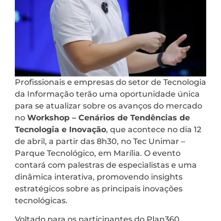
Profissionais e empresas do setor de Tecnologia
da Informação terão uma oportunidade única
para se atualizar sobre os avanços do mercado
no
Workshop – Cenários de Tendências de
Tecnologia e Inovação
, que acontece no dia 12
de abril, a partir das 8h30, no Tec Unimar –
Parque Tecnológico, em Marília. O evento
contará com palestras de especialistas e uma
dinâmica interativa, promovendo insights
estratégicos sobre as principais inovações
tecnológicas.
Voltado para os participantes do Plan360,