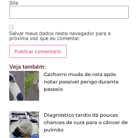
Site
Salvar meus dados neste navegador para a
próxima vez que eu comentar.
Veja também:
Cachorro muda de rota após
notar possível perigo durante
passeio
Diagnóstico tardio dá poucas
chances de cura para o câncer de
pulmão