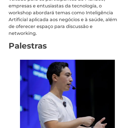
empresas e entusiastas da tecnologia, o
workshop abordará temas como Inteligência
Artificial aplicada aos negócios e à saúde, além
de oferecer espaço para discussão e
networking.
Palestras