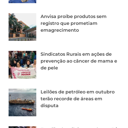
Anvisa proíbe produtos sem
registro que prometiam
emagrecimento
Sindicatos Rurais em ações de
prevenção ao câncer de mama e
de pele
Leilões de petróleo em outubro
terão recorde de áreas em
disputa