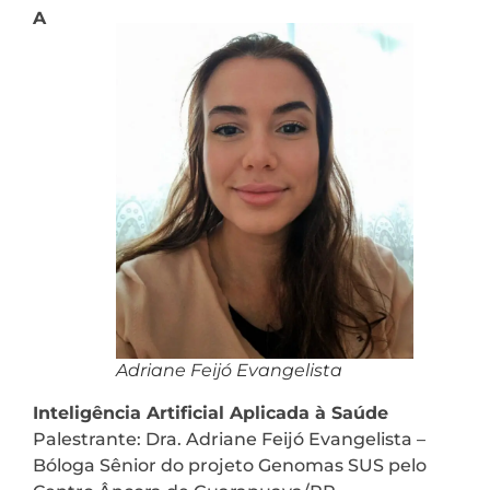
A
Adriane Feijó Evangelista
Inteligência Artificial Aplicada à Saúde
Palestrante: Dra. Adriane Feijó Evangelista –
Bóloga Sênior do projeto Genomas SUS pelo