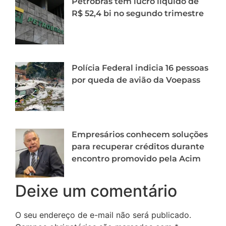
Petrobras tem lucro líquido de
R$ 52,4 bi no segundo trimestre
Polícia Federal indicia 16 pessoas
por queda de avião da Voepass
Empresários conhecem soluções
para recuperar créditos durante
encontro promovido pela Acim
Deixe um comentário
O seu endereço de e-mail não será publicado.