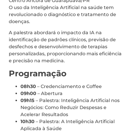
Centro Âncora de Guarapuava/PR
O uso da Inteligência Artificial na saúde tem
revolucionado o diagnóstico e tratamento de
doenças.
A palestra abordará o impacto da IA na
identificação de padrões clínicos, previsão de
desfechos e desenvolvimento de terapias
personalizadas, proporcionando mais eficiência
e precisão na medicina.
Programação
08h30
– Credenciamento e Coffee
09h00
– Abertura
09h15
– Palestra: Inteligência Artificial nos
Negócios: Como Reduzir Despesas e
Acelerar Resultados
10h30
– Palestra: A Inteligência Artificial
Aplicada à Saúde