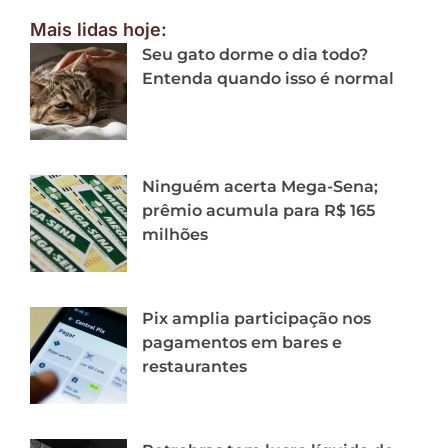
Mais lidas hoje:
Seu gato dorme o dia todo?
Entenda quando isso é normal
Ninguém acerta Mega-Sena;
prêmio acumula para R$ 165
milhões
Pix amplia participação nos
pagamentos em bares e
restaurantes