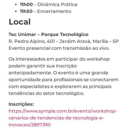
11h00
– Dinâmica Prática
11h50
– Encerramento
Local
Tec Unimar – Parque Tecnológico
R. Pedro Alpino, 401 – Jardim Araxá, Marília – SP
Evento presencial com transmissão ao vivo.
Os interessados em participar do workshop
podem garantir sua inscrição
antecipadamente. O evento é uma grande
oportunidade para profissionais se conectarem
com especialistas e explorarem as principais
tendências do setor tecnológico.
Inscrições:
https://www.sympla.com.br/evento/workshop-
cenarios-de-tendencias-de-tecnologia-e-
inovacao/2897390