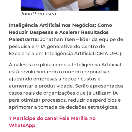
Jonathan Tsen
Inteligência Artificial nos Negócios: Como
Reduzir Despesas e Acelerar Resultados
Palestrante:
Jonathan Tsen – líder da equipe de
pesquisa em IA generativa do Centro de
Excelência em Inteligência Artificial (CEIA UFG).
A palestra explora como a Inteligência Artificial
está revolucionando o mundo corporativo,
ajudando empresas a reduzir custos e
aumentar a produtividade. Serão apresentados
casos reais de organizações que já utilizam IA
para otimizar processos, reduzir desperdícios e
aprimorar a tomada de decisões estratégicas.
? Participe do canal Fala Marília no
WhatsApp