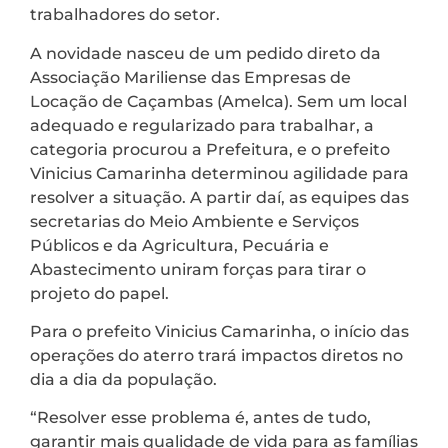
trabalhadores do setor.
A novidade nasceu de um pedido direto da
Associação Mariliense das Empresas de
Locação de Caçambas (Amelca). Sem um local
adequado e regularizado para trabalhar, a
categoria procurou a Prefeitura, e o prefeito
Vinicius Camarinha determinou agilidade para
resolver a situação. A partir daí, as equipes das
secretarias do Meio Ambiente e Serviços
Públicos e da Agricultura, Pecuária e
Abastecimento uniram forças para tirar o
projeto do papel.
Para o prefeito Vinicius Camarinha, o início das
operações do aterro trará impactos diretos no
dia a dia da população.
“Resolver esse problema é, antes de tudo,
garantir mais qualidade de vida para as famílias