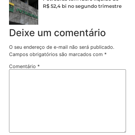
R$ 52,4 bi no segundo trimestre
Deixe um comentário
O seu endereço de e-mail não será publicado.
Campos obrigatórios são marcados com
*
Comentário
*