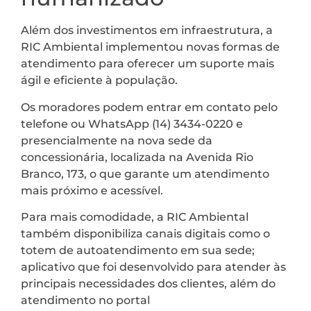
Além dos investimentos em infraestrutura, a
RIC Ambiental implementou novas formas de
atendimento para oferecer um suporte mais
ágil e eficiente à população.
Os moradores podem entrar em contato pelo
telefone ou WhatsApp (14) 3434-0220 e
presencialmente na nova sede da
concessionária, localizada na Avenida Rio
Branco, 173, o que garante um atendimento
mais próximo e acessível.
Para mais comodidade, a RIC Ambiental
também disponibiliza canais digitais como o
totem de autoatendimento em sua sede;
aplicativo que foi desenvolvido para atender às
principais necessidades dos clientes, além do
atendimento no portal