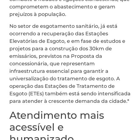
comprometem o abastecimento e geram
prejuízos à população.
No setor de esgotamento sanitário, já está
ocorrendo a recuperação das Estações
Elevatórias de Esgoto, e em fase de estudos e
projetos para a construção dos 30km de
emissários, previstos na Proposta da
concessionária, que representam
infraestrutura essencial para garantir a
universalização do tratamento de esgoto. A
operação das Estações de Tratamento de
Esgoto (ETEs) também está sendo intensificada
para atender à crescente demanda da cidade.*
Atendimento mais
acessível e
humanizado