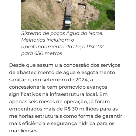
Sistema de poços Água do Norte.
Melhorias incluíram o
aprofundamento do Poço PSG.02
para 650 metros
Desde que assumiu a concessão dos serviços
de abastecimento de água e esgotamento
sanitário, em setembro de 2024, a
concessionária tem promovido avanços
significativos na infraestrutura local. Em
apenas seis meses de operação, já foram
empenhados mais de R$ 30 milhões para as
melhorias estruturais como forma de garantir
mais eficiência e segurança hídrica para os
marilienses.