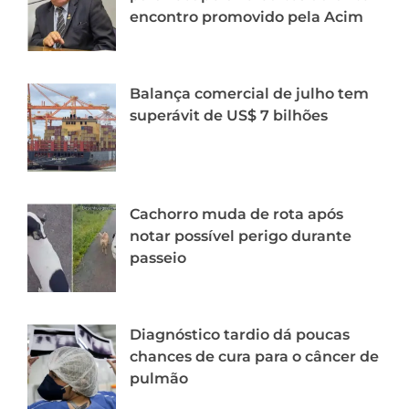
encontro promovido pela Acim
Balança comercial de julho tem
superávit de US$ 7 bilhões
Cachorro muda de rota após
notar possível perigo durante
passeio
Diagnóstico tardio dá poucas
chances de cura para o câncer de
pulmão