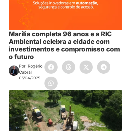
Marília completa 96 anos e a RIC
Ambiental celebra a cidade com
investimentos e compromisso com
o futuro
Por: Rogério
Cabral
03/04/2025