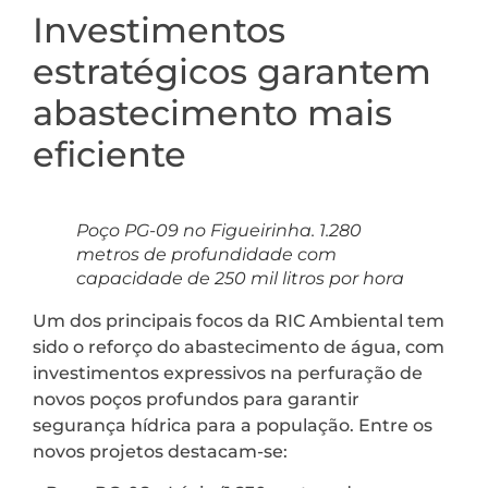
Investimentos
estratégicos garantem
abastecimento mais
eficiente
Poço PG-09 no Figueirinha. 1.280
metros de profundidade com
capacidade de 250 mil litros por hora
Um dos principais focos da RIC Ambiental tem
sido o reforço do abastecimento de água, com
investimentos expressivos na perfuração de
novos poços profundos para garantir
segurança hídrica para a população. Entre os
novos projetos destacam-se: