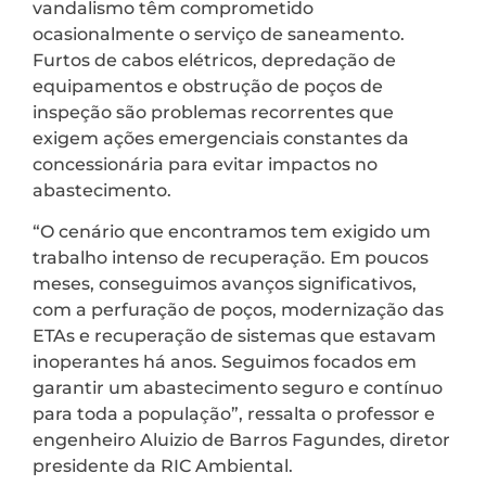
vandalismo têm comprometido
ocasionalmente o serviço de saneamento.
Furtos de cabos elétricos, depredação de
equipamentos e obstrução de poços de
inspeção são problemas recorrentes que
exigem ações emergenciais constantes da
concessionária para evitar impactos no
abastecimento.
“O cenário que encontramos tem exigido um
trabalho intenso de recuperação. Em poucos
meses, conseguimos avanços significativos,
com a perfuração de poços, modernização das
ETAs e recuperação de sistemas que estavam
inoperantes há anos. Seguimos focados em
garantir um abastecimento seguro e contínuo
para toda a população”, ressalta o professor e
engenheiro Aluizio de Barros Fagundes, diretor
presidente da RIC Ambiental.