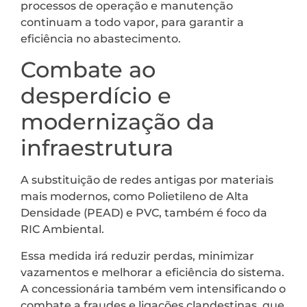
processos de operação e manutenção
continuam a todo vapor, para garantir a
eficiência no abastecimento.
Combate ao
desperdício e
modernização da
infraestrutura
A substituição de redes antigas por materiais
mais modernos, como Polietileno de Alta
Densidade (PEAD) e PVC, também é foco da
RIC Ambiental.
Essa medida irá reduzir perdas, minimizar
vazamentos e melhorar a eficiência do sistema.
A concessionária também vem intensificando o
combate a fraudes e ligações clandestinas, que