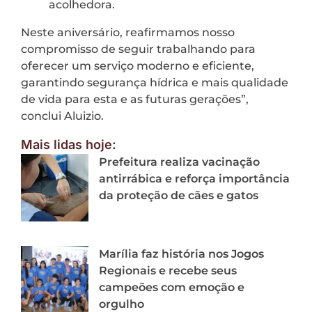
acolhedora.
Neste aniversário, reafirmamos nosso
compromisso de seguir trabalhando para
oferecer um serviço moderno e eficiente,
garantindo segurança hídrica e mais qualidade
de vida para esta e as futuras gerações”,
conclui Aluizio.
Mais lidas hoje:
Prefeitura realiza vacinação
antirrábica e reforça importância
da proteção de cães e gatos
Marília faz história nos Jogos
Regionais e recebe seus
campeões com emoção e
orgulho