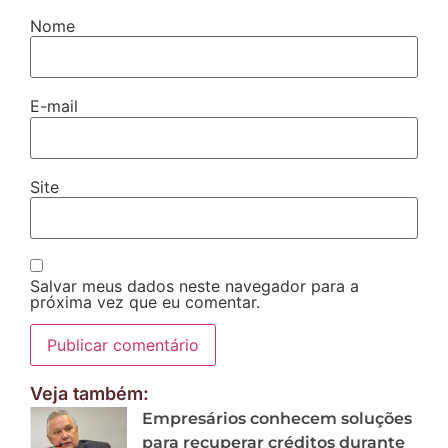
Nome
E-mail
Site
Salvar meus dados neste navegador para a
próxima vez que eu comentar.
Veja também:
Empresários conhecem soluções
para recuperar créditos durante