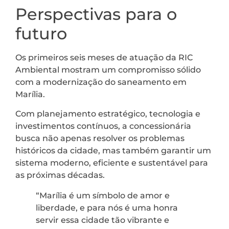
Perspectivas para o
futuro
Os primeiros seis meses de atuação da RIC
Ambiental mostram um compromisso sólido
com a modernização do saneamento em
Marília.
Com planejamento estratégico, tecnologia e
investimentos contínuos, a concessionária
busca não apenas resolver os problemas
históricos da cidade, mas também garantir um
sistema moderno, eficiente e sustentável para
as próximas décadas.
“Marília é um símbolo de amor e
liberdade, e para nós é uma honra
servir essa cidade tão vibrante e