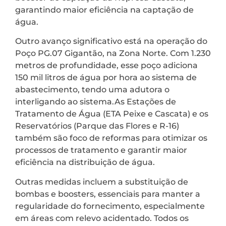
garantindo maior eficiência na captação de
água.
Outro avanço significativo está na operação do
Poço PG.07 Gigantão, na Zona Norte. Com 1.230
metros de profundidade, esse poço adiciona
150 mil litros de água por hora ao sistema de
abastecimento, tendo uma adutora o
interligando ao sistema.As Estações de
Tratamento de Água (ETA Peixe e Cascata) e os
Reservatórios (Parque das Flores e R-16)
também são foco de reformas para otimizar os
processos de tratamento e garantir maior
eficiência na distribuição de água.
Outras medidas incluem a substituição de
bombas e boosters, essenciais para manter a
regularidade do fornecimento, especialmente
em áreas com relevo acidentado. Todos os