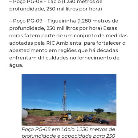
– Poço PG-08 – Lácio (1.230 metros de
profundidade, 250 mil litros por hora)
– Poço PG-09 – Figueirinha (1.280 metros de
profundidade, 250 mil litros por hora) Essas
obras fazem parte de um conjunto de medidas
adotadas pela RIC Ambiental para fortalecer o
abastecimento em regiões que há décadas
enfrentam dificuldades no fornecimento de
água.
Poço PG-08 em Lácio. 1.230 metros de
profundidade e capacidade para 250