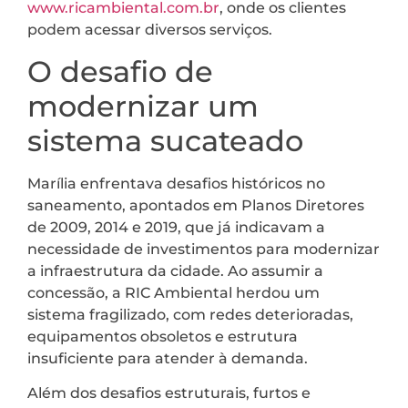
www.ricambiental.com.br
, onde os clientes
podem acessar diversos serviços.
O desafio de
modernizar um
sistema sucateado
Marília enfrentava desafios históricos no
saneamento, apontados em Planos Diretores
de 2009, 2014 e 2019, que já indicavam a
necessidade de investimentos para modernizar
a infraestrutura da cidade. Ao assumir a
concessão, a RIC Ambiental herdou um
sistema fragilizado, com redes deterioradas,
equipamentos obsoletos e estrutura
insuficiente para atender à demanda.
Além dos desafios estruturais, furtos e