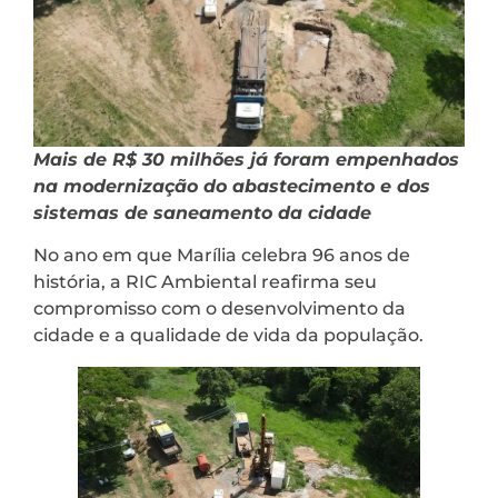
Mais de R$ 30 milhões já foram empenhados
na modernização do abastecimento e dos
sistemas de saneamento da cidade
No ano em que Marília celebra 96 anos de
história, a RIC Ambiental reafirma seu
compromisso com o desenvolvimento da
cidade e a qualidade de vida da população.