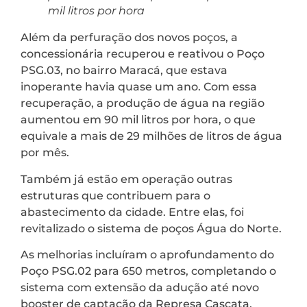
mil litros por hora
Além da perfuração dos novos poços, a
concessionária recuperou e reativou o Poço
PSG.03, no bairro Maracá, que estava
inoperante havia quase um ano. Com essa
recuperação, a produção de água na região
aumentou em 90 mil litros por hora, o que
equivale a mais de 29 milhões de litros de água
por mês.
Também já estão em operação outras
estruturas que contribuem para o
abastecimento da cidade. Entre elas, foi
revitalizado o sistema de poços Água do Norte.
As melhorias incluíram o aprofundamento do
Poço PSG.02 para 650 metros, completando o
sistema com extensão da adução até novo
booster de captação da Represa Cascata,