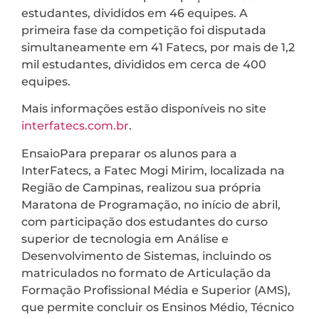
estudantes, divididos em 46 equipes. A
primeira fase da competição foi disputada
simultaneamente em 41 Fatecs, por mais de 1,2
mil estudantes, divididos em cerca de 400
equipes.
Mais informações estão disponíveis no site
interfatecs.com.br
.
EnsaioPara preparar os alunos para a
InterFatecs, a Fatec Mogi Mirim, localizada na
Região de Campinas, realizou sua própria
Maratona de Programação, no início de abril,
com participação dos estudantes do curso
superior de tecnologia em Análise e
Desenvolvimento de Sistemas, incluindo os
matriculados no formato de Articulação da
Formação Profissional Média e Superior (AMS),
que permite concluir os Ensinos Médio, Técnico