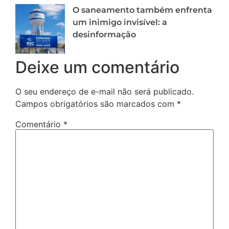
O saneamento também enfrenta
um inimigo invisível: a
desinformação
Deixe um comentário
O seu endereço de e-mail não será publicado.
Campos obrigatórios são marcados com
*
Comentário
*