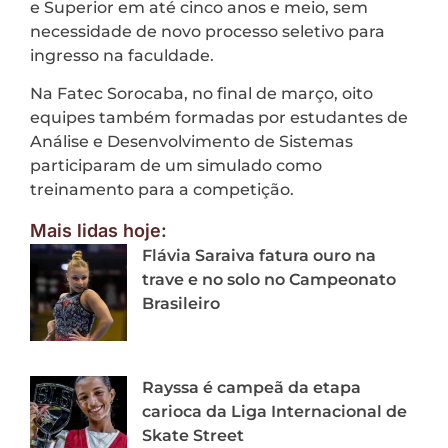
e Superior em até cinco anos e meio, sem
necessidade de novo processo seletivo para
ingresso na faculdade.
Na Fatec Sorocaba, no final de março, oito
equipes também formadas por estudantes de
Análise e Desenvolvimento de Sistemas
participaram de um simulado como
treinamento para a competição.‌
Mais lidas hoje:
Flávia Saraiva fatura ouro na
trave e no solo no Campeonato
Brasileiro
Rayssa é campeã da etapa
carioca da Liga Internacional de
Skate Street