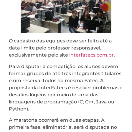
O cadastro das equipes deve ser feito até a
data limite pelo professor responsável,
exclusivamente pelo site
interfatecs.com.br
.
Para disputar a competição, os alunos devem
formar grupos de até três integrantes titulares
e um reserva, todos da mesma Fatec. A
proposta da InterFatecs é resolver problemas e
desafios lógicos por meio de uma das
linguagens de programação (C, C++, Java ou
Python).
A maratona ocorrerá em duas etapas. A
primeira fase, eliminatória, será disputada no