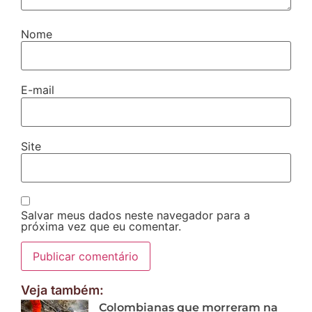
Nome
E-mail
Site
Salvar meus dados neste navegador para a
próxima vez que eu comentar.
Veja também:
Colombianas que morreram na