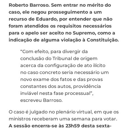
Roberto Barroso. Sem entrar no mérito do
caso, ele negou prosseguimento a um
recurso de Eduardo, por entender que não
foram atendidos os requisitos necessários
para o apelo ser aceito no Supremo, como a
indicação de alguma violação à Constituição.
“Com efeito, para divergir da
conclusão do Tribunal de origem
acerca da configuração de ato ilícito
no caso concreto seria necessário um
novo exame dos fatos e das provas
constantes dos autos, providência
inviável nesta fase processual”,
escreveu Barroso.
O caso é julgado no plenário virtual, em que os
ministros receberam uma semana para votar.
A sessão encerra-se às 23h59 desta sexta-