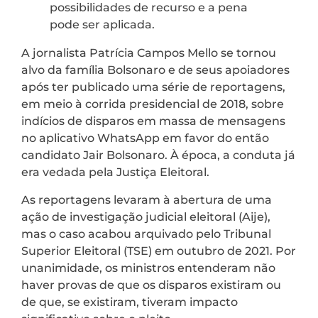
possibilidades de recurso e a pena
pode ser aplicada.
A jornalista Patrícia Campos Mello se tornou
alvo da família Bolsonaro e de seus apoiadores
após ter publicado uma série de reportagens,
em meio à corrida presidencial de 2018, sobre
indícios de disparos em massa de mensagens
no aplicativo WhatsApp em favor do então
candidato Jair Bolsonaro. À época, a conduta já
era vedada pela Justiça Eleitoral.
As reportagens levaram à abertura de uma
ação de investigação judicial eleitoral (Aije),
mas o caso acabou arquivado pelo Tribunal
Superior Eleitoral (TSE) em outubro de 2021. Por
unanimidade, os ministros entenderam não
haver provas de que os disparos existiram ou
de que, se existiram, tiveram impacto