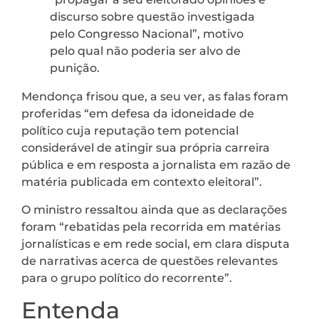
discurso sobre questão investigada
pelo Congresso Nacional”, motivo
pelo qual não poderia ser alvo de
punição.
Mendonça frisou que, a seu ver, as falas foram
proferidas “em defesa da idoneidade de
político cuja reputação tem potencial
considerável de atingir sua própria carreira
pública e em resposta a jornalista em razão de
matéria publicada em contexto eleitoral”.
O ministro ressaltou ainda que as declarações
foram “rebatidas pela recorrida em matérias
jornalísticas e em rede social, em clara disputa
de narrativas acerca de questões relevantes
para o grupo político do recorrente”.
Entenda