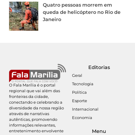
Quatro pessoas morrem em
queda de helicóptero no Rio de
Janeiro
Editorias
Geral
Tecnologia
O Fala Marília é o portal
regional que vai além das
Política
fronteiras da cidade,
Esporte
conectando e celebrando a
diversidade da nossa região
Internacional
através de narrativas
Economia
autênticas, promovendo
informações relevantes,
entretenimento envolvente
Menu