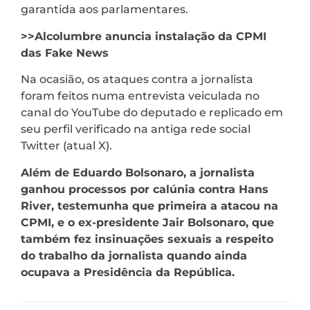
garantida aos parlamentares.
>>Alcolumbre anuncia instalação da CPMI
das Fake News
Na ocasião, os ataques contra a jornalista
foram feitos numa entrevista veiculada no
canal do YouTube do deputado e replicado em
seu perfil verificado na antiga rede social
Twitter (atual X).
Além de Eduardo Bolsonaro, a jornalista
ganhou processos por calúnia contra Hans
River, testemunha que primeira a atacou na
CPMI, e o ex-presidente Jair Bolsonaro, que
também fez insinuações sexuais a respeito
do trabalho da jornalista quando ainda
ocupava a Presidência da República.