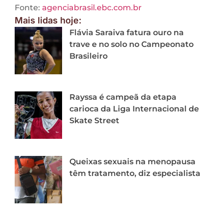
Fonte:
agenciabrasil.ebc.com.br
Mais lidas hoje:
Flávia Saraiva fatura ouro na
trave e no solo no Campeonato
Brasileiro
Rayssa é campeã da etapa
carioca da Liga Internacional de
Skate Street
Queixas sexuais na menopausa
têm tratamento, diz especialista