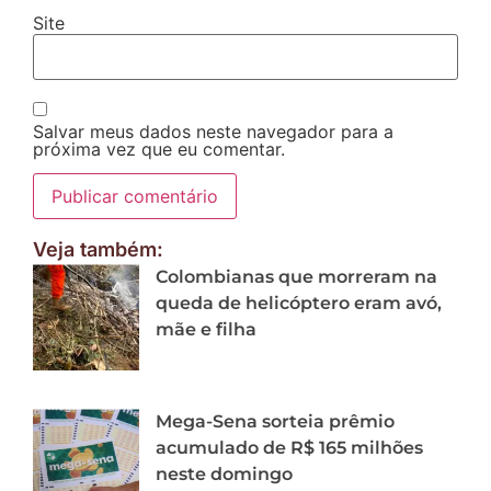
Site
Salvar meus dados neste navegador para a
próxima vez que eu comentar.
Veja também:
Colombianas que morreram na
queda de helicóptero eram avó,
mãe e filha
Mega-Sena sorteia prêmio
acumulado de R$ 165 milhões
neste domingo