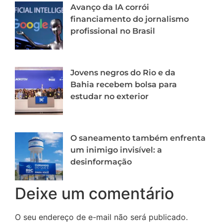
Avanço da IA corrói
financiamento do jornalismo
profissional no Brasil
Jovens negros do Rio e da
Bahia recebem bolsa para
estudar no exterior
O saneamento também enfrenta
um inimigo invisível: a
desinformação
Deixe um comentário
O seu endereço de e-mail não será publicado.