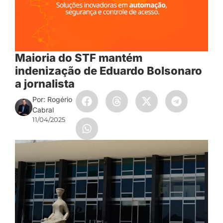
Maioria do STF mantém
indenização de Eduardo Bolsonaro
a jornalista
Por: Rogério
Cabral
11/04/2025