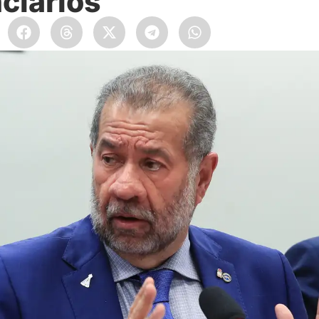
ciários