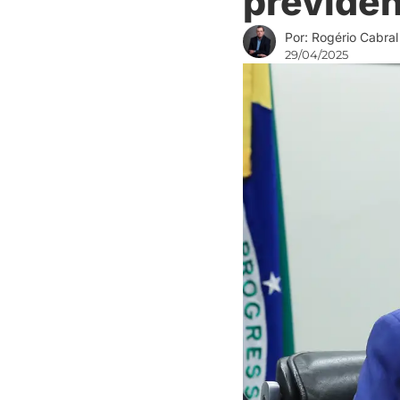
previden
Por: Rogério Cabral
29/04/2025