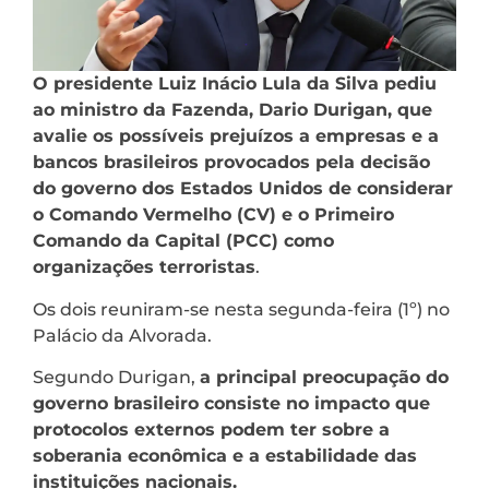
O presidente Luiz Inácio Lula da Silva pediu
ao ministro da Fazenda, Dario Durigan, que
avalie os possíveis prejuízos a empresas e a
bancos brasileiros provocados pela decisão
do governo dos Estados Unidos de considerar
o Comando Vermelho (CV) e o Primeiro
Comando da Capital (PCC) como
organizações terroristas
.
Os dois reuniram-se nesta segunda-feira (1º) no
Palácio da Alvorada.
Segundo Durigan,
a principal preocupação do
governo brasileiro consiste no impacto que
protocolos externos podem ter sobre a
soberania econômica e a estabilidade das
instituições nacionais.