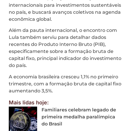
internacionais para investimentos sustentáveis
no país, e buscará avanços coletivos na agenda
econômica global.
Além da pauta internacional, o encontro com
Lula também serviu para detalhar dados
recentes do Produto Interno Bruto (PIB),
especificamente sobre a formação bruta de
capital fixo, principal indicador do investimento
do país.
A economia brasileira cresceu 1,1% no primeiro
trimestre, com a formação bruta de capital fixo
aumentando 3,5%.
Mais lidas hoje:
Familiares celebram legado de
primeira medalha paralímpica
do Brasil