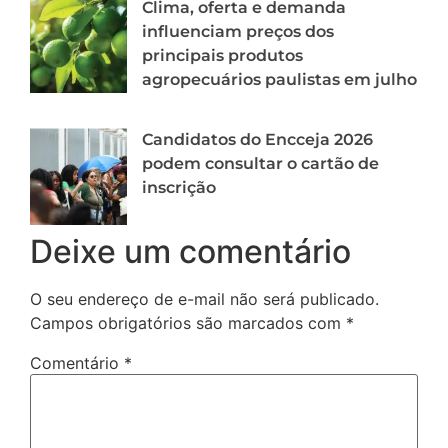
Clima, oferta e demanda
influenciam preços dos
principais produtos
agropecuários paulistas em julho
Candidatos do Encceja 2026
podem consultar o cartão de
inscrição
Deixe um comentário
O seu endereço de e-mail não será publicado.
Campos obrigatórios são marcados com
*
Comentário
*