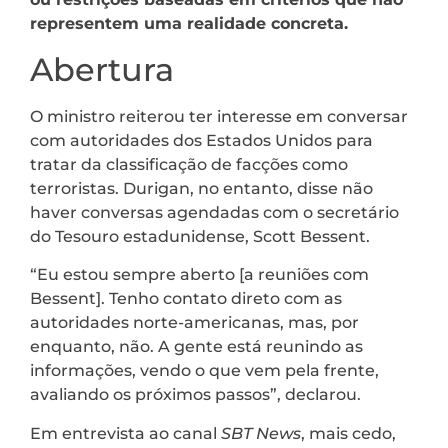
representem uma realidade concreta.
Abertura
O ministro reiterou ter interesse em conversar
com autoridades dos Estados Unidos para
tratar da classificação de facções como
terroristas. Durigan, no entanto, disse não
haver conversas agendadas com o secretário
do Tesouro estadunidense, Scott Bessent.
“Eu estou sempre aberto [a reuniões com
Bessent]. Tenho contato direto com as
autoridades norte-americanas, mas, por
enquanto, não. A gente está reunindo as
informações, vendo o que vem pela frente,
avaliando os próximos passos”, declarou.
Em entrevista ao canal
SBT News
, mais cedo,