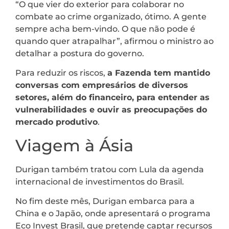
“O que vier do exterior para colaborar no
combate ao crime organizado, ótimo. A gente
sempre acha bem-vindo. O que não pode é
quando quer atrapalhar”, afirmou o ministro ao
detalhar a postura do governo.
Para reduzir os riscos,
a Fazenda tem mantido
conversas com empresários de diversos
setores, além do financeiro, para entender as
vulnerabilidades e ouvir as preocupações do
mercado produtivo
.
Viagem à Ásia
Durigan também tratou com Lula da agenda
internacional de investimentos do Brasil.
No fim deste mês, Durigan embarca para a
China e o Japão, onde apresentará o programa
Eco Invest Brasil, que pretende captar recursos