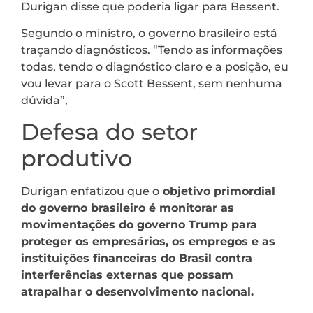
Durigan disse que poderia ligar para Bessent.
Segundo o ministro, o governo brasileiro está
traçando diagnósticos. “Tendo as informações
todas, tendo o diagnóstico claro e a posição, eu
vou levar para o Scott Bessent, sem nenhuma
dúvida”,
Defesa do setor
produtivo
Durigan enfatizou que o
objetivo primordial
do governo brasileiro é monitorar as
movimentações do governo Trump para
proteger os empresários, os empregos e as
instituições financeiras do Brasil contra
interferências externas que possam
atrapalhar o desenvolvimento nacional.