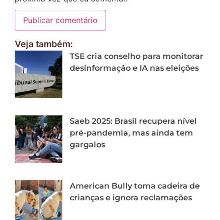
Veja também:
TSE cria conselho para monitorar
desinformação e IA nas eleições
Saeb 2025: Brasil recupera nível
pré-pandemia, mas ainda tem
gargalos
American Bully toma cadeira de
crianças e ignora reclamações