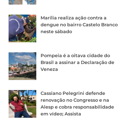
Marília realiza ação contra a
dengue no bairro Castelo Branco
neste sábado
Pompeia é a oitava cidade do
Brasil a assinar a Declaração de
Veneza
Cassiano Pelegrini defende
renovação no Congresso e na
Alesp e cobra responsabilidade
em vídeo; Assista