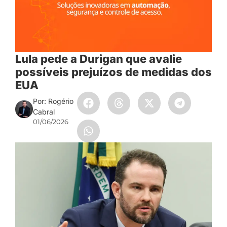
Lula pede a Durigan que avalie
possíveis prejuízos de medidas dos
EUA
Por: Rogério
Cabral
01/06/2026