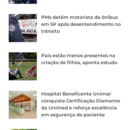
PMs detêm motorista de ônibus
em SP após desentendimento no
trânsito
Pais estão menos presentes na
criação de filhos, aponta estudo
Hospital Beneficente Unimar
conquista Certificação Diamante
da Unimed e reforça excelência
em segurança do paciente