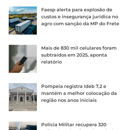
Faesp alerta para explosão de
custos e insegurança jurídica no
agro com sanção da MP do Frete
Mais de 830 mil celulares foram
subtraídos em 2025, aponta
relatório
Pompeia registra Ideb 7,2 e
mantém a melhor colocação da
região nos anos iniciais
Polícia Militar recupera 320