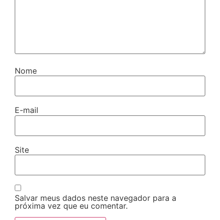
Nome
E-mail
Site
Salvar meus dados neste navegador para a
próxima vez que eu comentar.