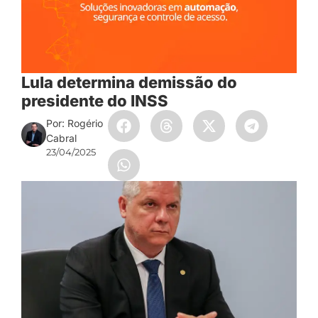
Lula determina demissão do
presidente do INSS
Por: Rogério
Cabral
23/04/2025