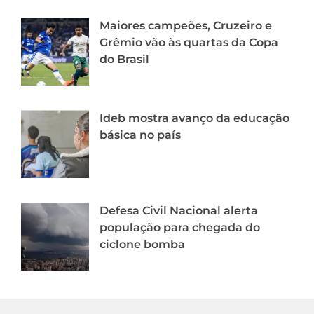
Maiores campeões, Cruzeiro e
Grêmio vão às quartas da Copa
do Brasil
Ideb mostra avanço da educação
básica no país
Defesa Civil Nacional alerta
população para chegada do
ciclone bomba