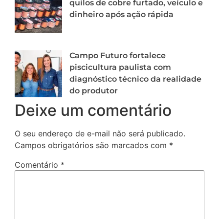
quilos de cobre furtado, veículo e
dinheiro após ação rápida
Campo Futuro fortalece
piscicultura paulista com
diagnóstico técnico da realidade
do produtor
Deixe um comentário
O seu endereço de e-mail não será publicado.
Campos obrigatórios são marcados com
*
Comentário
*