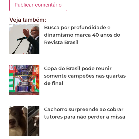
Veja também:
Busca por profundidade e
dinamismo marca 40 anos do
Revista Brasil
Copa do Brasil pode reunir
somente campeões nas quartas
de final
Cachorro surpreende ao cobrar
tutores para não perder a missa