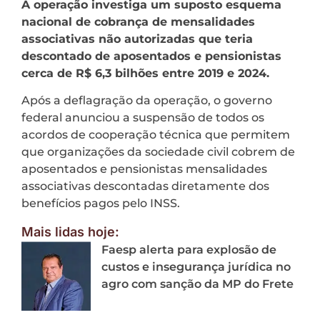
A operação investiga um suposto esquema
nacional de cobrança de mensalidades
associativas não autorizadas que teria
descontado de aposentados e pensionistas
cerca de R$ 6,3 bilhões entre 2019 e 2024.
Após a deflagração da operação, o governo
federal anunciou a suspensão de todos os
acordos de cooperação técnica que permitem
que organizações da sociedade civil cobrem de
aposentados e pensionistas mensalidades
associativas descontadas diretamente dos
benefícios pagos pelo INSS.
Mais lidas hoje:
Faesp alerta para explosão de
custos e insegurança jurídica no
agro com sanção da MP do Frete