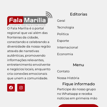
Editorias
Geral
Tecnologia
O Fala Marília é o portal
regional que vai além das
Política
fronteiras da cidade,
Esporte
conectando e celebrando a
diversidade da nossa região
Internacional
através de narrativas
Economia
autênticas, promovendo
informações relevantes,
entretenimento envolvente
Menu
e negócios locais, enquanto
Contato
cria conexões emocionais
Nossa História
que unem a comunidade.
Fique informado
Participe do nosso grupo
no Whatsapp e receba
notícias em primeira mão