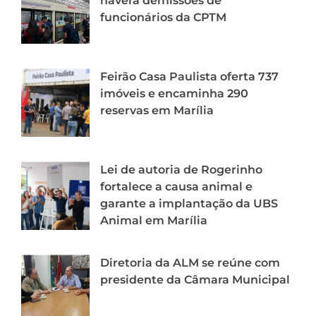
haverá demissões de
funcionários da CPTM
Feirão Casa Paulista oferta 737
imóveis e encaminha 290
reservas em Marília
Lei de autoria de Rogerinho
fortalece a causa animal e
garante a implantação da UBS
Animal em Marília
Diretoria da ALM se reúne com
presidente da Câmara Municipal