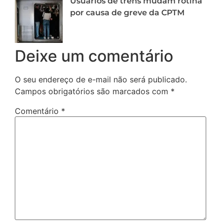
Usuários de trens mudam rotina
por causa de greve da CPTM
Deixe um comentário
O seu endereço de e-mail não será publicado.
Campos obrigatórios são marcados com
*
Comentário
*