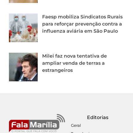
Faesp mobiliza Sindicatos Rurais
para reforçar prevenção contra a
influenza aviária em São Paulo
Milei faz nova tentativa de
ampliar venda de terras a
estrangeiros
Editorias
Geral