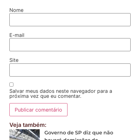
Nome
E-mail
Site
Salvar meus dados neste navegador para a
próxima vez que eu comentar.
Veja também:
Governo de SP diz que não