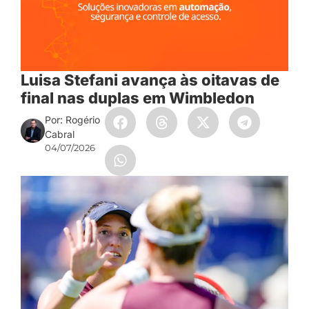
Luisa Stefani avança às oitavas de
final nas duplas em Wimbledon
Por: Rogério
Cabral
04/07/2026