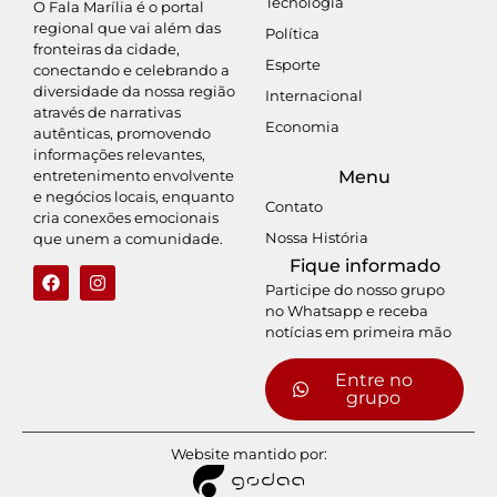
Tecnologia
O Fala Marília é o portal
regional que vai além das
Política
fronteiras da cidade,
Esporte
conectando e celebrando a
diversidade da nossa região
Internacional
através de narrativas
Economia
autênticas, promovendo
informações relevantes,
entretenimento envolvente
Menu
e negócios locais, enquanto
Contato
cria conexões emocionais
Nossa História
que unem a comunidade.
Fique informado
Participe do nosso grupo
no Whatsapp e receba
notícias em primeira mão
Entre no
grupo
Website mantido por: