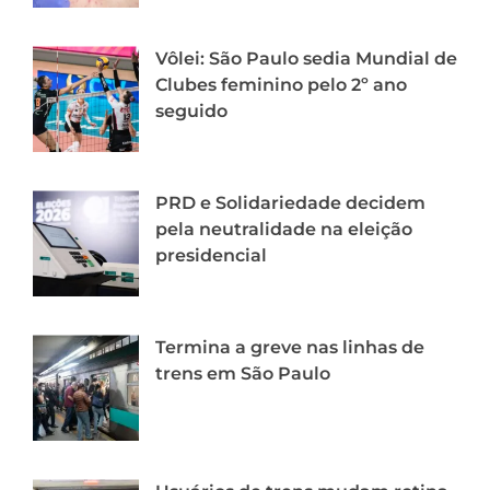
Vôlei: São Paulo sedia Mundial de
Clubes feminino pelo 2º ano
seguido
PRD e Solidariedade decidem
pela neutralidade na eleição
presidencial
Termina a greve nas linhas de
trens em São Paulo