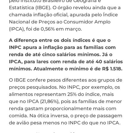
pelo Instituto Brasileiro de Geografia e
Estatística (IBGE). O órgão revelou ainda que a
chamada inflação oficial, apurada pelo Índice
Nacional de Preços ao Consumidor Amplo
(IPCA), foi de 0,56% em março.
A diferença entre os dois índices é que o
INPC apura a inflação para as famílias com
renda de até cinco salários mínimos. Já o
IPCA, para lares com renda de até 40 salários
mínimos. Atualmente o mínimo é de R$ 1.518.
O IBGE confere pesos diferentes aos grupos de
preços pesquisados. No INPC, por exemplo, os
alimentos representam 25% do índice, mais
que no IPCA (21,86%), pois as famílias de menor
renda gastam proporcionalmente mais com
comida. Na ótica inversa, o preço de passagem
de avião pesa menos no INPC do que no IPCA.