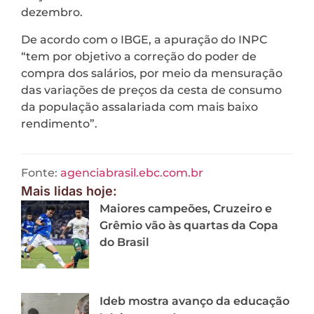
dezembro.
De acordo com o IBGE, a apuração do INPC
“tem por objetivo a correção do poder de
compra dos salários, por meio da mensuração
das variações de preços da cesta de consumo
da população assalariada com mais baixo
rendimento”.
Fonte:
agenciabrasil.ebc.com.br
Mais lidas hoje:
Maiores campeões, Cruzeiro e
Grêmio vão às quartas da Copa
do Brasil
Ideb mostra avanço da educação