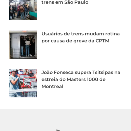
trens em São Paulo
Usuários de trens mudam rotina
por causa de greve da CPTM
João Fonseca supera Tsitsipas na
estreia do Masters 1000 de
Montreal