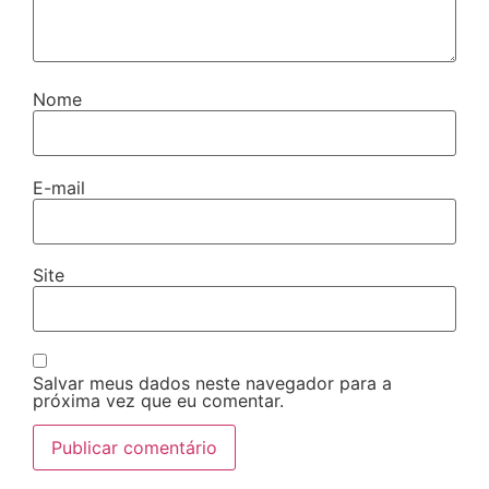
Nome
E-mail
Site
Salvar meus dados neste navegador para a
próxima vez que eu comentar.