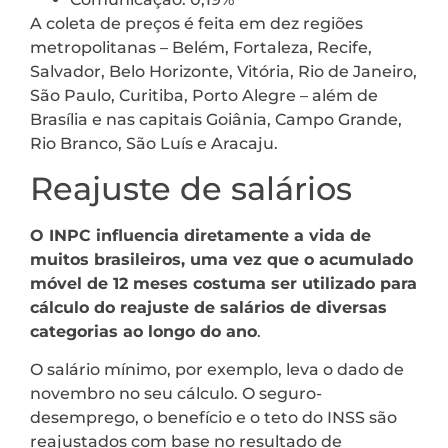
A coleta de preços é feita em dez regiões
metropolitanas – Belém, Fortaleza, Recife,
Salvador, Belo Horizonte, Vitória, Rio de Janeiro,
São Paulo, Curitiba, Porto Alegre – além de
Brasília e nas capitais Goiânia, Campo Grande,
Rio Branco, São Luís e Aracaju.
Reajuste de salários
O INPC influencia diretamente a vida de
muitos brasileiros, uma vez que o acumulado
móvel de 12 meses costuma ser utilizado para
cálculo do reajuste de salários de diversas
categorias ao longo do ano
.
O salário mínimo, por exemplo, leva o dado de
novembro no seu cálculo. O seguro-
desemprego, o benefício e o teto do INSS são
reajustados com base no resultado de