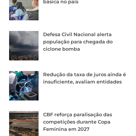
básica no país
Defesa Civil Nacional alerta
população para chegada do
ciclone bomba
Redução da taxa de juros ainda é
insuficiente, avaliam entidades
CBF reforça paralisação das
competições durante Copa
Feminina em 2027