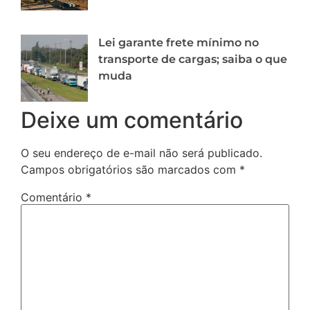
Lei garante frete mínimo no
transporte de cargas; saiba o que
muda
Deixe um comentário
O seu endereço de e-mail não será publicado.
Campos obrigatórios são marcados com
*
Comentário
*