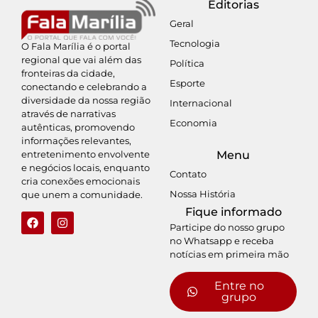
Editorias
Geral
Tecnologia
O Fala Marília é o portal
regional que vai além das
Política
fronteiras da cidade,
Esporte
conectando e celebrando a
diversidade da nossa região
Internacional
através de narrativas
Economia
autênticas, promovendo
informações relevantes,
entretenimento envolvente
Menu
e negócios locais, enquanto
Contato
cria conexões emocionais
Nossa História
que unem a comunidade.
Fique informado
Participe do nosso grupo
no Whatsapp e receba
notícias em primeira mão
Entre no
grupo