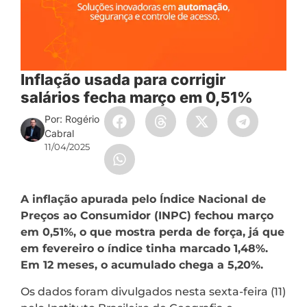
Inflação usada para corrigir
salários fecha março em 0,51%
Por: Rogério
Cabral
11/04/2025
A inflação apurada pelo Índice Nacional de
Preços ao Consumidor (INPC) fechou março
em 0,51%, o que mostra perda de força, já que
em fevereiro o índice tinha marcado 1,48%.
Em 12 meses, o acumulado chega a 5,20%.
Os dados foram divulgados nesta sexta-feira (11)