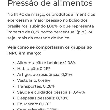
Pressão de alimentos
No INPC de março, os produtos alimentícios
exerceram a maior pressão no bolso dos
brasileiros, subindo 1,08%, o que representa
impacto de 0,27 ponto percentual (p.p.), ou
seja, mais da metade do índice.
Veja como se comportaram os grupos do
INPC em março:
Alimentação e bebidas: 1,08%
Habitação: 0,21%
Artigos de residência: 0,21%
Vestuário: 0,46%
Transportes: 0,26%
Saúde e cuidados pessoais: 0,44%
Despesas pessoais: 0,70%
Educação: 0,08%
Comunicação: 0,19%