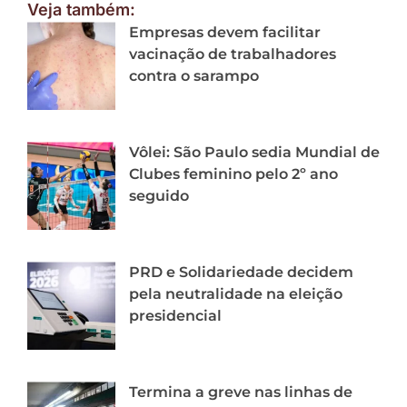
Veja também:
Empresas devem facilitar
vacinação de trabalhadores
contra o sarampo
Vôlei: São Paulo sedia Mundial de
Clubes feminino pelo 2º ano
seguido
PRD e Solidariedade decidem
pela neutralidade na eleição
presidencial
Termina a greve nas linhas de