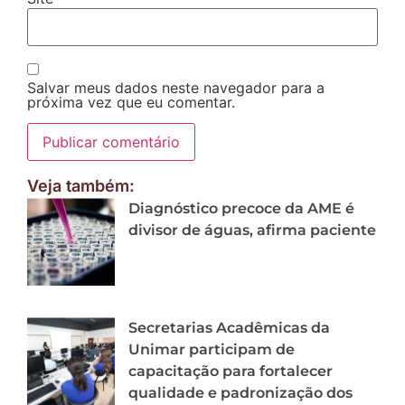
Salvar meus dados neste navegador para a
próxima vez que eu comentar.
Veja também:
Diagnóstico precoce da AME é
divisor de águas, afirma paciente
Secretarias Acadêmicas da
Unimar participam de
capacitação para fortalecer
qualidade e padronização dos