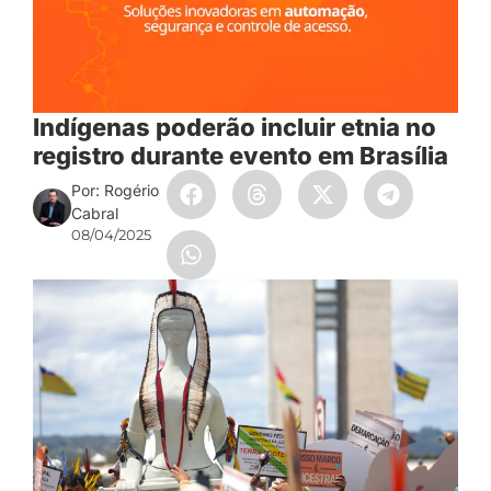
Indígenas poderão incluir etnia no
registro durante evento em Brasília
Por: Rogério
Cabral
08/04/2025