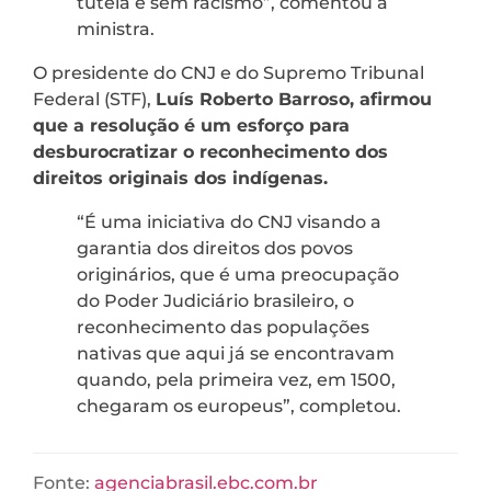
tutela e sem racismo”, comentou a
ministra.
O presidente do CNJ e do Supremo Tribunal
Federal (STF),
Luís Roberto Barroso, afirmou
que a resolução é um esforço para
desburocratizar o reconhecimento dos
direitos originais dos indígenas.
“É uma iniciativa do CNJ visando a
garantia dos direitos dos povos
originários, que é uma preocupação
do Poder Judiciário brasileiro, o
reconhecimento das populações
nativas que aqui já se encontravam
quando, pela primeira vez, em 1500,
chegaram os europeus”, completou.
Fonte:
agenciabrasil.ebc.com.br