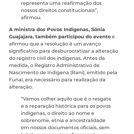
representa uma reafirmação dos
nossos direitos constitucionais”,
afirmou.
A ministra dos Povos Indígenas, Sônia
Guajajara, também participou do evento
e
afirmou que a resolução é um avanço
significativo para desburocratizar a alteração
do registro civil dos indígenas. Antes da
medida, o Registro Administrativo de
Nascimento de Indígena (Rani), emitido pela
Funai, era necessário para realização da
alteração.
“Vamos colher aquilo que é o resgate
e a reparação histórica para os povos
indígenas, o direito ao nome e
sobrenome, etnia e ancestralidade
em nossos documentos oficiais, sem