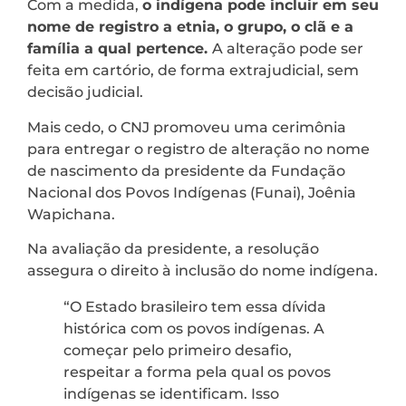
Com a medida,
o indígena pode incluir em seu
nome de registro a etnia, o grupo, o clã e a
família a qual pertence.
A alteração pode ser
feita em cartório, de forma extrajudicial, sem
decisão judicial.
Mais cedo, o CNJ promoveu uma cerimônia
para entregar o registro de alteração no nome
de nascimento da presidente da Fundação
Nacional dos Povos Indígenas (Funai), Joênia
Wapichana.
Na avaliação da presidente, a resolução
assegura o direito à inclusão do nome indígena.
“O Estado brasileiro tem essa dívida
histórica com os povos indígenas. A
começar pelo primeiro desafio,
respeitar a forma pela qual os povos
indígenas se identificam. Isso