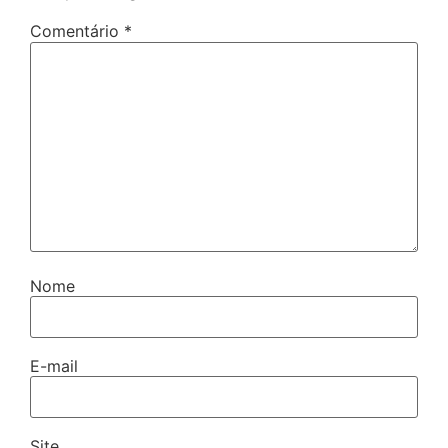
Comentário
*
Nome
E-mail
Site