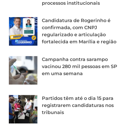
processos institucionais
Candidatura de Rogerinho é
confirmada, com CNPJ
regularizado e articulação
fortalecida em Marília e região
Campanha contra sarampo
vacinou 280 mil pessoas em SP
em uma semana
Partidos têm até o dia 15 para
registrarem candidaturas nos
tribunais