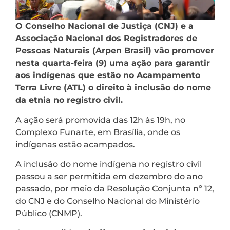
O Conselho Nacional de Justiça (CNJ) e a
Associação Nacional dos Registradores de
Pessoas Naturais (Arpen Brasil) vão promover
nesta quarta-feira (9) uma ação para garantir
aos indígenas que estão no Acampamento
Terra Livre (ATL) o direito à inclusão do nome
da etnia no registro civil.
A ação será promovida das 12h às 19h, no
Complexo Funarte, em Brasília, onde os
indígenas estão acampados.
A inclusão do nome indígena no registro civil
passou a ser permitida em dezembro do ano
passado, por meio da Resolução Conjunta nº 12,
do CNJ e do Conselho Nacional do Ministério
Público (CNMP).