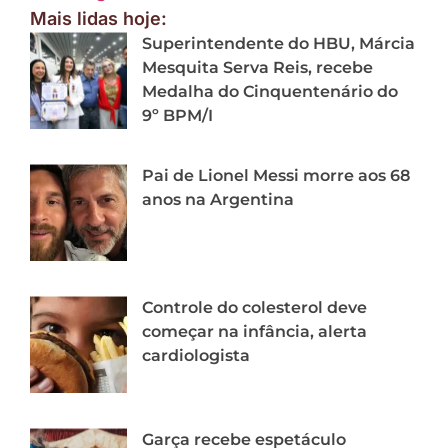
Mais lidas hoje:
Superintendente do HBU, Márcia
Mesquita Serva Reis, recebe
Medalha do Cinquentenário do
9º BPM/I
Pai de Lionel Messi morre aos 68
anos na Argentina
Controle do colesterol deve
começar na infância, alerta
cardiologista
Garça recebe espetáculo