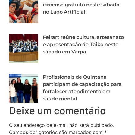
circense gratuito neste sábado
no Lago Artificial
Feirart reúne cultura, artesanato
e apresentação de Taiko neste
sábado em Varpa
Profissionais de Quintana
participam de capacitação para
fortalecer atendimento em
saúde mental
Deixe um comentário
O seu endereço de e-mail não será publicado.
Campos obrigatórios são marcados com
*