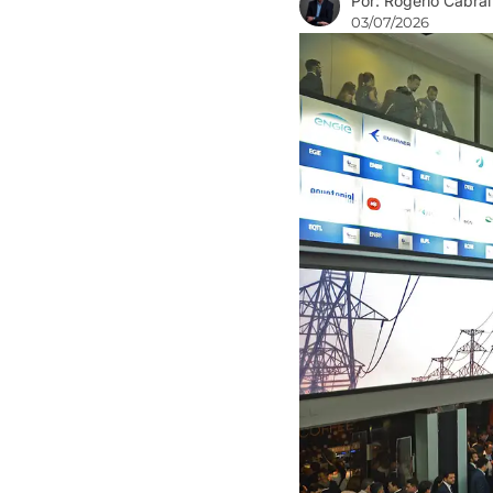
Por: Rogério Cabral
03/07/2026