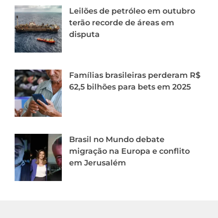
Leilões de petróleo em outubro
terão recorde de áreas em
disputa
Famílias brasileiras perderam R$
62,5 bilhões para bets em 2025
Brasil no Mundo debate
migração na Europa e conflito
em Jerusalém