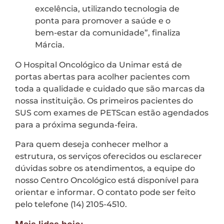
excelência, utilizando tecnologia de
ponta para promover a saúde e o
bem-estar da comunidade”, finaliza
Márcia.
O Hospital Oncológico da Unimar está de
portas abertas para acolher pacientes com
toda a qualidade e cuidado que são marcas da
nossa instituição. Os primeiros pacientes do
SUS com exames de PETScan estão agendados
para a próxima segunda-feira.
Para quem deseja conhecer melhor a
estrutura, os serviços oferecidos ou esclarecer
dúvidas sobre os atendimentos, a equipe do
nosso Centro Oncológico está disponível para
orientar e informar. O contato pode ser feito
pelo telefone (14) 2105-4510.