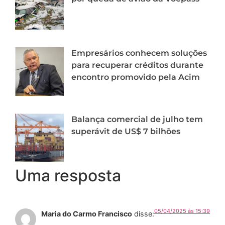
Empresários conhecem soluções
para recuperar créditos durante
encontro promovido pela Acim
Balança comercial de julho tem
superávit de US$ 7 bilhões
Uma resposta
05/04/2025 às 15:39
Maria do Carmo Francisco
disse: