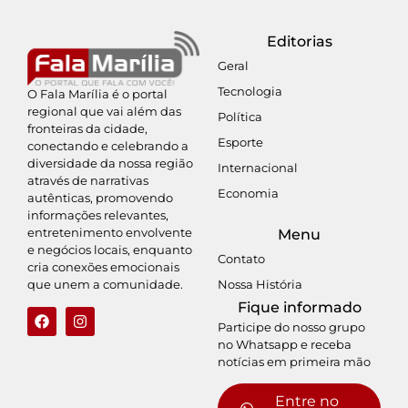
Editorias
Geral
Tecnologia
O Fala Marília é o portal
regional que vai além das
Política
fronteiras da cidade,
Esporte
conectando e celebrando a
diversidade da nossa região
Internacional
através de narrativas
Economia
autênticas, promovendo
informações relevantes,
entretenimento envolvente
Menu
e negócios locais, enquanto
Contato
cria conexões emocionais
Nossa História
que unem a comunidade.
Fique informado
Participe do nosso grupo
no Whatsapp e receba
notícias em primeira mão
Entre no