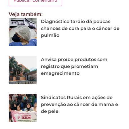
Veja também:
Diagnóstico tardio dá poucas
chances de cura para o câncer de
pulmão
Anvisa proíbe produtos sem
registro que prometiam
emagrecimento
Sindicatos Rurais em ações de
prevenção ao câncer de mama e
de pele