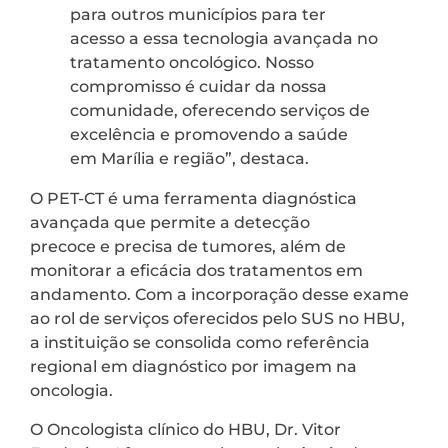
para outros municípios para ter
acesso a essa tecnologia avançada no
tratamento oncológico. Nosso
compromisso é cuidar da nossa
comunidade, oferecendo serviços de
excelência e promovendo a saúde
em Marília e região”, destaca.
O PET-CT é uma ferramenta diagnóstica
avançada que permite a detecção
precoce e precisa de tumores, além de
monitorar a eficácia dos tratamentos em
andamento. Com a incorporação desse exame
ao rol de serviços oferecidos pelo SUS no HBU,
a instituição se consolida como referência
regional em diagnóstico por imagem na
oncologia.
O Oncologista clínico do HBU, Dr. Vitor