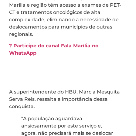
Marília e região têm acesso a exames de PET-
CT e tratamentos oncológicos de alta
complexidade, eliminando a necessidade de
deslocamentos para municípios de outras
regionais.
? Participe do canal Fala Marília no
WhatsApp
A superintendente do HBU, Márcia Mesquita
Serva Reis, ressalta a importância dessa
conquista.
“A população aguardava
ansiosamente por este serviço e,
agora, não precisará mais se deslocar