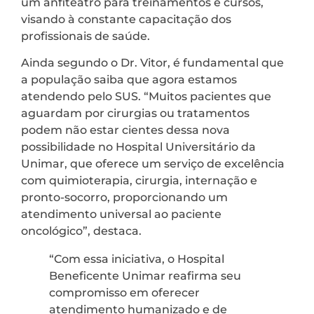
um anfiteatro para treinamentos e cursos,
visando à constante capacitação dos
profissionais de saúde.
Ainda segundo o Dr. Vitor, é fundamental que
a população saiba que agora estamos
atendendo pelo SUS. “Muitos pacientes que
aguardam por cirurgias ou tratamentos
podem não estar cientes dessa nova
possibilidade no Hospital Universitário da
Unimar, que oferece um serviço de excelência
com quimioterapia, cirurgia, internação e
pronto-socorro, proporcionando um
atendimento universal ao paciente
oncológico”, destaca.
“Com essa iniciativa, o Hospital
Beneficente Unimar reafirma seu
compromisso em oferecer
atendimento humanizado e de