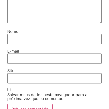
Nome
E-mail
Site
Salvar meus dados neste navegador para a
próxima vez que eu comentar.