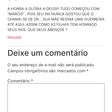
A HONRA A GLÓRIA A DEUS!!! TUDO COMEÇOU COM
“MARCIO” , POIS SEU PAI NUNCA GOSTOU QUE O
CHAMA-SE DE DR… SUA MÃE REGINA UMA GUERREIRA
ATÉ AQUI. ASSIM COMO AS FILHAS TEM HONRADO
SEUS PAIS. QUE DEUS ABENÇOE ?
Responder
Deixe um comentário
O seu endereço de e-mail não será publicado.
Campos obrigatórios são marcados com
*
Comentário
*