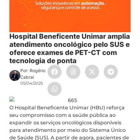
Hospital Beneficente Unimar amplia
atendimento oncológico pelo SUS e
oferece exames de PET-CT com
tecnologia de ponta
Por: Rogério
Cabral
05/04/2025
O Hospital Beneficente Unimar (HBU) reforça
seu compromisso com a saúde pública ao
expandir os serviços oncológicos disponíveis
para atendimento por meio do Sistema Único
de Saúde (SUS). A partir de agora, pacientes de