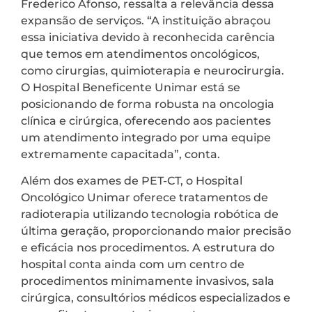
Frederico Afonso, ressalta a relevância dessa
expansão de serviços. “A instituição abraçou
essa iniciativa devido à reconhecida carência
que temos em atendimentos oncológicos,
como cirurgias, quimioterapia e neurocirurgia.
O Hospital Beneficente Unimar está se
posicionando de forma robusta na oncologia
clínica e cirúrgica, oferecendo aos pacientes
um atendimento integrado por uma equipe
extremamente capacitada”, conta.
Além dos exames de PET-CT, o Hospital
Oncológico Unimar oferece tratamentos de
radioterapia utilizando tecnologia robótica de
última geração, proporcionando maior precisão
e eficácia nos procedimentos. A estrutura do
hospital conta ainda com um centro de
procedimentos minimamente invasivos, sala
cirúrgica, consultórios médicos especializados e