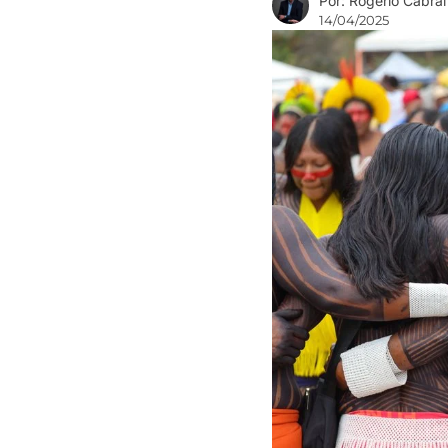
Por: Rogério Cabral
14/04/2025