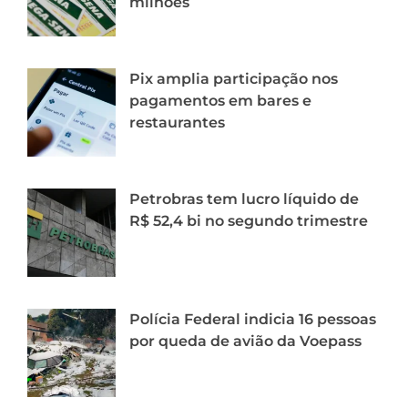
milhões
Pix amplia participação nos
pagamentos em bares e
restaurantes
Petrobras tem lucro líquido de
R$ 52,4 bi no segundo trimestre
Polícia Federal indicia 16 pessoas
por queda de avião da Voepass