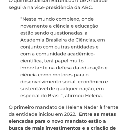
O químico Jailson Bittencourt de Andrade
seguirá na vice-presidência da ABC.
“Neste mundo complexo, onde
novamente a ciência e educação
estão sendo questionadas, a
Academia Brasileira de Ciências, em
conjunto com outras entidades e
com a comunidade acadêmico-
científica, terá papel muito
importante na defesa da educação e
ciência como motores para o
desenvolvimento social, econômico e
sustentável de qualquer nação, em
especial do Brasil”, afirmou Helena.
O primeiro mandato de Helena Nader à frente
da entidade iniciou em 2022.
Entre as metas
elencadas para o novo mandato estão a
busca de mais investimentos e a criação de