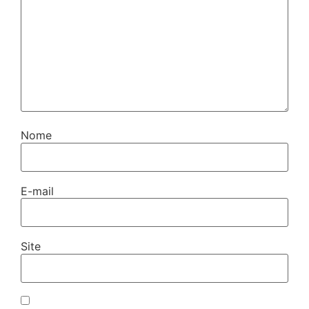
Nome
E-mail
Site