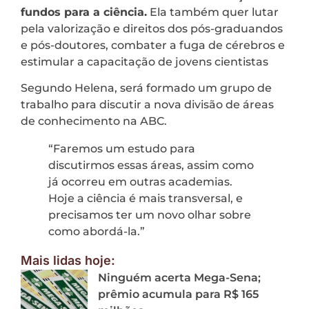
fundos para a ciência.
Ela também quer lutar
pela valorização e direitos dos pós-graduandos
e pós-doutores, combater a fuga de cérebros e
estimular a capacitação de jovens cientistas
Segundo Helena, será formado um grupo de
trabalho para discutir a nova divisão de áreas
de conhecimento na ABC.
“Faremos um estudo para
discutirmos essas áreas, assim como
já ocorreu em outras academias.
Hoje a ciência é mais transversal, e
precisamos ter um novo olhar sobre
como abordá-la.”
Mais lidas hoje:
Ninguém acerta Mega-Sena;
prêmio acumula para R$ 165