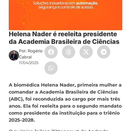
Helena Nader é reeleita presidente
da Academia Brasileira de Ciências
Por: Rogério
Cabral
11/04/2025
A biomédica Helena Nader, primeira mulher a
comandar a Academia Brasileira de Ciências
(ABC), foi reconduzida ao cargo por mais três
anos. Ela foi reeleita para o segundo mandato
como presidente da instituição para o triênio
2025-2028.