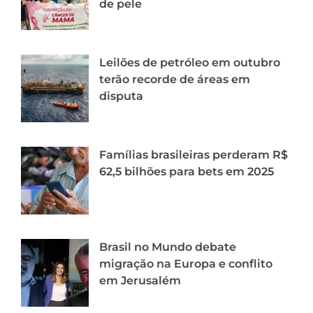
de pele
Leilões de petróleo em outubro
terão recorde de áreas em
disputa
Famílias brasileiras perderam R$
62,5 bilhões para bets em 2025
Brasil no Mundo debate
migração na Europa e conflito
em Jerusalém