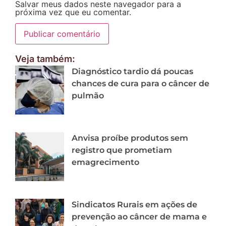
Salvar meus dados neste navegador para a
próxima vez que eu comentar.
Veja também:
Diagnóstico tardio dá poucas
chances de cura para o câncer de
pulmão
Anvisa proíbe produtos sem
registro que prometiam
emagrecimento
Sindicatos Rurais em ações de
prevenção ao câncer de mama e