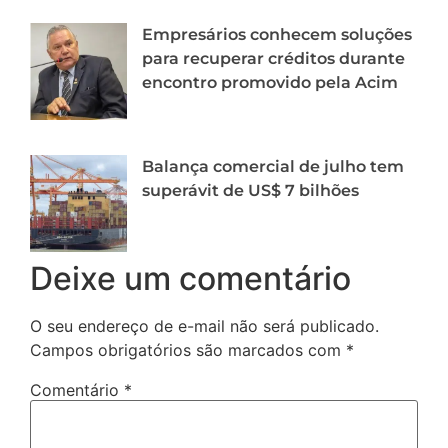
Empresários conhecem soluções
para recuperar créditos durante
encontro promovido pela Acim
Balança comercial de julho tem
superávit de US$ 7 bilhões
Deixe um comentário
O seu endereço de e-mail não será publicado.
Campos obrigatórios são marcados com
*
Comentário
*