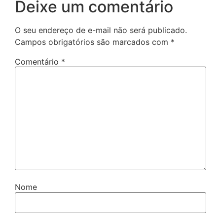
Deixe um comentário
O seu endereço de e-mail não será publicado.
Campos obrigatórios são marcados com
*
Comentário
*
Nome