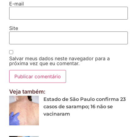
E-mail
Site
Salvar meus dados neste navegador para a
próxima vez que eu comentar.
Veja também:
Estado de São Paulo confirma 23
casos de sarampo; 16 não se
vacinaram