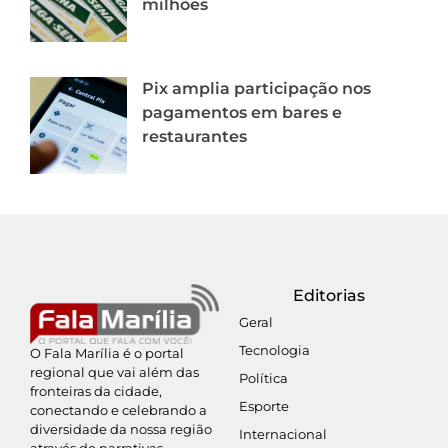
milhões
Pix amplia participação nos
pagamentos em bares e
restaurantes
Editorias
Geral
Tecnologia
O Fala Marília é o portal
regional que vai além das
Política
fronteiras da cidade,
Esporte
conectando e celebrando a
diversidade da nossa região
Internacional