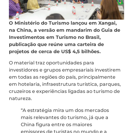
O Ministério do Turismo lançou em Xangai,
na China, a versão em mandarim do Guia de
Investimentos em Turismo no Brasil,
publicação que reúne uma carteira de
projetos de cerca de US$ 4,5 bilhões.
O material traz oportunidades para
investidores e grupos empresariais investirem
em todas as regiões do país, principalmente
em hotelaria, infraestrutura turística, parques,
cruzeiros e experiências ligadas ao turismo de
natureza.
“A estratégia mira um dos mercados
mais relevantes do turismo, já que a
China figura entre os maiores
emissores de turistas no mundo e a