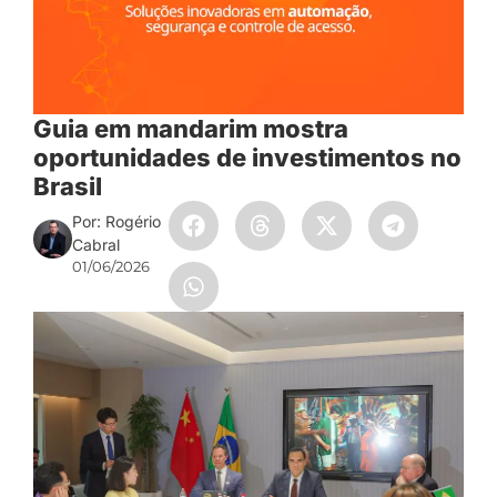
Guia em mandarim mostra
oportunidades de investimentos no
Brasil
Por: Rogério
Cabral
01/06/2026