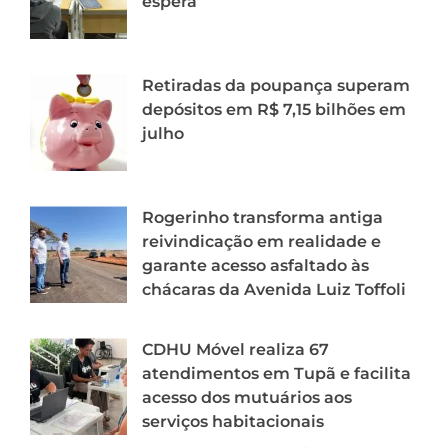
espera
Retiradas da poupança superam
depósitos em R$ 7,15 bilhões em
julho
Rogerinho transforma antiga
reivindicação em realidade e
garante acesso asfaltado às
chácaras da Avenida Luiz Toffoli
CDHU Móvel realiza 67
atendimentos em Tupã e facilita
acesso dos mutuários aos
serviços habitacionais