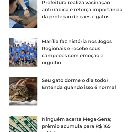
Prefeitura realiza vacinação
antirrábica e reforça importância
da proteção de cães e gatos
Marília faz história nos Jogos
Regionais e recebe seus
campeões com emoção e
orgulho
Seu gato dorme o dia todo?
Entenda quando isso é normal
Ninguém acerta Mega-Sena;
prêmio acumula para R$ 165