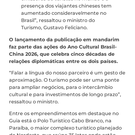
presença dos viajantes chineses tem
aumentado consideravelmente no
Brasil”, ressaltou o ministro do
Turismo, Gustavo Feliciano.
O lançamento da publicação em mandarim
faz parte das ações do Ano Cultural Brasil-
China 2026, que celebra cinco décadas de
relações diplomáticas entre os dois países.
“Falar a língua do nosso parceiro é um gesto de
aproximação. O turismo pode ser uma ponte
para ampliar negócios, para o intercâmbio
cultural e para investimentos de longo prazo”,
ressaltou o ministro.
Entre os empreendimentos em destaque no
Guia está o Polo Turístico Cabo Branco, na
Paraíba, o maior complexo turístico planejado