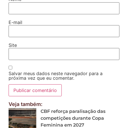
E-mail
Site
Salvar meus dados neste navegador para a
próxima vez que eu comentar.
Veja também:
CBF reforça paralisação das
competições durante Copa
Feminina em 2027