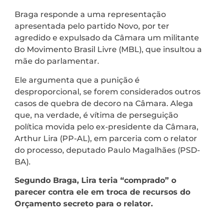
Braga responde a uma representação
apresentada pelo partido Novo, por ter
agredido e expulsado da Câmara um militante
do Movimento Brasil Livre (MBL), que insultou a
mãe do parlamentar.
Ele argumenta que a punição é
desproporcional, se forem considerados outros
casos de quebra de decoro na Câmara. Alega
que, na verdade, é vítima de perseguição
política movida pelo ex-presidente da Câmara,
Arthur Lira (PP-AL), em parceria com o relator
do processo, deputado Paulo Magalhães (PSD-
BA).
Segundo Braga, Lira teria “comprado” o
parecer contra ele em troca de recursos do
Orçamento secreto para o relator.