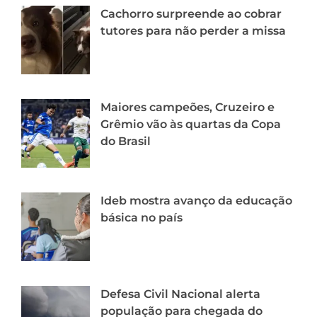
Cachorro surpreende ao cobrar
tutores para não perder a missa
Maiores campeões, Cruzeiro e
Grêmio vão às quartas da Copa
do Brasil
Ideb mostra avanço da educação
básica no país
Defesa Civil Nacional alerta
população para chegada do