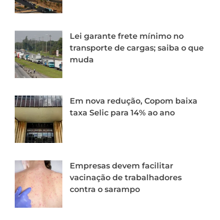
Lei garante frete mínimo no
transporte de cargas; saiba o que
muda
Em nova redução, Copom baixa
taxa Selic para 14% ao ano
Empresas devem facilitar
vacinação de trabalhadores
contra o sarampo