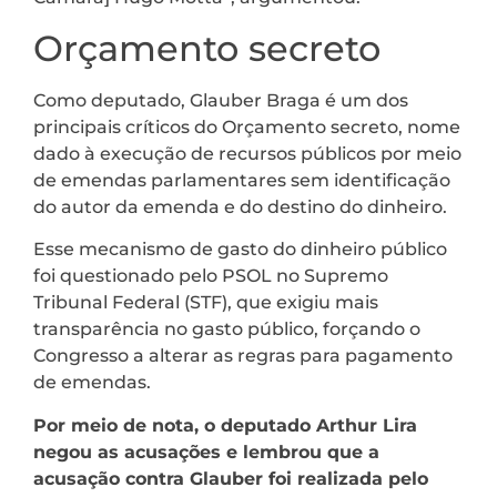
Orçamento secreto
Como deputado, Glauber Braga é um dos
principais críticos do Orçamento secreto, nome
dado à execução de recursos públicos por meio
de emendas parlamentares sem identificação
do autor da emenda e do destino do dinheiro.
Esse mecanismo de gasto do dinheiro público
foi questionado pelo PSOL no Supremo
Tribunal Federal (STF), que exigiu mais
transparência no gasto público, forçando o
Congresso a alterar as regras para pagamento
de emendas.
Por meio de nota, o deputado Arthur Lira
negou as acusações e lembrou que a
acusação contra Glauber foi realizada pelo