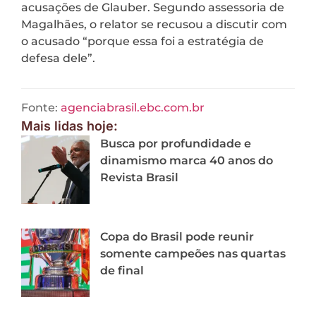
acusações de Glauber. Segundo assessoria de
Magalhães, o relator se recusou a discutir com
o acusado “porque essa foi a estratégia de
defesa dele”.
Fonte:
agenciabrasil.ebc.com.br
Mais lidas hoje:
Busca por profundidade e
dinamismo marca 40 anos do
Revista Brasil
Copa do Brasil pode reunir
somente campeões nas quartas
de final