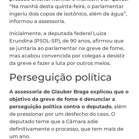
“Na manhã desta quinta-feira, o parlamentar
ingeriu dois copos de isotônico, além de água”,
informou a assessoria.
Inicialmente, a deputada federal Luiza
Erundina (PSOL-SP), de 90 anos, afirmou que
se juntaria ao parlamentar na greve de fome,
mas acabou convencida por colegas a desistir
da greve e fazer a luta por outros meios.
Perseguição política
A assessoria de Glauber Braga explicou que o
objetivo da greve de fome é denunciar a
perseguição política contra o deputado
, além
de pressionar por um desfecho do caso. O
deputado teme que a Câmara adie
definitivamente o processo, que tem mais de
um ano.