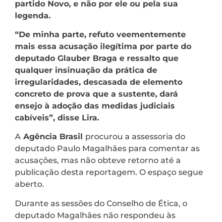
partido Novo, e não por ele ou pela sua
legenda.
“De minha parte, refuto veementemente
mais essa acusação ilegítima por parte do
deputado Glauber Braga e ressalto que
qualquer insinuação da prática de
irregularidades, descasada de elemento
concreto de prova que a sustente, dará
ensejo à adoção das medidas judiciais
cabíveis”, disse Lira.
A
Agência Brasil
procurou a assessoria do
deputado Paulo Magalhães para comentar as
acusações, mas não obteve retorno até a
publicação desta reportagem. O espaço segue
aberto.
Durante as sessões do Conselho de Ética, o
deputado Magalhães não respondeu às