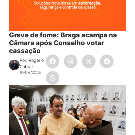
Greve de fome: Braga acampa na
Câmara após Conselho votar
cassação
Por: Rogério
Cabral
10/04/2025