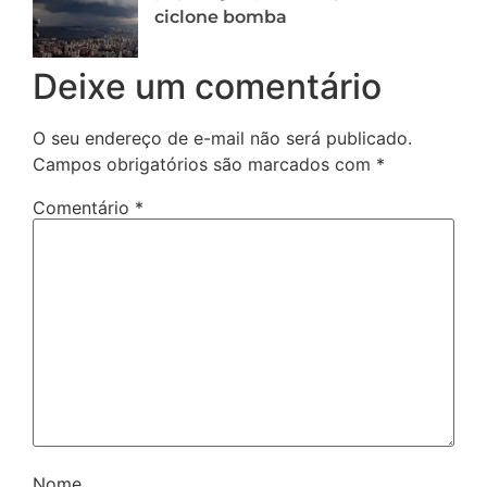
ciclone bomba
Deixe um comentário
O seu endereço de e-mail não será publicado.
Campos obrigatórios são marcados com
*
Comentário
*
Nome