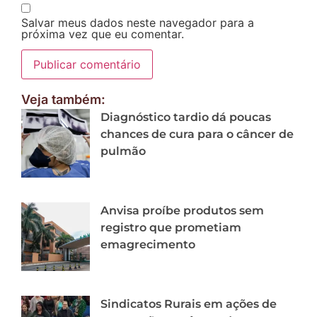
Salvar meus dados neste navegador para a
próxima vez que eu comentar.
Veja também:
Diagnóstico tardio dá poucas
chances de cura para o câncer de
pulmão
Anvisa proíbe produtos sem
registro que prometiam
emagrecimento
Sindicatos Rurais em ações de