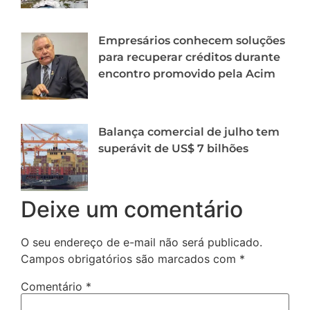
Empresários conhecem soluções
para recuperar créditos durante
encontro promovido pela Acim
Balança comercial de julho tem
superávit de US$ 7 bilhões
Deixe um comentário
O seu endereço de e-mail não será publicado.
Campos obrigatórios são marcados com
*
Comentário
*