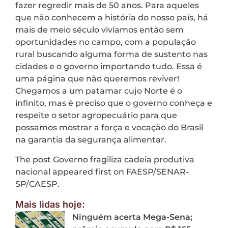
fazer regredir mais de 50 anos. Para aqueles
que não conhecem a história do nosso país, há
mais de meio século vivíamos então sem
oportunidades no campo, com a população
rural buscando alguma forma de sustento nas
cidades e o governo importando tudo. Essa é
uma página que não queremos reviver!
Chegamos a um patamar cujo Norte é o
infinito, mas é preciso que o governo conheça e
respeite o setor agropecuário para que
possamos mostrar a força e vocação do Brasil
na garantia da segurança alimentar.
The post Governo fragiliza cadeia produtiva
nacional appeared first on FAESP/SENAR-
SP/CAESP.
Mais lidas hoje:
Ninguém acerta Mega-Sena;