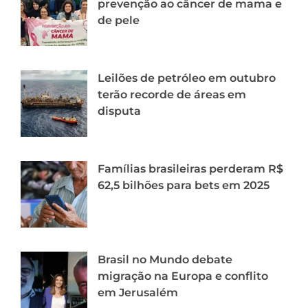
prevenção ao câncer de mama e
de pele
Leilões de petróleo em outubro
terão recorde de áreas em
disputa
Famílias brasileiras perderam R$
62,5 bilhões para bets em 2025
Brasil no Mundo debate
migração na Europa e conflito
em Jerusalém