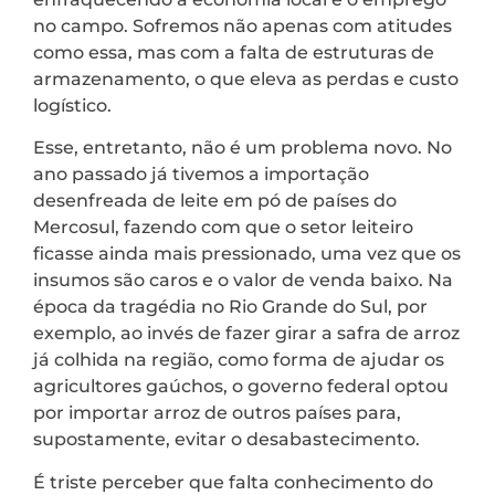
no campo. Sofremos não apenas com atitudes
como essa, mas com a falta de estruturas de
armazenamento, o que eleva as perdas e custo
logístico.
Esse, entretanto, não é um problema novo. No
ano passado já tivemos a importação
desenfreada de leite em pó de países do
Mercosul, fazendo com que o setor leiteiro
ficasse ainda mais pressionado, uma vez que os
insumos são caros e o valor de venda baixo. Na
época da tragédia no Rio Grande do Sul, por
exemplo, ao invés de fazer girar a safra de arroz
já colhida na região, como forma de ajudar os
agricultores gaúchos, o governo federal optou
por importar arroz de outros países para,
supostamente, evitar o desabastecimento.
É triste perceber que falta conhecimento do