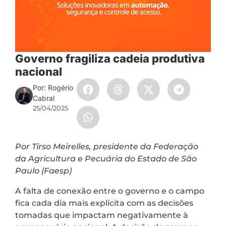
Governo fragiliza cadeia produtiva
nacional
Por: Rogério
Cabral
25/04/2025
Por Tirso Meirelles, presidente da Federação
da Agricultura e Pecuária do Estado de São
Paulo (Faesp)
A falta de conexão entre o governo e o campo
fica cada dia mais explícita com as decisões
tomadas que impactam negativamente à