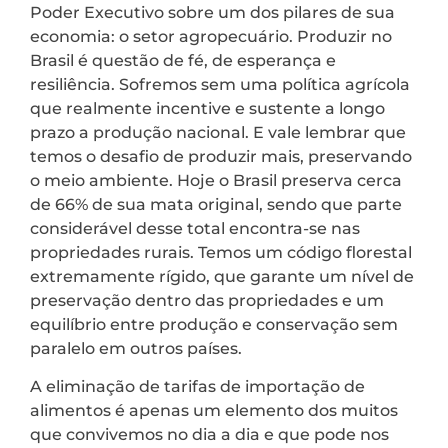
Poder Executivo sobre um dos pilares de sua
economia: o setor agropecuário. Produzir no
Brasil é questão de fé, de esperança e
resiliência. Sofremos sem uma política agrícola
que realmente incentive e sustente a longo
prazo a produção nacional. E vale lembrar que
temos o desafio de produzir mais, preservando
o meio ambiente. Hoje o Brasil preserva cerca
de 66% de sua mata original, sendo que parte
considerável desse total encontra-se nas
propriedades rurais. Temos um código florestal
extremamente rígido, que garante um nível de
preservação dentro das propriedades e um
equilíbrio entre produção e conservação sem
paralelo em outros países.
A eliminação de tarifas de importação de
alimentos é apenas um elemento dos muitos
que convivemos no dia a dia e que pode nos