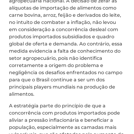
agropecuária nacional. A decisão de zerar as
alíquotas de importação de alimentos como
carne bovina, arroz, feijão e derivados do leite,
no intuito de combater a inflação, não levou
em consideração a concorrência desleal com
produtos importados subsidiados e quadro
global de oferta e demanda. Ao contrário, essa
medida evidencia a falta de conhecimento do
setor agropecuário, pois não identifica
corretamente a origem do problema e
negligência os desafios enfrentados no campo
para que o Brasil continue a ser um dos
principais players mundiais na produção de
alimentos.
A estratégia parte do princípio de que a
concorrência com produtos importados pode
aliviar a pressão inflacionária e beneficiar a
população, especialmente as camadas mais