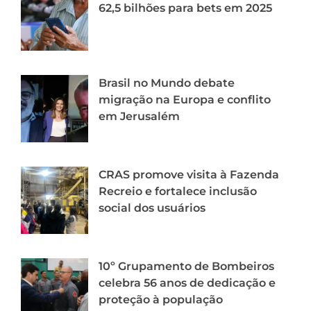
62,5 bilhões para bets em 2025
Brasil no Mundo debate
migração na Europa e conflito
em Jerusalém
CRAS promove visita à Fazenda
Recreio e fortalece inclusão
social dos usuários
10º Grupamento de Bombeiros
celebra 56 anos de dedicação e
proteção à população