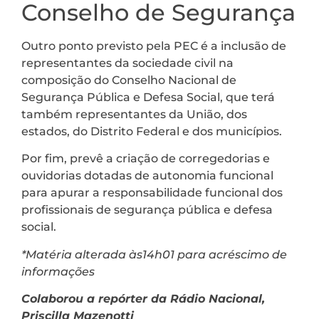
Conselho de Segurança
Outro ponto previsto pela PEC é a inclusão de
representantes da sociedade civil na
composição do Conselho Nacional de
Segurança Pública e Defesa Social, que terá
também representantes da União, dos
estados, do Distrito Federal e dos municípios.
Por fim, prevê a criação de corregedorias e
ouvidorias dotadas de autonomia funcional
para apurar a responsabilidade funcional dos
profissionais de segurança pública e defesa
social.
*Matéria alterada às14h01 para acréscimo de
informações
Colaborou a repórter da Rádio Nacional,
Priscilla Mazenotti