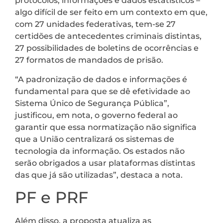
protocolos, informações e dados estatísticos –
algo difícil de ser feito em um contexto em que,
com 27 unidades federativas, tem-se 27
certidões de antecedentes criminais distintas,
27 possibilidades de boletins de ocorrências e
27 formatos de mandados de prisão.
“A padronização de dados e informações é
fundamental para que se dê efetividade ao
Sistema Único de Segurança Pública”,
justificou, em nota, o governo federal ao
garantir que essa normatização não significa
que a União centralizará os sistemas de
tecnologia da informação. Os estados não
serão obrigados a usar plataformas distintas
das que já são utilizadas”, destaca a nota.
PF e PRF
Além disso, a proposta atualiza as