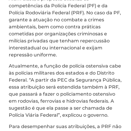
competências da Polícia Federal (PF) e da
Polícia Rodoviária Federal (PRF). No caso da PF,
garante a atuação no combate a crimes
ambientais, bem como contra práticas
cometidas por organizações criminosas e
milícias privadas que tenham repercussão
interestadual ou internacional e exijam
repressão uniforme.
Atualmente, a função de polícia ostensiva cabe
às polícias militares dos estados e do Distrito
Federal. “A partir da PEC da Segurança Pública,
essa atribuição será estendida também à PRF,
que passará a fazer o policiamento ostensivo
em rodovias, ferrovias e hidrovias federais. A
sugestão é que ela passe a ser chamada de
Polícia Viária Federal”, explicou o governo.
Para desempenhar suas atribuições, a PRF não