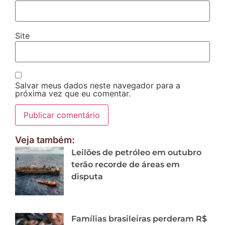
Site
Salvar meus dados neste navegador para a
próxima vez que eu comentar.
Veja também:
Leilões de petróleo em outubro
terão recorde de áreas em
disputa
Famílias brasileiras perderam R$