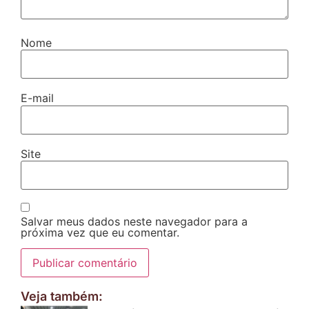
Nome
E-mail
Site
Salvar meus dados neste navegador para a
próxima vez que eu comentar.
Veja também: