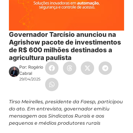
Governador Tarcísio anunciou na
Agrishow pacote de investimentos
de R$ 600 milhões destinados a
agricultura paulista
Por: Rogério
Cabral
29/04/2025
Tirso Meirelles, presidente da Faesp, participou
do ato. Em entrevista, governador emitiu
mensagem aos Sindicatos Rurais e aos
pequenos e médios produtores rurais