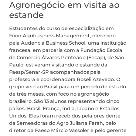
Agronegócio em visita ao
estande
Estudantes do curso de especialização em
Food Agribusiness Management, oferecido
pela Audencia Business School, uma instituição
francesa, em parceria com a Fundação Escola
de Comércio Álvares Penteado (Fecap), de São
Paulo, estiveram visitando o estande da
Faesp/Senar-SP acompanhados pela
professora e coordenadora Roseli Azevedo. O
grupo veio ao Brasil para um período de estudo
de três meses, com foco no agronegócio
brasileiro. São 13 alunos representando cinco
países: Brasil, França, Índia, Líbano e Estados
Unidos. Eles foram recebidos pela presidente
da Semeadoras do Agro Juliana Farah, pelo
diretor da Faesp Márcio Vassoler e pelo gerente