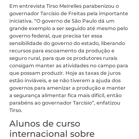
Em entrevista Tirso Meirelles parabenizou o
governador Tarcísio de Freitas pela importante
iniciativa. “O governo de São Paulo dá um
grande exemplo a ser seguido até mesmo pelo
governo federal, que precisa ter essa
sensibilidade do governo do estado, liberando
recursos para escoamento da produção e
seguro rural, para que os produtores rurais
consigam manter as atividades no campo para
que possam produzir. Hoje as taxas de juros
estão inviáveis, e se não tiverem a ajuda dos
governos para amenizar a produção e manter
a segurança alimentar fica mais difícil, então
parabéns ao governador Tarcísio”, enfatizou
Tirso.
Alunos de curso
internacional sobre