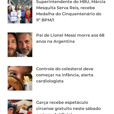
Superintendente do HBU, Márcia
Mesquita Serva Reis, recebe
Medalha do Cinquentenário do
9º BPM/I
Pai de Lionel Messi morre aos 68
anos na Argentina
Controle do colesterol deve
começar na infância, alerta
cardiologista
Garça recebe espetáculo
circense gratuito neste sábado