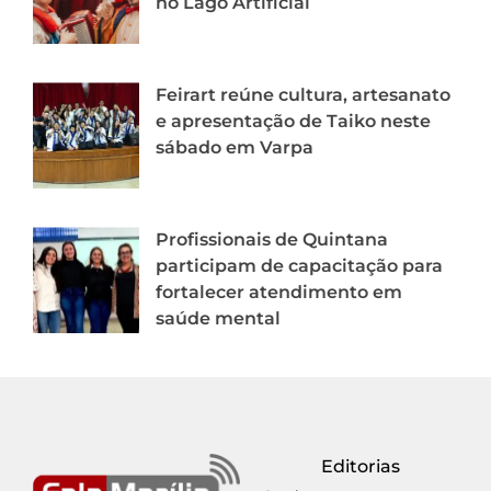
no Lago Artificial
Feirart reúne cultura, artesanato
e apresentação de Taiko neste
sábado em Varpa
Profissionais de Quintana
participam de capacitação para
fortalecer atendimento em
saúde mental
Editorias