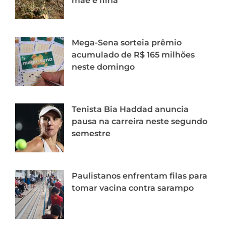
mãe e filha
Mega-Sena sorteia prêmio
acumulado de R$ 165 milhões
neste domingo
Tenista Bia Haddad anuncia
pausa na carreira neste segundo
semestre
Paulistanos enfrentam filas para
tomar vacina contra sarampo