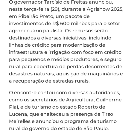
O governador Tarcísio de Freitas anunciou,
nesta terça-feira (29), durante a Agrishow 2025,
em Ribeirão Preto, um pacote de
investimentos de R$ 600 milhões para o setor
agropecuário paulista. Os recursos serão
destinados a diversas iniciativas, incluindo
linhas de crédito para modernização de
infraestrutura e irrigação com foco em crédito
para pequenos e médios produtores, e seguro
rural para cobertura de perdas decorrentes de
desastres naturais, aquisição de maquinários e
a recuperação de estradas rurais.
O encontro contou com diversas autoridades,
como os secretários de Agricultura, Guilherme
Piai, e de turismo do estado Roberto de
Lucena, que enalteceu a presença de Tirso
Meirelles e anunciou o programa de turismo
rural do governo do estado de São Paulo.