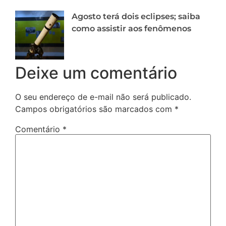
Agosto terá dois eclipses; saiba
como assistir aos fenômenos
Deixe um comentário
O seu endereço de e-mail não será publicado.
Campos obrigatórios são marcados com
*
Comentário
*