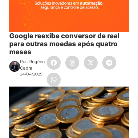
Google reexibe conversor de real
para outras moedas após quatro
meses
Por: Rogério
Cabral
24/04/2025