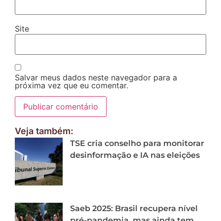
Site
Salvar meus dados neste navegador para a
próxima vez que eu comentar.
Veja também:
TSE cria conselho para monitorar
desinformação e IA nas eleições
Saeb 2025: Brasil recupera nível
pré-pandemia, mas ainda tem