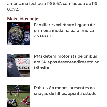
americana fechou a R$ 5,67, com queda de R$
0,072.
Mais lidas hoje:
Familiares celebram legado de
primeira medalha paralímpica
do Brasil
PMs detêm motorista de ônibus
em SP após desentendimento no
trânsito
Pais estão menos presentes na
criação de filhos, aponta estudo