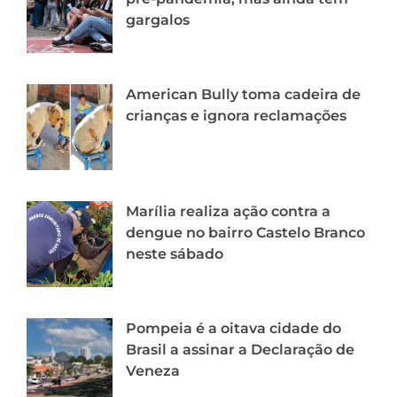
gargalos
American Bully toma cadeira de
crianças e ignora reclamações
Marília realiza ação contra a
dengue no bairro Castelo Branco
neste sábado
Pompeia é a oitava cidade do
Brasil a assinar a Declaração de
Veneza