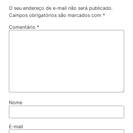
O seu endereço de e-mail não será publicado.
Campos obrigatórios são marcados com
*
Comentário
*
Nome
E-mail