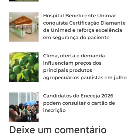
Hospital Beneficente Unimar
conquista Certificação Diamante
da Unimed e reforça excelência
em segurança do paciente
Clima, oferta e demanda
influenciam preços dos
principais produtos
agropecuários paulistas em julho
Candidatos do Encceja 2026
podem consultar o cartão de
inscrição
Deixe um comentário