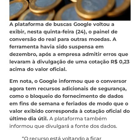
A plataforma de buscas Google voltou a
exibir, nesta quinta-feira (24), o painel de
conversão do real para outras moedas. A
ferramenta havia sido suspensa em
dezembro, após a empresa admitir erros que
levaram à divulgação de uma cotação R$ 0,23
acima do valor oficial.
Em nota, o Google informou que o conversor
agora tem recursos adicionais de segurança,
como o bloqueio do fornecimento de dados
em fins de semana e feriados de modo que o
valor exibido corresponda à cotação oficial do
último dia útil.
A plataforma também
informou que divulgará a fonte dos dados.
“O recurso está voltando a ficar