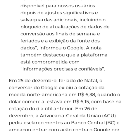
disponível para nossos usuários
depois de ajustes significativos e
salvaguardas adicionais, incluindo o
bloqueio de atualizações de dados de
conversão aos finais de semana e
feriados e a exibição da fonte dos
dados”, informou o Google. A nota
também destacou que a plataforma
está comprometida com
“informações precisas e confiáveis”.
Em 25 de dezembro, feriado de Natal, o
conversor do Google exibiu a cotação da
moeda norte-americana em R$ 6,38, quando o
dólar comercial estava em R$ 6,15, com base na
cotação do dia útil anterior. Em 26 de
dezembro, a Advocacia-Geral da União (AGU)
pediu esclarecimentos ao Banco Central (BC) e
ameaçou entrar com ação contra o Google por