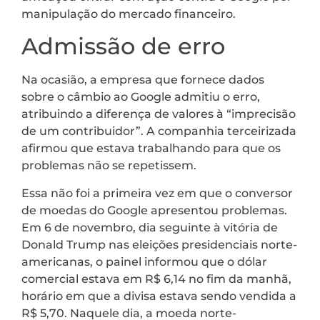
manipulação do mercado financeiro.
Admissão de erro
Na ocasião, a empresa que fornece dados
sobre o câmbio ao Google admitiu o erro,
atribuindo a diferença de valores à “imprecisão
de um contribuidor”. A companhia terceirizada
afirmou que estava trabalhando para que os
problemas não se repetissem.
Essa não foi a primeira vez em que o conversor
de moedas do Google apresentou problemas.
Em 6 de novembro, dia seguinte à vitória de
Donald Trump nas eleições presidenciais norte-
americanas, o painel informou que o dólar
comercial estava em R$ 6,14 no fim da manhã,
horário em que a divisa estava sendo vendida a
R$ 5,70. Naquele dia, a moeda norte-