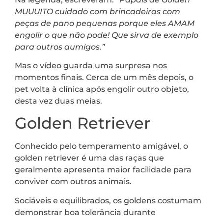
MUUUITO cuidado com brincadeiras com
peças de pano pequenas porque eles AMAM
engolir o que não pode! Que sirva de exemplo
para outros aumigos.”
Mas o vídeo guarda uma surpresa nos
momentos finais. Cerca de um mês depois, o
pet volta à clínica após engolir outro objeto,
desta vez duas meias.
Golden Retriever
Conhecido pelo temperamento amigável, o
golden retriever é uma das raças que
geralmente apresenta maior facilidade para
conviver com outros animais.
Sociáveis e equilibrados, os goldens costumam
demonstrar boa tolerância durante