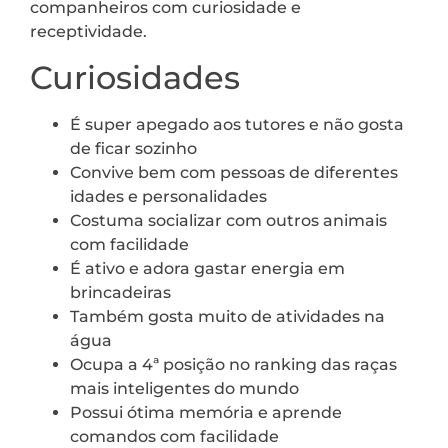
companheiros com curiosidade e
receptividade.
Curiosidades
É super apegado aos tutores e não gosta
de ficar sozinho
Convive bem com pessoas de diferentes
idades e personalidades
Costuma socializar com outros animais
com facilidade
É ativo e adora gastar energia em
brincadeiras
Também gosta muito de atividades na
água
Ocupa a 4ª posição no ranking das raças
mais inteligentes do mundo
Possui ótima memória e aprende
comandos com facilidade