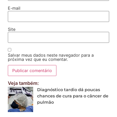
E-mail
Site
Salvar meus dados neste navegador para a
próxima vez que eu comentar.
Veja também:
Diagnóstico tardio dá poucas
chances de cura para o câncer de
pulmão