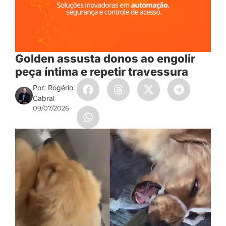
Golden assusta donos ao engolir
peça íntima e repetir travessura
Por: Rogério
Cabral
09/07/2026