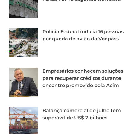
Polícia Federal indicia 16 pessoas
por queda de avião da Voepass
Empresários conhecem soluções
para recuperar créditos durante
encontro promovido pela Acim
Balança comercial de julho tem
superávit de US$ 7 bilhões