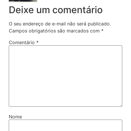
Deixe um comentário
O seu endereço de e-mail não será publicado.
Campos obrigatórios são marcados com
*
Comentário
*
Nome