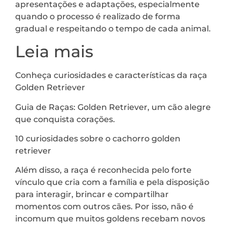
apresentações e adaptações, especialmente
quando o processo é realizado de forma
gradual e respeitando o tempo de cada animal.
Leia mais
Conheça curiosidades e características da raça
Golden Retriever
Guia de Raças: Golden Retriever, um cão alegre
que conquista corações.
10 curiosidades sobre o cachorro golden
retriever
Além disso, a raça é reconhecida pelo forte
vínculo que cria com a família e pela disposição
para interagir, brincar e compartilhar
momentos com outros cães. Por isso, não é
incomum que muitos goldens recebam novos