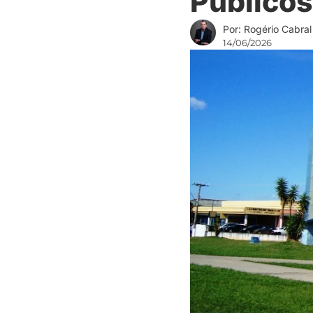
Públicos
Por: Rogério Cabral
14/06/2026