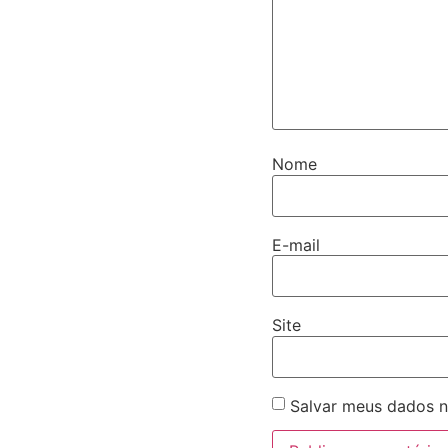
Nome
E-mail
Site
Salvar meus dados n