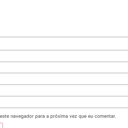
este navegador para a próxima vez que eu comentar.