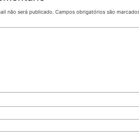
il não será publicado.
Campos obrigatórios são marcad