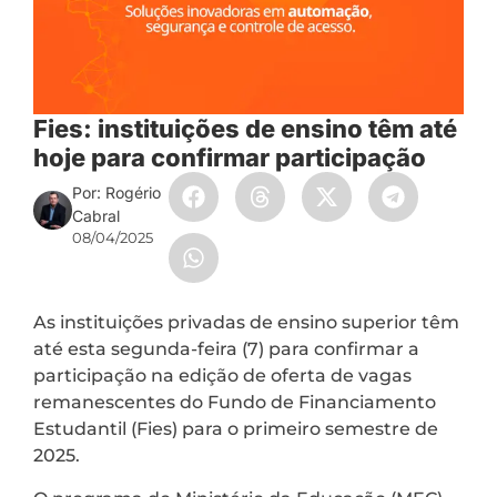
Fies: instituições de ensino têm até
hoje para confirmar participação
Por: Rogério
Cabral
08/04/2025
As instituições privadas de ensino superior têm
até esta segunda-feira (7) para confirmar a
participação na edição de oferta de vagas
remanescentes do Fundo de Financiamento
Estudantil (Fies) para o primeiro semestre de
2025.