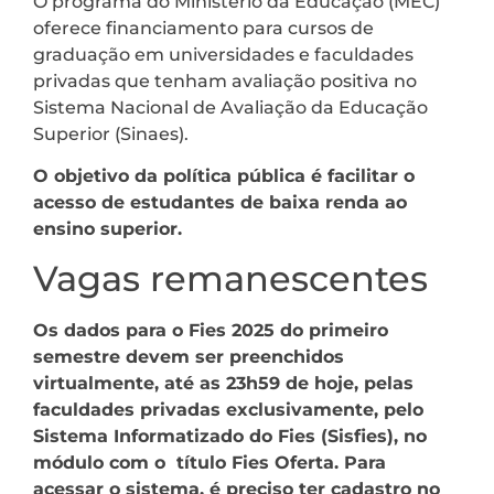
O programa do Ministério da Educação (MEC)
oferece financiamento para cursos de
graduação em universidades e faculdades
privadas que tenham avaliação positiva no
Sistema Nacional de Avaliação da Educação
Superior (Sinaes).
O objetivo da política pública é facilitar o
acesso de estudantes de baixa renda ao
ensino superior.
Vagas remanescentes
Os dados para o Fies 2025 do primeiro
semestre devem ser preenchidos
virtualmente, até as 23h59 de hoje, pelas
faculdades privadas exclusivamente, pelo
Sistema Informatizado do Fies (Sisfies), no
módulo com o título Fies Oferta. Para
acessar o sistema, é preciso ter cadastro no