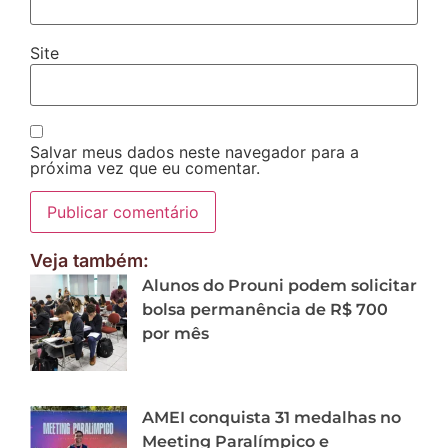
Site
Salvar meus dados neste navegador para a
próxima vez que eu comentar.
Veja também:
Alunos do Prouni podem solicitar
bolsa permanência de R$ 700
por mês
AMEI conquista 31 medalhas no
Meeting Paralímpico e