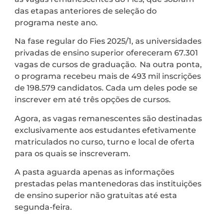
das etapas anteriores de seleção do
programa neste ano.
Na fase regular do Fies 2025/1, as universidades
privadas de ensino superior ofereceram 67.301
vagas de cursos de graduação. Na outra ponta,
o programa recebeu mais de 493 mil inscrições
de 198.579 candidatos. Cada um deles pode se
inscrever em até três opções de cursos.
Agora, as vagas remanescentes são destinadas
exclusivamente aos estudantes efetivamente
matriculados no curso, turno e local de oferta
para os quais se inscreveram.
A pasta aguarda apenas as informações
prestadas pelas mantenedoras das instituições
de ensino superior não gratuitas até esta
segunda-feira.