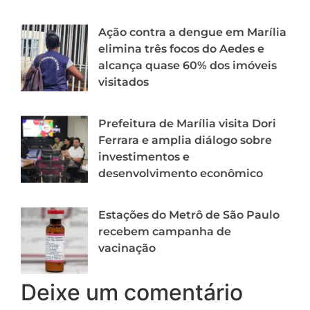
Ação contra a dengue em Marília
elimina três focos do Aedes e
alcança quase 60% dos imóveis
visitados
Prefeitura de Marília visita Dori
Ferrara e amplia diálogo sobre
investimentos e
desenvolvimento econômico
Estações do Metrô de São Paulo
recebem campanha de
vacinação
Deixe um comentário