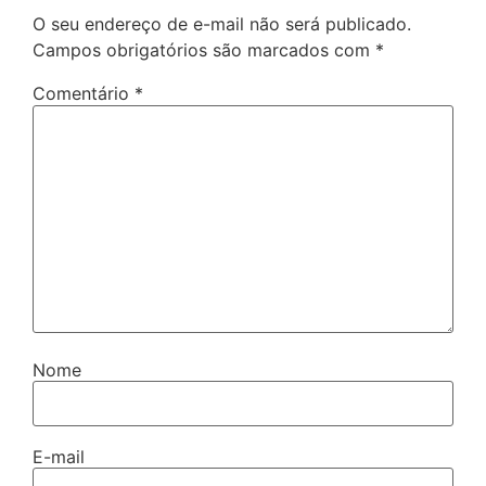
O seu endereço de e-mail não será publicado.
Campos obrigatórios são marcados com
*
Comentário
*
Nome
E-mail