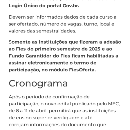
Login Único do portal Gov.br.
Devem ser informados dados de cada curso a
ser ofertado, número de vagas, turno, local e
valores das semestralidades.
S
omente as instituições que fizeram a adesão
ao Fies do primeiro semestre de 2025 e ao
Fundo Garantidor do Fies ficam habilitadas a
assinar eletronicamente o termo de
participação, no módulo FiesOferta.
Cronograma
Após o período de confirmação de
participação, o novo edital publicado pelo MEC,
de 8 a 11 de abril, permitirá que as instituições
de ensino superior verifiquem e até
corrijam informações do documento que