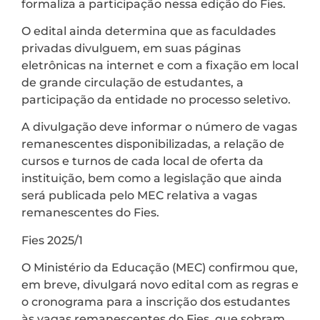
formaliza a participação nessa edição do Fies.
O edital ainda determina que as faculdades
privadas divulguem, em suas páginas
eletrônicas na internet e com a fixação em local
de grande circulação de estudantes, a
participação da entidade no processo seletivo.
A divulgação deve informar o número de vagas
remanescentes disponibilizadas, a relação de
cursos e turnos de cada local de oferta da
instituição, bem como a legislação que ainda
será publicada pelo MEC relativa a vagas
remanescentes do Fies.
Fies 2025/1
O Ministério da Educação (MEC) confirmou que,
em breve, divulgará novo edital com as regras e
o cronograma para a inscrição dos estudantes
às vagas remanescentes do Fies, que sobram