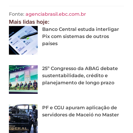
Fonte:
agenciabrasil.ebc.com.br
Mais lidas hoje:
Banco Central estuda interligar
Pix com sistemas de outros
países
25º Congresso da ABAG debate
sustentabilidade, crédito e
planejamento de longo prazo
PF e CGU apuram aplicação de
servidores de Maceió no Master