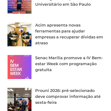
Universitário em São Paulo
Acim apresenta novas
ferramentas para ajudar
empresas a recuperar dívidas em
atraso
Senac Marília promove a IV Bem-
estar Week com programação
gratuita
Prouni 2026: pré-selecionado
deve comprovar informação até
sexta-feira