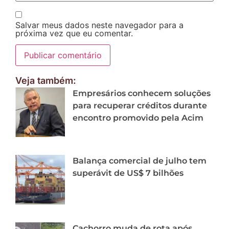
Salvar meus dados neste navegador para a
próxima vez que eu comentar.
Veja também:
Empresários conhecem soluções
para recuperar créditos durante
encontro promovido pela Acim
Balança comercial de julho tem
superávit de US$ 7 bilhões
Cachorro muda de rota após