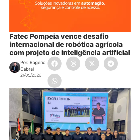
Fatec Pompeia vence desafio
internacional de robótica agrícola
com projeto de inteligência artificial
Por: Rogério
Cabral
21/05/2026