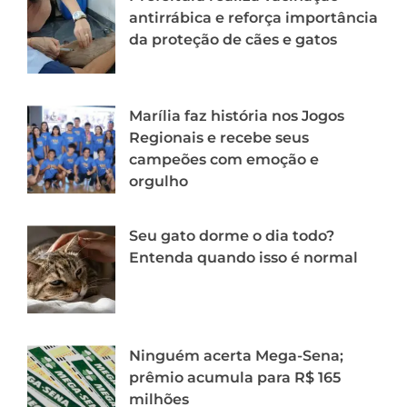
antirrábica e reforça importância
da proteção de cães e gatos
Marília faz história nos Jogos
Regionais e recebe seus
campeões com emoção e
orgulho
Seu gato dorme o dia todo?
Entenda quando isso é normal
Ninguém acerta Mega-Sena;
prêmio acumula para R$ 165
milhões