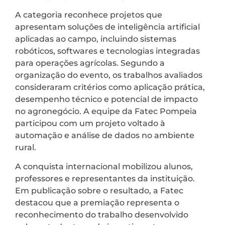
A categoria reconhece projetos que
apresentam soluções de inteligência artificial
aplicadas ao campo, incluindo sistemas
robóticos, softwares e tecnologias integradas
para operações agrícolas. Segundo a
organização do evento, os trabalhos avaliados
consideraram critérios como aplicação prática,
desempenho técnico e potencial de impacto
no agronegócio. A equipe da Fatec Pompeia
participou com um projeto voltado à
automação e análise de dados no ambiente
rural.
A conquista internacional mobilizou alunos,
professores e representantes da instituição.
Em publicação sobre o resultado, a Fatec
destacou que a premiação representa o
reconhecimento do trabalho desenvolvido