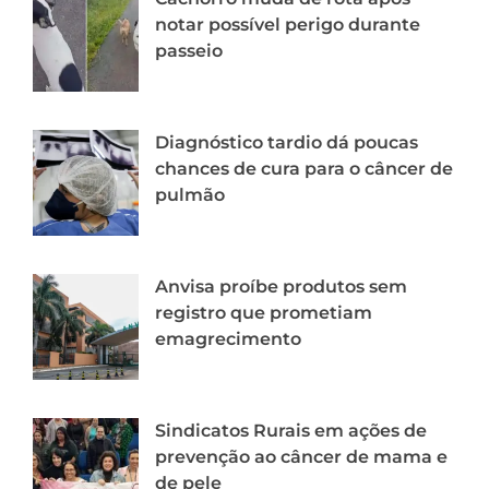
notar possível perigo durante
passeio
Diagnóstico tardio dá poucas
chances de cura para o câncer de
pulmão
Anvisa proíbe produtos sem
registro que prometiam
emagrecimento
Sindicatos Rurais em ações de
prevenção ao câncer de mama e
de pele