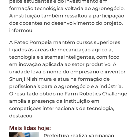
pelos estudantes e do investimento em
formação tecnológica voltada ao agronegócio.
A instituição também ressaltou a participação
dos docentes no desenvolvimento do projeto,
informou.
A Fatec Pompeia mantém cursos superiores
ligados às áreas de mecanização agrícola,
tecnologia e sistemas inteligentes, com foco
em inovação aplicada ao setor produtivo. A
unidade leva o nome do empresário e inventor
Shunji Nishimura e atua na formação de
profissionais para o agronegócio e a indústria.
O resultado obtido no Farm Robotics Challenge
amplia a presença da instituição em
competições internacionais de tecnologia,
destacou.
Mais lidas hoje:
Prefeitura realiza vacinação