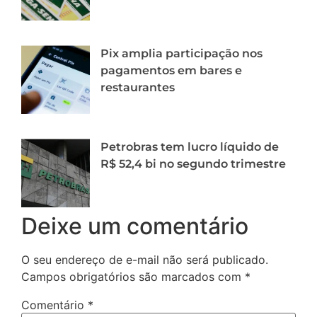
Pix amplia participação nos
pagamentos em bares e
restaurantes
Petrobras tem lucro líquido de
R$ 52,4 bi no segundo trimestre
Deixe um comentário
O seu endereço de e-mail não será publicado.
Campos obrigatórios são marcados com
*
Comentário
*