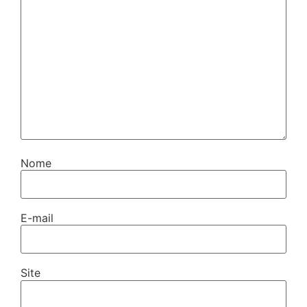
Nome
E-mail
Site