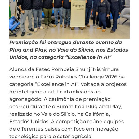
Premiação foi entregue durante evento da
Plug and Play, no Vale do Silício, nos Estados
Unidos, na categoria “Excellence in AI”
Alunos da Fatec Pompeia Shunji Nishimura
venceram o Farm Robotics Challenge 2026 na
categoria “Excellence in AI”, voltada a projetos
de inteligência artificial aplicados ao
agronegócio. A cerimônia de premiação
ocorreu durante o Summit da Plug and Play,
realizado no Vale do Silício, na Califórnia,
Estados Unidos. A competição reúne equipes
de diferentes países com foco em inovação
tecnológica para o setor agrícola.