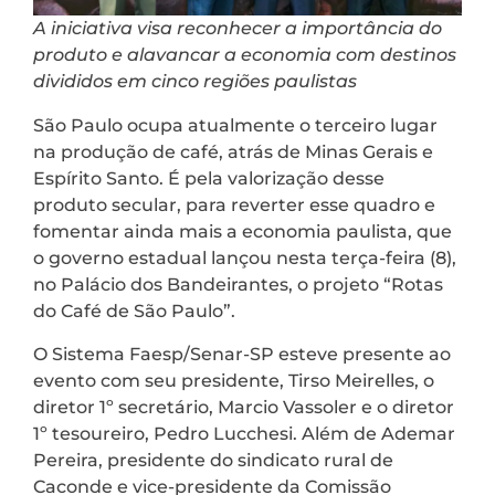
A iniciativa visa reconhecer a importância do
produto e alavancar a economia com destinos
divididos em cinco regiões paulistas
São Paulo ocupa atualmente o terceiro lugar
na produção de café, atrás de Minas Gerais e
Espírito Santo. É pela valorização desse
produto secular, para reverter esse quadro e
fomentar ainda mais a economia paulista, que
o governo estadual lançou nesta terça-feira (8),
no Palácio dos Bandeirantes, o projeto “Rotas
do Café de São Paulo”.
O Sistema Faesp/Senar-SP esteve presente ao
evento com seu presidente, Tirso Meirelles, o
diretor 1º secretário, Marcio Vassoler e o diretor
1º tesoureiro, Pedro Lucchesi. Além de Ademar
Pereira, presidente do sindicato rural de
Caconde e vice-presidente da Comissão