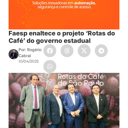
Faesp enaltece o projeto ‘Rotas do
Café’ do governo estadual
Por: Rogério
Cabral
10/04/2025