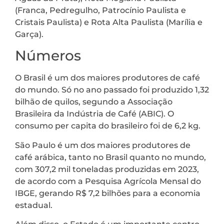
(Franca, Pedregulho, Patrocínio Paulista e
Cristais Paulista) e Rota Alta Paulista (Marília e
Garça).
Números
O Brasil é um dos maiores produtores de café
do mundo. Só no ano passado foi produzido 1,32
bilhão de quilos, segundo a Associação
Brasileira da Indústria de Café (ABIC). O
consumo per capita do brasileiro foi de 6,2 kg.
São Paulo é um dos maiores produtores de
café arábica, tanto no Brasil quanto no mundo,
com 307,2 mil toneladas produzidas em 2023,
de acordo com a Pesquisa Agrícola Mensal do
IBGE, gerando R$ 7,2 bilhões para a economia
estadual.