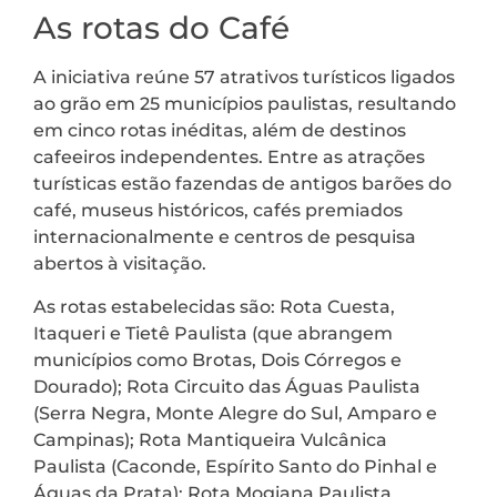
As rotas do Café
A iniciativa reúne 57 atrativos turísticos ligados
ao grão em 25 municípios paulistas, resultando
em cinco rotas inéditas, além de destinos
cafeeiros independentes. Entre as atrações
turísticas estão fazendas de antigos barões do
café, museus históricos, cafés premiados
internacionalmente e centros de pesquisa
abertos à visitação.
As rotas estabelecidas são: Rota Cuesta,
Itaqueri e Tietê Paulista (que abrangem
municípios como Brotas, Dois Córregos e
Dourado); Rota Circuito das Águas Paulista
(Serra Negra, Monte Alegre do Sul, Amparo e
Campinas); Rota Mantiqueira Vulcânica
Paulista (Caconde, Espírito Santo do Pinhal e
Águas da Prata); Rota Mogiana Paulista