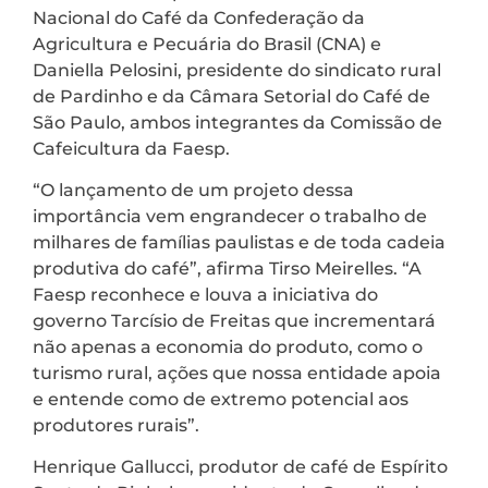
Nacional do Café da Confederação da
Agricultura e Pecuária do Brasil (CNA) e
Daniella Pelosini, presidente do sindicato rural
de Pardinho e da Câmara Setorial do Café de
São Paulo, ambos integrantes da Comissão de
Cafeicultura da Faesp.
“O lançamento de um projeto dessa
importância vem engrandecer o trabalho de
milhares de famílias paulistas e de toda cadeia
produtiva do café”, afirma Tirso Meirelles. “A
Faesp reconhece e louva a iniciativa do
governo Tarcísio de Freitas que incrementará
não apenas a economia do produto, como o
turismo rural, ações que nossa entidade apoia
e entende como de extremo potencial aos
produtores rurais”.
Henrique Gallucci, produtor de café de Espírito