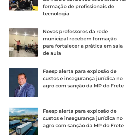
formação de profissionais de
tecnologia
Novos professores da rede
municipal recebem formação
para fortalecer a prática em sala
de aula
Faesp alerta para explosão de
custos e insegurança jurídica no
agro com sanção da MP do Frete
Faesp alerta para explosão de
custos e insegurança jurídica no
agro com sanção da MP do Frete