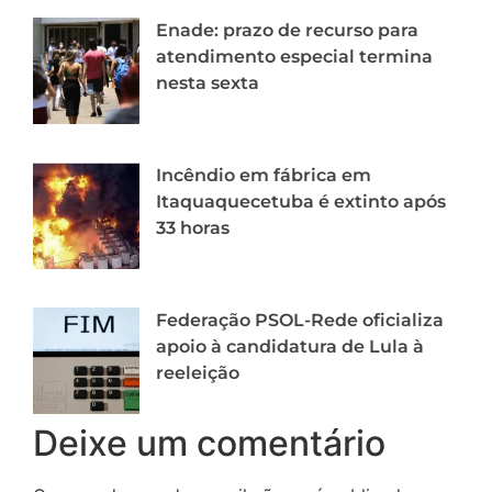
Enade: prazo de recurso para
atendimento especial termina
nesta sexta
Incêndio em fábrica em
Itaquaquecetuba é extinto após
33 horas
Federação PSOL-Rede oficializa
apoio à candidatura de Lula à
reeleição
Deixe um comentário