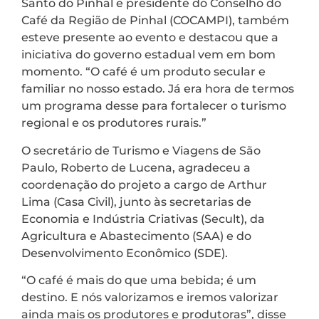
Santo do Pinhal e presidente do Conselho do
Café da Região de Pinhal (COCAMPI), também
esteve presente ao evento e destacou que a
iniciativa do governo estadual vem em bom
momento. “O café é um produto secular e
familiar no nosso estado. Já era hora de termos
um programa desse para fortalecer o turismo
regional e os produtores rurais.”
O secretário de Turismo e Viagens de São
Paulo, Roberto de Lucena, agradeceu a
coordenação do projeto a cargo de Arthur
Lima (Casa Civil), junto às secretarias de
Economia e Indústria Criativas (Secult), da
Agricultura e Abastecimento (SAA) e do
Desenvolvimento Econômico (SDE).
“O café é mais do que uma bebida; é um
destino. E nós valorizamos e iremos valorizar
ainda mais os produtores e produtoras”, disse