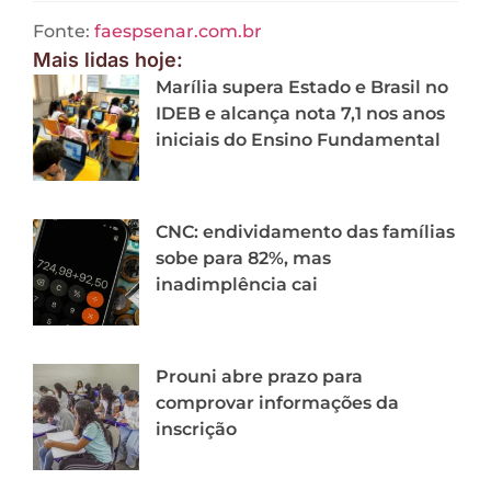
Fonte:
faespsenar.com.br
Mais lidas hoje:
Marília supera Estado e Brasil no
IDEB e alcança nota 7,1 nos anos
iniciais do Ensino Fundamental
CNC: endividamento das famílias
sobe para 82%, mas
inadimplência cai
Prouni abre prazo para
comprovar informações da
inscrição