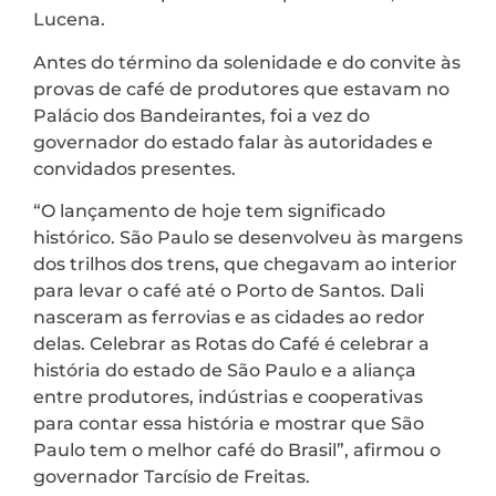
Lucena.
Antes do término da solenidade e do convite às
provas de café de produtores que estavam no
Palácio dos Bandeirantes, foi a vez do
governador do estado falar às autoridades e
convidados presentes.
“O lançamento de hoje tem significado
histórico. São Paulo se desenvolveu às margens
dos trilhos dos trens, que chegavam ao interior
para levar o café até o Porto de Santos. Dali
nasceram as ferrovias e as cidades ao redor
delas. Celebrar as Rotas do Café é celebrar a
história do estado de São Paulo e a aliança
entre produtores, indústrias e cooperativas
para contar essa história e mostrar que São
Paulo tem o melhor café do Brasil”, afirmou o
governador Tarcísio de Freitas.