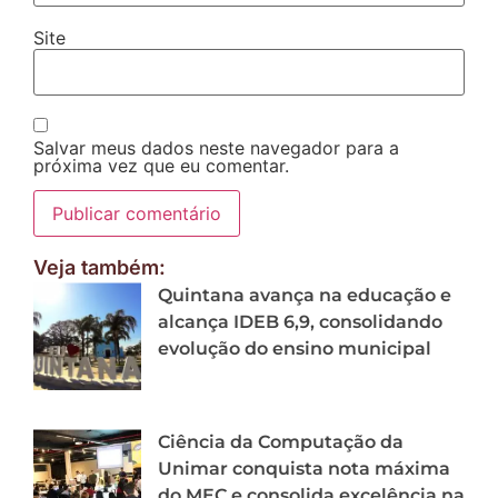
Site
Salvar meus dados neste navegador para a
próxima vez que eu comentar.
Veja também:
Quintana avança na educação e
alcança IDEB 6,9, consolidando
evolução do ensino municipal
Ciência da Computação da
Unimar conquista nota máxima
do MEC e consolida excelência na