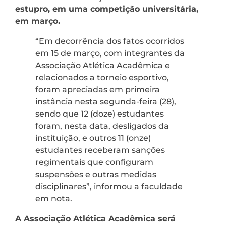
estupro, em uma competição universitária,
em março.
“Em decorrência dos fatos ocorridos
em 15 de março, com integrantes da
Associação Atlética Acadêmica e
relacionados a torneio esportivo,
foram apreciadas em primeira
instância nesta segunda-feira (28),
sendo que 12 (doze) estudantes
foram, nesta data, desligados da
instituição, e outros 11 (onze)
estudantes receberam sanções
regimentais que configuram
suspensões e outras medidas
disciplinares”, informou a faculdade
em nota.
A Associação Atlética Acadêmica será