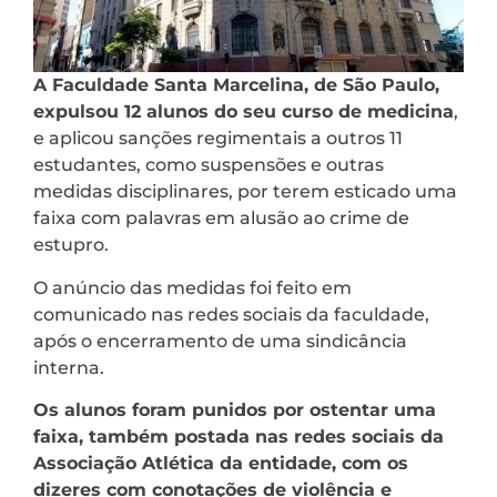
A Faculdade Santa Marcelina, de São Paulo,
expulsou 12 alunos do seu curso de medicina
,
e aplicou sanções regimentais a outros 11
estudantes, como suspensões e outras
medidas disciplinares, por terem esticado uma
faixa com palavras em alusão ao crime de
estupro.
O anúncio das medidas foi feito em
comunicado nas redes sociais da faculdade,
após o encerramento de uma sindicância
interna.
Os alunos foram punidos por ostentar uma
faixa, também postada nas redes sociais da
Associação Atlética da entidade, com os
dizeres com conotações de violência e