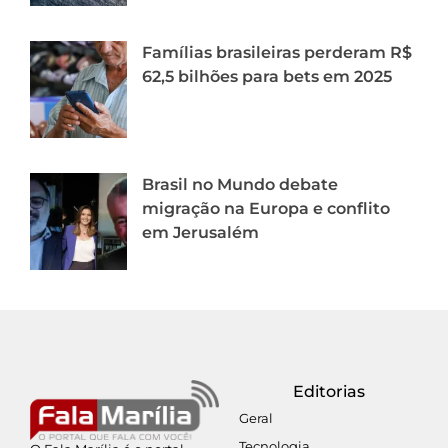
Famílias brasileiras perderam R$
62,5 bilhões para bets em 2025
Brasil no Mundo debate
migração na Europa e conflito
em Jerusalém
Editorias
Geral
Tecnologia