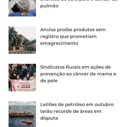
pulmão
Anvisa proíbe produtos sem
registro que prometiam
emagrecimento
Sindicatos Rurais em ações de
prevenção ao câncer de mama e
de pele
Leilões de petróleo em outubro
terão recorde de áreas em
disputa