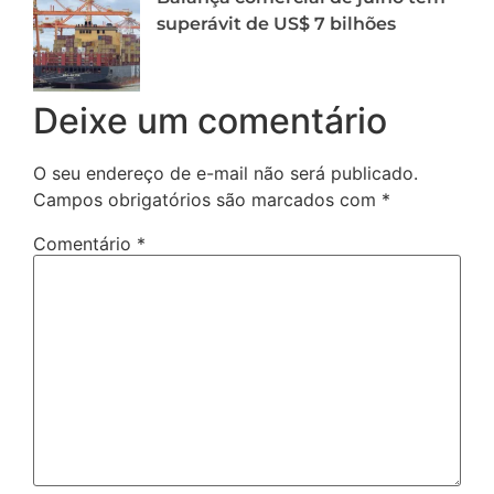
superávit de US$ 7 bilhões
Deixe um comentário
O seu endereço de e-mail não será publicado.
Campos obrigatórios são marcados com
*
Comentário
*