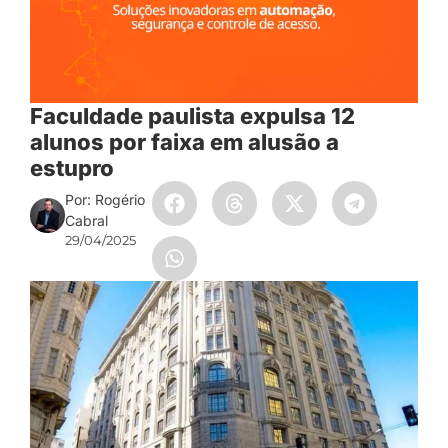
Faculdade paulista expulsa 12
alunos por faixa em alusão a
estupro
Por: Rogério
Cabral
29/04/2025