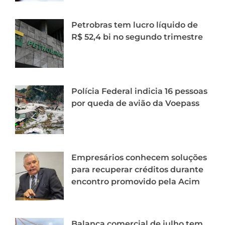
Petrobras tem lucro líquido de
R$ 52,4 bi no segundo trimestre
Polícia Federal indicia 16 pessoas
por queda de avião da Voepass
Empresários conhecem soluções
para recuperar créditos durante
encontro promovido pela Acim
Balança comercial de julho tem