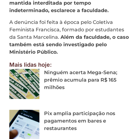
mantida interditada por tempo
indeterminado, esclarece a faculdade.
A denúncia foi feita à época pelo Coletiva
Feminista Francisca, formado por estudantes
da Santa Marcelina.
Além da faculdade, o caso
também está sendo investigado pelo
Ministério Público.
Mais lidas hoje:
Ninguém acerta Mega-Sena;
prêmio acumula para R$ 165
milhões
Pix amplia participação nos
pagamentos em bares e
restaurantes