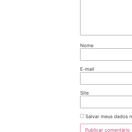
Nome
E-mail
Site
Salvar meus dados n