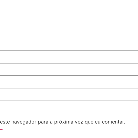
este navegador para a próxima vez que eu comentar.