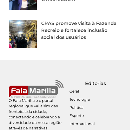
CRAS promove visita à Fazenda
Recreio e fortalece inclusão
social dos usuários
Editorias
Geral
Tecnologia
O Fala Marília é o portal
regional que vai além das
Política
fronteiras da cidade,
Esporte
conectando e celebrando a
diversidade da nossa região
Internacional
através de narrativas