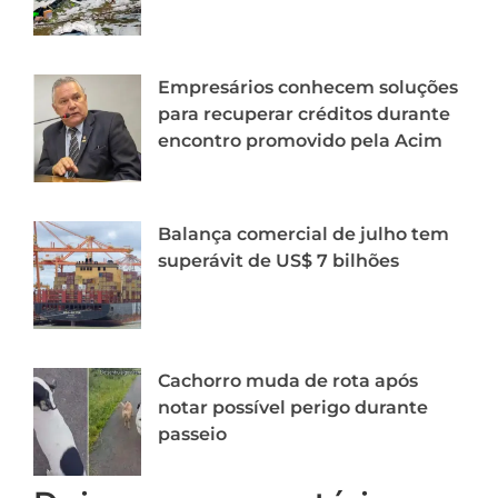
Empresários conhecem soluções
para recuperar créditos durante
encontro promovido pela Acim
Balança comercial de julho tem
superávit de US$ 7 bilhões
Cachorro muda de rota após
notar possível perigo durante
passeio