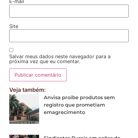
E-mail
Site
Salvar meus dados neste navegador para a
próxima vez que eu comentar.
Veja também:
Anvisa proíbe produtos sem
registro que prometiam
emagrecimento