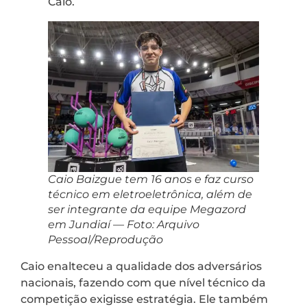
Caio.
Caio Baizgue tem 16 anos e faz curso
técnico em eletroeletrônica, além de
ser integrante da equipe Megazord
em Jundiaí — Foto: Arquivo
Pessoal/Reprodução
Caio enalteceu a qualidade dos adversários
nacionais, fazendo com que nível técnico da
competição exigisse estratégia. Ele também