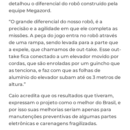
detalhou o diferencial do robô construído pela
equipe Megazord.
“O grande diferencial do nosso robô, é a
precisão e a agilidade em que ele completa as
missões. A peça do jogo entra no robô através
de uma rampa, sendo levada para a parte que
a expele, que chamamos de out-take. Esse out-
take fica conectado a um elevador movido por
cordas, que são enroladas por um guincho que
as tenciona, e faz com que as folhas de
alumínio do elevador subam até os 3 metros de
altura.”
Caio acredita que os resultados que tiveram,
expressam o projeto como o melhor do Brasil, e
por isso suas melhorias seriam apenas para
manutenções preventivas de algumas partes
eletrônicas e carenagens fragilizadas.