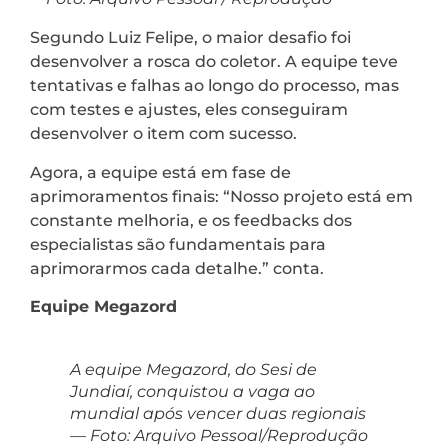
Segundo Luiz Felipe, o maior desafio foi
desenvolver a rosca do coletor. A equipe teve
tentativas e falhas ao longo do processo, mas
com testes e ajustes, eles conseguiram
desenvolver o item com sucesso.
Agora, a equipe está em fase de
aprimoramentos finais: “Nosso projeto está em
constante melhoria, e os feedbacks dos
especialistas são fundamentais para
aprimorarmos cada detalhe.” conta.
Equipe Megazord
A equipe Megazord, do Sesi de
Jundiaí, conquistou a vaga ao
mundial após vencer duas regionais
— Foto: Arquivo Pessoal/Reprodução