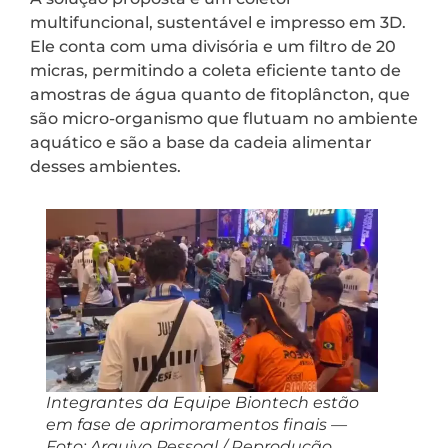
multifuncional, sustentável e impresso em 3D.
Ele conta com uma divisória e um filtro de 20
micras, permitindo a coleta eficiente tanto de
amostras de água quanto de fitoplâncton, que
são micro-organismo que flutuam no ambiente
aquático e são a base da cadeia alimentar
desses ambientes.
Integrantes da Equipe Biontech estão
em fase de aprimoramentos finais —
Foto: Arquivo Pessoal / Reprodução