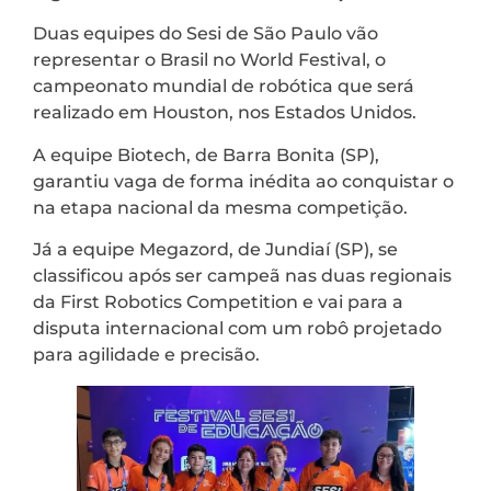
Duas equipes do Sesi de São Paulo vão
representar o Brasil no World Festival, o
campeonato mundial de robótica que será
realizado em Houston, nos Estados Unidos.
A equipe Biotech, de Barra Bonita (SP),
garantiu vaga de forma inédita ao conquistar o
na etapa nacional da mesma competição.
Já a equipe Megazord, de Jundiaí (SP), se
classificou após ser campeã nas duas regionais
da First Robotics Competition e vai para a
disputa internacional com um robô projetado
para agilidade e precisão.