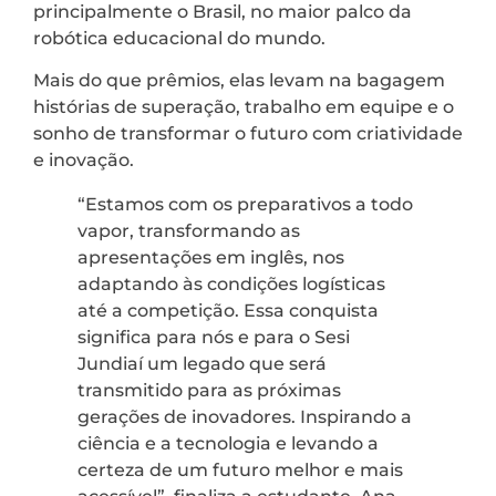
principalmente o Brasil, no maior palco da
robótica educacional do mundo.
Mais do que prêmios, elas levam na bagagem
histórias de superação, trabalho em equipe e o
sonho de transformar o futuro com criatividade
e inovação.
“Estamos com os preparativos a todo
vapor, transformando as
apresentações em inglês, nos
adaptando às condições logísticas
até a competição. Essa conquista
significa para nós e para o Sesi
Jundiaí um legado que será
transmitido para as próximas
gerações de inovadores. Inspirando a
ciência e a tecnologia e levando a
certeza de um futuro melhor e mais