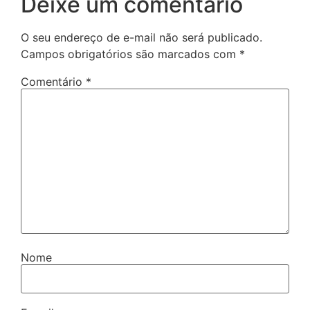
Deixe um comentário
O seu endereço de e-mail não será publicado.
Campos obrigatórios são marcados com
*
Comentário
*
Nome