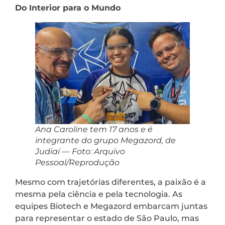
Do Interior para o Mundo
Ana Caroline tem 17 anos e é
integrante do grupo Megazord, de
Judiaí — Foto: Arquivo
Pessoal/Reprodução
Mesmo com trajetórias diferentes, a paixão é a
mesma pela ciência e pela tecnologia. As
equipes Biotech e Megazord embarcam juntas
para representar o estado de São Paulo, mas