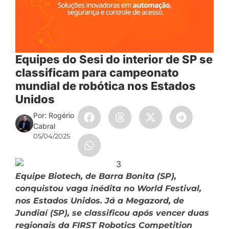
Equipes do Sesi do interior de SP se
classificam para campeonato
mundial de robótica nos Estados
Unidos
Por: Rogério
Cabral
05/04/2025
Equipe Biotech, de Barra Bonita (SP),
conquistou vaga inédita no World Festival,
nos Estados Unidos. Já a Megazord, de
Jundiaí (SP), se classificou após vencer duas
regionais da FIRST Robotics Competition