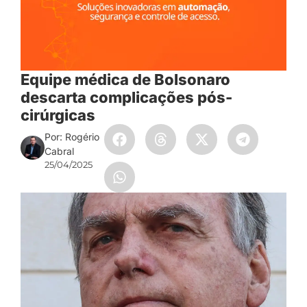
Equipe médica de Bolsonaro
descarta complicações pós-
cirúrgicas
Por: Rogério
Cabral
25/04/2025