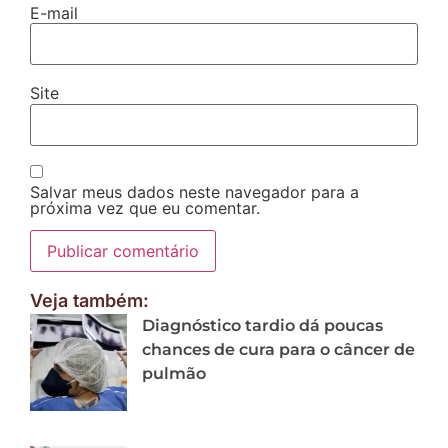
E-mail
Site
Salvar meus dados neste navegador para a
próxima vez que eu comentar.
Veja também:
Diagnóstico tardio dá poucas
chances de cura para o câncer de
pulmão