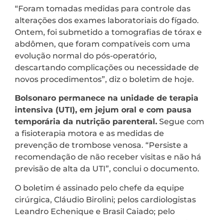
“Foram tomadas medidas para controle das
alterações dos exames laboratoriais do fígado.
Ontem, foi submetido a tomografias de tórax e
abdômen, que foram compatíveis com uma
evolução normal do pós-operatório,
descartando complicações ou necessidade de
novos procedimentos”, diz o boletim de hoje.
Bolsonaro permanece na unidade de terapia
intensiva (UTI), em jejum oral e com pausa
temporária da nutrição parenteral.
Segue com
a fisioterapia motora e as medidas de
prevenção de trombose venosa. “Persiste a
recomendação de não receber visitas e não há
previsão de alta da UTI”, conclui o documento.
O boletim é assinado pelo chefe da equipe
cirúrgica, Cláudio Birolini; pelos cardiologistas
Leandro Echenique e Brasil Caiado; pelo