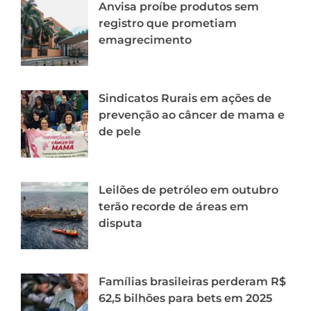
Anvisa proíbe produtos sem
registro que prometiam
emagrecimento
Sindicatos Rurais em ações de
prevenção ao câncer de mama e
de pele
Leilões de petróleo em outubro
terão recorde de áreas em
disputa
Famílias brasileiras perderam R$
62,5 bilhões para bets em 2025