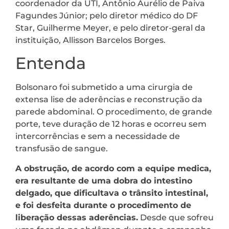
coordenador da UTI, Antônio Aurélio de Paiva
Fagundes Júnior; pelo diretor médico do DF
Star, Guilherme Meyer, e pelo diretor-geral da
instituição, Allisson Barcelos Borges.
Entenda
Bolsonaro foi submetido a uma cirurgia de
extensa lise de aderências e reconstrução da
parede abdominal. O procedimento, de grande
porte, teve duração de 12 horas e ocorreu sem
intercorrências e sem a necessidade de
transfusão de sangue.
A obstrução, de acordo com a equipe medica,
era resultante de uma dobra do intestino
delgado, que dificultava o trânsito intestinal,
e foi desfeita durante o procedimento de
liberação dessas aderências.
Desde que sofreu