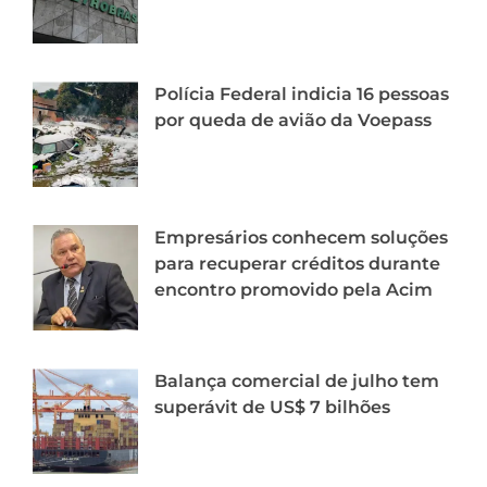
Polícia Federal indicia 16 pessoas
por queda de avião da Voepass
Empresários conhecem soluções
para recuperar créditos durante
encontro promovido pela Acim
Balança comercial de julho tem
superávit de US$ 7 bilhões