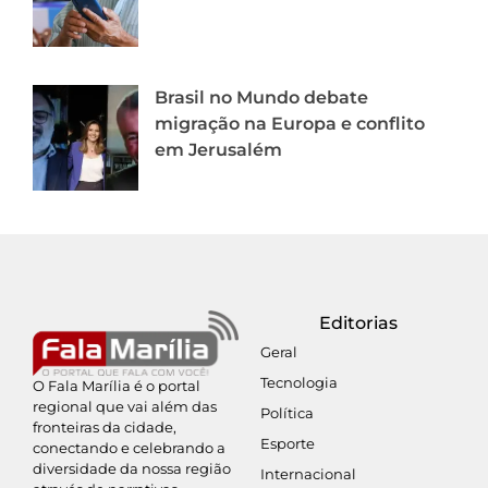
Brasil no Mundo debate
migração na Europa e conflito
em Jerusalém
Editorias
Geral
Tecnologia
O Fala Marília é o portal
regional que vai além das
Política
fronteiras da cidade,
Esporte
conectando e celebrando a
diversidade da nossa região
Internacional