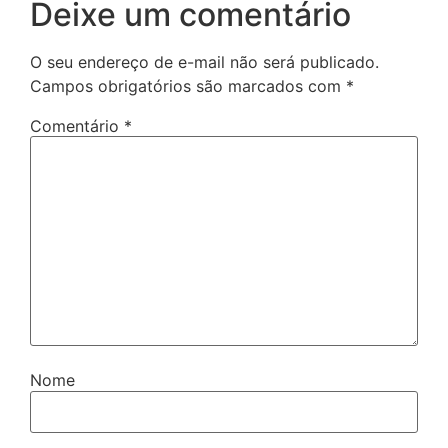
Deixe um comentário
O seu endereço de e-mail não será publicado.
Campos obrigatórios são marcados com
*
Comentário
*
Nome