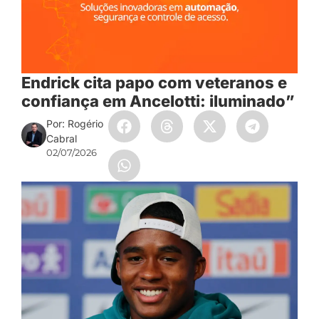
Endrick cita papo com veteranos e
confiança em Ancelotti: iluminado”
Por: Rogério
Cabral
02/07/2026