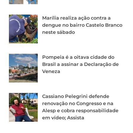
Marília realiza ação contra a
dengue no bairro Castelo Branco
neste sábado
Pompeia é a oitava cidade do
Brasil a assinar a Declaração de
Veneza
Cassiano Pelegrini defende
renovação no Congresso e na
Alesp e cobra responsabilidade
em vídeo; Assista