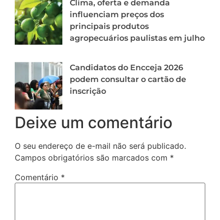
Clima, oferta e demanda
influenciam preços dos
principais produtos
agropecuários paulistas em julho
Candidatos do Encceja 2026
podem consultar o cartão de
inscrição
Deixe um comentário
O seu endereço de e-mail não será publicado.
Campos obrigatórios são marcados com
*
Comentário
*