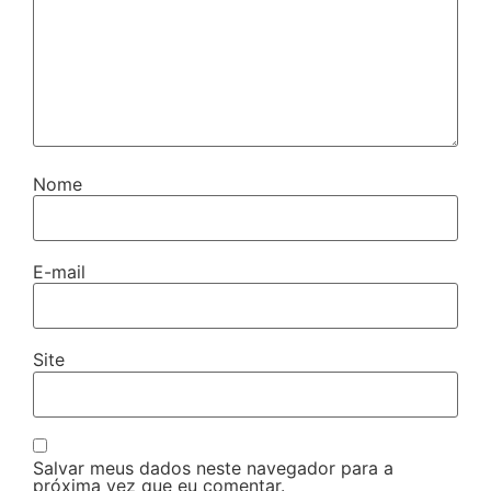
Nome
E-mail
Site
Salvar meus dados neste navegador para a
próxima vez que eu comentar.