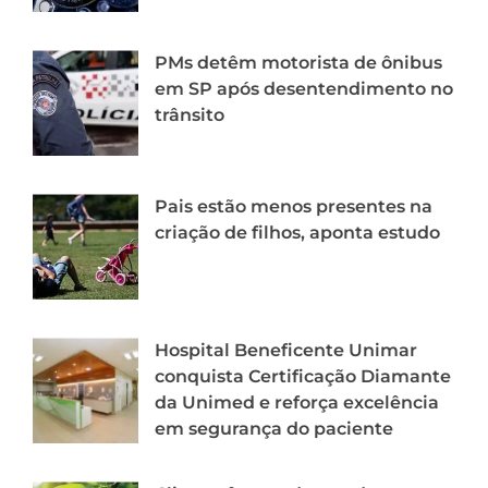
PMs detêm motorista de ônibus
em SP após desentendimento no
trânsito
Pais estão menos presentes na
criação de filhos, aponta estudo
Hospital Beneficente Unimar
conquista Certificação Diamante
da Unimed e reforça excelência
em segurança do paciente