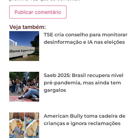
Veja também:
TSE cria conselho para monitorar
desinformação e IA nas eleições
Saeb 2025: Brasil recupera nível
pré-pandemia, mas ainda tem
gargalos
American Bully toma cadeira de
crianças e ignora reclamações