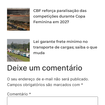
CBF reforça paralisação das
competições durante Copa
Feminina em 2027
Lei garante frete mínimo no
transporte de cargas; saiba o que
muda
Deixe um comentário
O seu endereço de e-mail não será publicado.
Campos obrigatórios são marcados com
*
Comentário
*