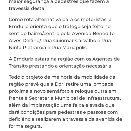
maior segurança a pedestres que fazem a
travessia desta.”
Como rota alternativa para os motoristas, a
Emdurb orienta que o tráfego seja feito no
sentido bairro/centro pela Avenida Benedito
Alves Delfino/ Rua Guiomar Carvalho e Rua
Ninfa Pietraróia e Rua Mariapólis.
A Emdurb estará na região com os Agentes de
Trânsito prestando a orientação necessária.
Todo o projeto de melhoria da mobilidade da
região prevê que a Dori retire uma lombada
próxima a novo semáforo e reloque outra em
frente à Secretaria Municipal de Infraestrutura,
além da implantação uma faixa elevada que
dará condições para pedestres e pessoas com
deficiência realizarem a travessia da avenida de
forma segura.