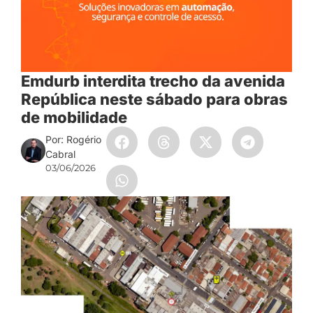
Emdurb interdita trecho da avenida
República neste sábado para obras
de mobilidade
Por: Rogério
Cabral
03/06/2026