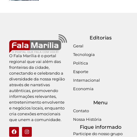
Editorias
Geral
Tecnologia
O Fala Marília é o portal
regional que vai além das
Política
fronteiras da cidade,
Esporte
conectando e celebrando a
diversidade da nossa região
Internacional
através de narrativas
Economia
autênticas, promovendo
informações relevantes,
entretenimento envolvente
Menu
e negócios locais, enquanto
Contato
cria conexões emocionais
Nossa História
que unem a comunidade.
Fique informado
Participe do nosso grupo