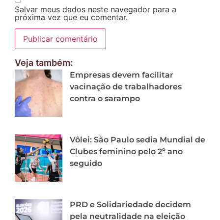
Salvar meus dados neste navegador para a
próxima vez que eu comentar.
Veja também:
Empresas devem facilitar
vacinação de trabalhadores
contra o sarampo
Vôlei: São Paulo sedia Mundial de
Clubes feminino pelo 2º ano
seguido
PRD e Solidariedade decidem
pela neutralidade na eleição