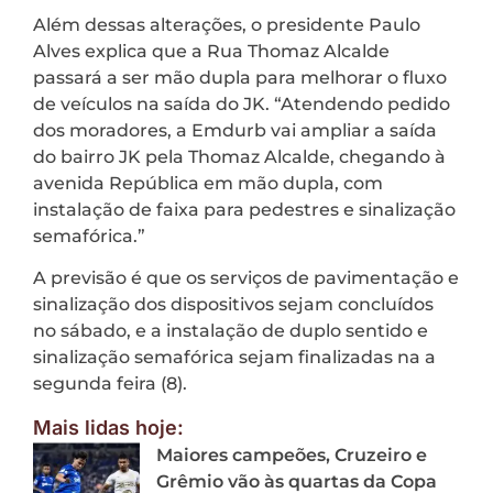
Além dessas alterações, o presidente Paulo
Alves explica que a Rua Thomaz Alcalde
passará a ser mão dupla para melhorar o fluxo
de veículos na saída do JK. “Atendendo pedido
dos moradores, a Emdurb vai ampliar a saída
do bairro JK pela Thomaz Alcalde, chegando à
avenida República em mão dupla, com
instalação de faixa para pedestres e sinalização
semafórica.”
A previsão é que os serviços de pavimentação e
sinalização dos dispositivos sejam concluídos
no sábado, e a instalação de duplo sentido e
sinalização semafórica sejam finalizadas na a
segunda feira (8).
Mais lidas hoje:
Maiores campeões, Cruzeiro e
Grêmio vão às quartas da Copa