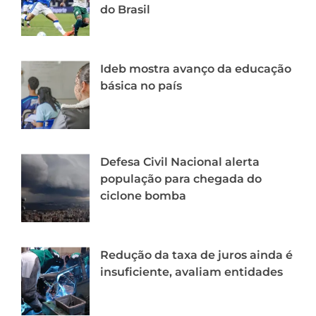
do Brasil
Ideb mostra avanço da educação
básica no país
Defesa Civil Nacional alerta
população para chegada do
ciclone bomba
Redução da taxa de juros ainda é
insuficiente, avaliam entidades