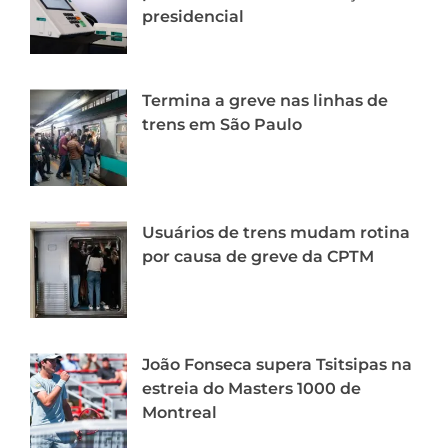
presidencial
Termina a greve nas linhas de
trens em São Paulo
Usuários de trens mudam rotina
por causa de greve da CPTM
João Fonseca supera Tsitsipas na
estreia do Masters 1000 de
Montreal