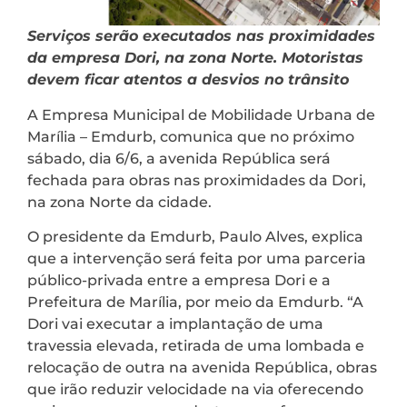
Serviços serão executados nas proximidades
da empresa Dori, na zona Norte. Motoristas
devem ficar atentos a desvios no trânsito
A Empresa Municipal de Mobilidade Urbana de
Marília – Emdurb, comunica que no próximo
sábado, dia 6/6, a avenida República será
fechada para obras nas proximidades da Dori,
na zona Norte da cidade.
O presidente da Emdurb, Paulo Alves, explica
que a intervenção será feita por uma parceria
público-privada entre a empresa Dori e a
Prefeitura de Marília, por meio da Emdurb. “A
Dori vai executar a implantação de uma
travessia elevada, retirada de uma lombada e
relocação de outra na avenida República, obras
que irão reduzir velocidade na via oferecendo