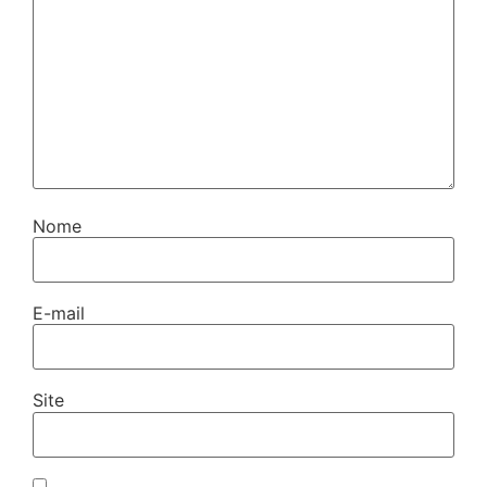
Nome
E-mail
Site