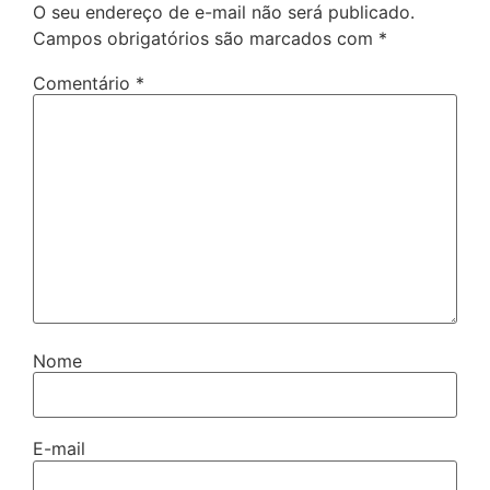
O seu endereço de e-mail não será publicado.
Campos obrigatórios são marcados com
*
Comentário
*
Nome
E-mail