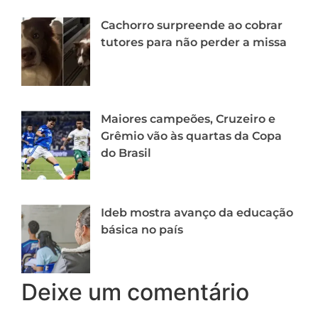
Cachorro surpreende ao cobrar
tutores para não perder a missa
Maiores campeões, Cruzeiro e
Grêmio vão às quartas da Copa
do Brasil
Ideb mostra avanço da educação
básica no país
Deixe um comentário