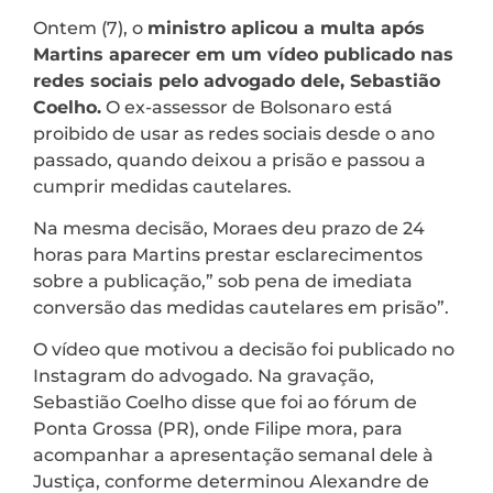
Ontem (7), o
ministro aplicou a multa
após
Martins aparecer em um vídeo publicado nas
redes sociais pelo advogado dele, Sebastião
Coelho.
O ex-assessor de Bolsonaro está
proibido de usar as redes sociais desde o ano
passado, quando deixou a prisão e passou a
cumprir medidas cautelares.
Na mesma decisão, Moraes deu prazo de 24
horas para Martins prestar esclarecimentos
sobre a publicação,” sob pena de imediata
conversão das medidas cautelares em prisão”.
O vídeo que motivou a decisão foi publicado no
Instagram do advogado. Na gravação,
Sebastião Coelho disse que foi ao fórum de
Ponta Grossa (PR), onde Filipe mora, para
acompanhar a apresentação semanal dele à
Justiça, conforme determinou Alexandre de