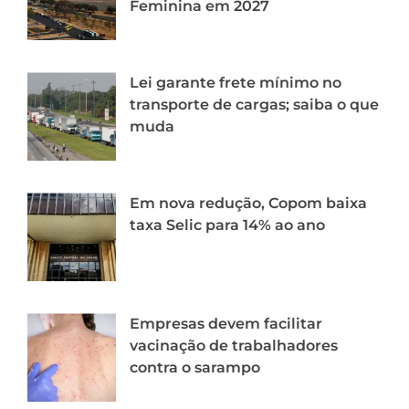
Feminina em 2027
Lei garante frete mínimo no
transporte de cargas; saiba o que
muda
Em nova redução, Copom baixa
taxa Selic para 14% ao ano
Empresas devem facilitar
vacinação de trabalhadores
contra o sarampo