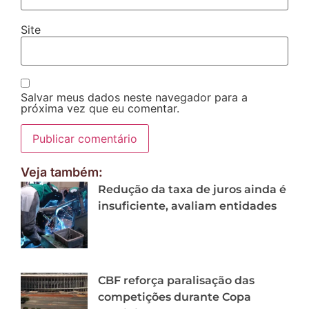
Site
Salvar meus dados neste navegador para a
próxima vez que eu comentar.
Veja também:
Redução da taxa de juros ainda é
insuficiente, avaliam entidades
CBF reforça paralisação das
competições durante Copa