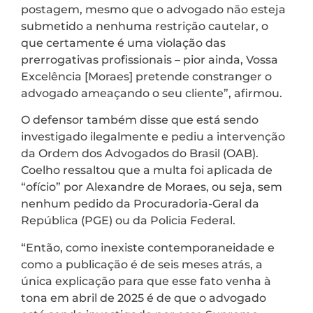
postagem, mesmo que o advogado não esteja
submetido a nenhuma restrição cautelar, o
que certamente é uma violação das
prerrogativas profissionais – pior ainda, Vossa
Excelência [Moraes] pretende constranger o
advogado ameaçando o seu cliente”, afirmou.
O defensor também disse que está sendo
investigado ilegalmente e pediu a intervenção
da Ordem dos Advogados do Brasil (OAB).
Coelho ressaltou que a multa foi aplicada de
“ofício” por Alexandre de Moraes, ou seja, sem
nenhum pedido da Procuradoria-Geral da
República (PGE) ou da Policia Federal.
“Então, como inexiste contemporaneidade e
como a publicação é de seis meses atrás, a
única explicação para que esse fato venha à
tona em abril de 2025 é de que o advogado