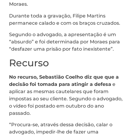
Moraes.
Durante toda a gravação, Filipe Martins
permanece calado e com os braços cruzados.
Segundo o advogado, a apresentação é um
“absurdo” e foi determinada por Moraes para
“desfazer uma prisão por fato inexistente”.
Recurso
No recurso, Sebastião Coelho diz que que a
decisão foi tomada para atingir a defesa
e
aplicar as mesmas cautelares que foram
impostas ao seu cliente. Segundo o advogado,
o vídeo foi postado em outubro do ano
passado.
“Procura-se, através dessa decisão, calar o
advogado, impedir-lhe de fazer uma