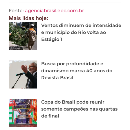
Fonte:
agenciabrasil.ebc.com.br
Mais lidas hoje:
Ventos diminuem de intensidade
e município do Rio volta ao
Estágio 1
Busca por profundidade e
dinamismo marca 40 anos do
Revista Brasil
Copa do Brasil pode reunir
somente campeões nas quartas
de final