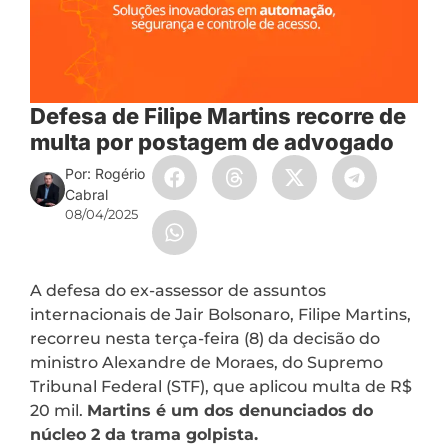
Defesa de Filipe Martins recorre de
multa por postagem de advogado
Por: Rogério
Cabral
08/04/2025
A defesa do ex-assessor de assuntos
internacionais de Jair Bolsonaro, Filipe Martins,
recorreu nesta terça-feira (8) da decisão do
ministro Alexandre de Moraes, do Supremo
Tribunal Federal (STF), que aplicou multa de R$
20 mil.
Martins é um dos denunciados do
núcleo 2 da trama golpista.