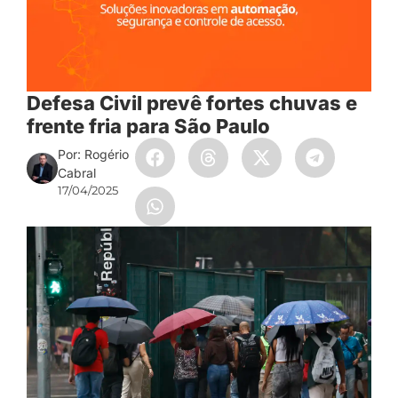
Defesa Civil prevê fortes chuvas e
frente fria para São Paulo
Por: Rogério
Cabral
17/04/2025