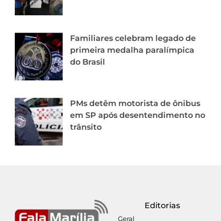
Familiares celebram legado de
primeira medalha paralímpica
do Brasil
PMs detêm motorista de ônibus
em SP após desentendimento no
trânsito
Editorias
Geral