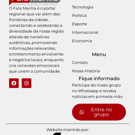
Tecnologia
O Fala Marília é o portal
regional que vai além das
Política
fronteiras da cidade,
Esporte
conectando e celebrando a
diversidade da nossa região
Internacional
através de narrativas
Economia
autênticas, promovendo
informações relevantes,
entretenimento envolvente
Menu
e negócios locais, enquanto
Contato
cria conexões emocionais
Nossa História
que unem a comunidade.
Fique informado
Participe do nosso grupo
no Whatsapp e receba
notícias em primeira mão
Entre no
grupo
Website mantido por: