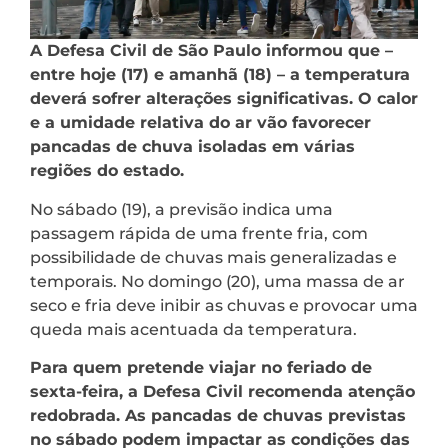
A Defesa Civil de São Paulo informou que –
entre hoje (17) e amanhã (18) – a temperatura
deverá sofrer alterações significativas. O calor
e a umidade relativa do ar vão favorecer
pancadas de chuva isoladas em várias
regiões do estado.
No sábado (19), a previsão indica uma
passagem rápida de uma frente fria, com
possibilidade de chuvas mais generalizadas e
temporais. No domingo (20), uma massa de ar
seco e fria deve inibir as chuvas e provocar uma
queda mais acentuada da temperatura.
Para quem pretende viajar no feriado de
sexta-feira, a Defesa Civil recomenda atenção
redobrada. As pancadas de chuvas previstas
no sábado podem impactar as condições das