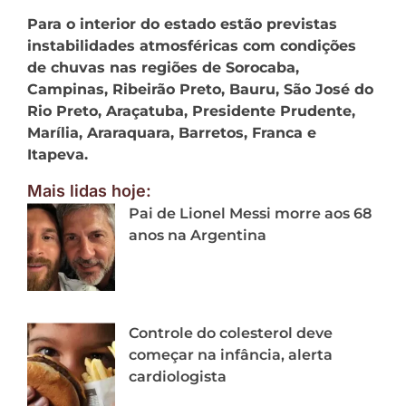
Para o interior do estado estão previstas
instabilidades atmosféricas com condições
de chuvas nas regiões de Sorocaba,
Campinas, Ribeirão Preto, Bauru, São José do
Rio Preto, Araçatuba, Presidente Prudente,
Marília, Araraquara, Barretos, Franca e
Itapeva.
Mais lidas hoje:
Pai de Lionel Messi morre aos 68
anos na Argentina
Controle do colesterol deve
começar na infância, alerta
cardiologista