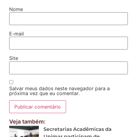
Nome
E-mail
Site
Salvar meus dados neste navegador para a
próxima vez que eu comentar.
Veja também:
Secretarias Acadêmicas da
Unimar participam de