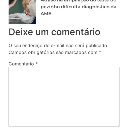
pezinho dificulta diagnóstico da
AME
Deixe um comentário
O seu endereço de e-mail não será publicado.
Campos obrigatórios são marcados com
*
Comentário
*