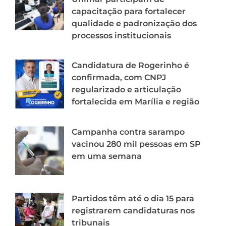
capacitação para fortalecer
qualidade e padronização dos
processos institucionais
Candidatura de Rogerinho é
confirmada, com CNPJ
regularizado e articulação
fortalecida em Marília e região
Campanha contra sarampo
vacinou 280 mil pessoas em SP
em uma semana
Partidos têm até o dia 15 para
registrarem candidaturas nos
tribunais