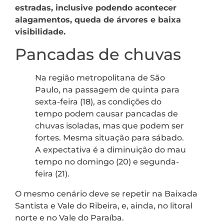
estradas, inclusive podendo acontecer
alagamentos, queda de árvores e baixa
visibilidade.
Pancadas de chuvas
Na região metropolitana de São
Paulo, na passagem de quinta para
sexta-feira (18), as condições do
tempo podem causar pancadas de
chuvas isoladas, mas que podem ser
fortes. Mesma situação para sábado.
A expectativa é a diminuição do mau
tempo no domingo (20) e segunda-
feira (21).
O mesmo cenário deve se repetir na Baixada
Santista e Vale do Ribeira, e, ainda, no litoral
norte e no Vale do Paraíba.