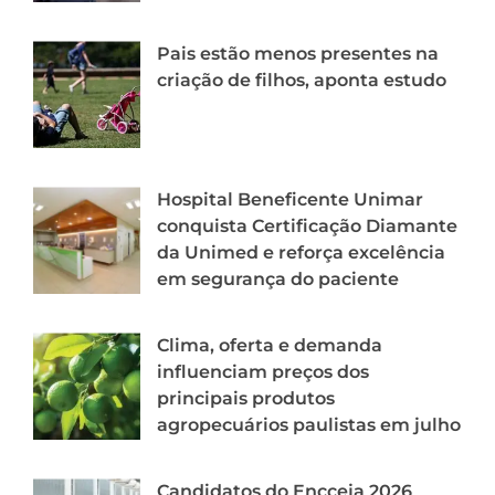
Pais estão menos presentes na
criação de filhos, aponta estudo
Hospital Beneficente Unimar
conquista Certificação Diamante
da Unimed e reforça excelência
em segurança do paciente
Clima, oferta e demanda
influenciam preços dos
principais produtos
agropecuários paulistas em julho
Candidatos do Encceja 2026