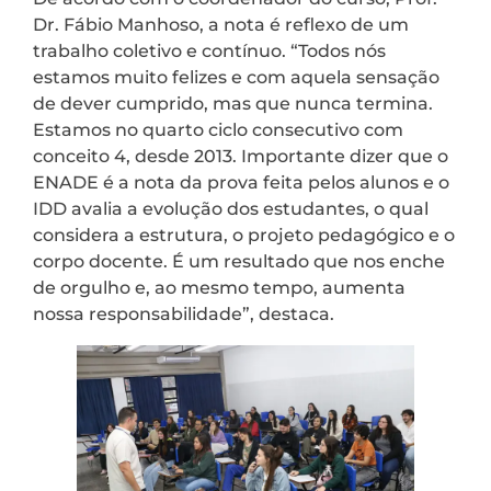
Dr. Fábio Manhoso, a nota é reflexo de um
trabalho coletivo e contínuo. “Todos nós
estamos muito felizes e com aquela sensação
de dever cumprido, mas que nunca termina.
Estamos no quarto ciclo consecutivo com
conceito 4, desde 2013. Importante dizer que o
ENADE é a nota da prova feita pelos alunos e o
IDD avalia a evolução dos estudantes, o qual
considera a estrutura, o projeto pedagógico e o
corpo docente. É um resultado que nos enche
de orgulho e, ao mesmo tempo, aumenta
nossa responsabilidade”, destaca.