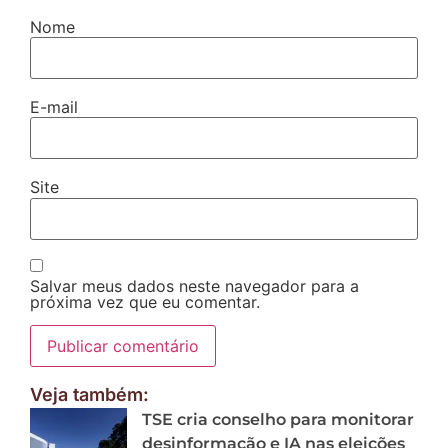
Nome
E-mail
Site
Salvar meus dados neste navegador para a
próxima vez que eu comentar.
Veja também:
TSE cria conselho para monitorar
desinformação e IA nas eleições