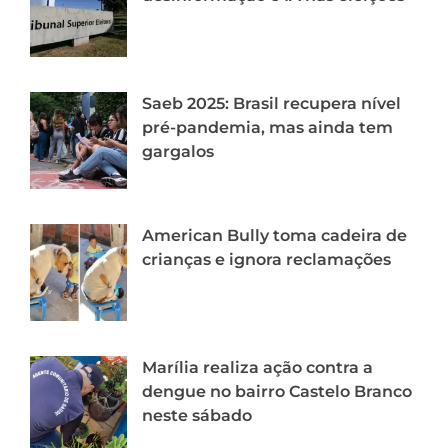
Saeb 2025: Brasil recupera nível
pré-pandemia, mas ainda tem
gargalos
American Bully toma cadeira de
crianças e ignora reclamações
Marília realiza ação contra a
dengue no bairro Castelo Branco
neste sábado