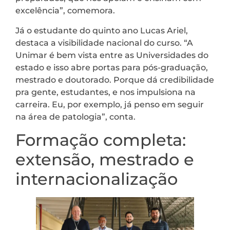
excelência”, comemora.
Já o estudante do quinto ano Lucas Ariel,
destaca a visibilidade nacional do curso. “A
Unimar é bem vista entre as Universidades do
estado e isso abre portas para pós-graduação,
mestrado e doutorado. Porque dá credibilidade
pra gente, estudantes, e nos impulsiona na
carreira. Eu, por exemplo, já penso em seguir
na área de patologia”, conta.
Formação completa:
extensão, mestrado e
internacionalização