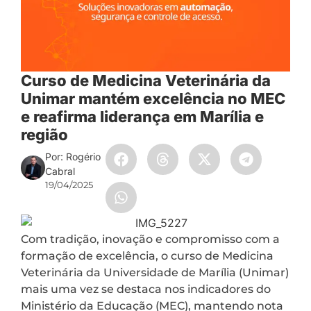
Curso de Medicina Veterinária da
Unimar mantém excelência no MEC
e reafirma liderança em Marília e
região
Por: Rogério
Cabral
19/04/2025
Com tradição, inovação e compromisso com a
formação de excelência, o curso de Medicina
Veterinária da Universidade de Marília (Unimar)
mais uma vez se destaca nos indicadores do
Ministério da Educação (MEC), mantendo nota