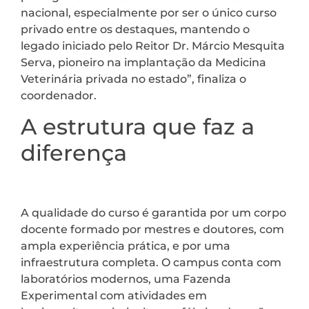
nacional, especialmente por ser o único curso
privado entre os destaques, mantendo o
legado iniciado pelo Reitor Dr. Márcio Mesquita
Serva, pioneiro na implantação da Medicina
Veterinária privada no estado”, finaliza o
coordenador.
A estrutura que faz a
diferença
A qualidade do curso é garantida por um corpo
docente formado por mestres e doutores, com
ampla experiência prática, e por uma
infraestrutura completa. O campus conta com
laboratórios modernos, uma Fazenda
Experimental com atividades em