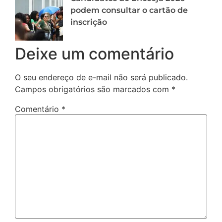
podem consultar o cartão de
inscrição
Deixe um comentário
O seu endereço de e-mail não será publicado.
Campos obrigatórios são marcados com
*
Comentário
*