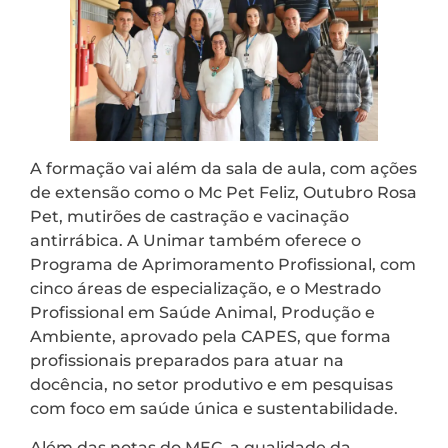
A formação vai além da sala de aula, com ações
de extensão como o Mc Pet Feliz, Outubro Rosa
Pet, mutirões de castração e vacinação
antirrábica. A Unimar também oferece o
Programa de Aprimoramento Profissional, com
cinco áreas de especialização, e o Mestrado
Profissional em Saúde Animal, Produção e
Ambiente, aprovado pela CAPES, que forma
profissionais preparados para atuar na
docência, no setor produtivo e em pesquisas
com foco em saúde única e sustentabilidade.
Além das notas do MEC, a qualidade da