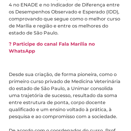
4 no ENADE e no Indicador de Diferença entre
os Desempenhos Observado e Esperado (IDD),
comprovando que segue como o melhor curso
de Marília e região e entre os melhores do
estado de São Paulo.
? Participe do canal Fala Marília no
WhatsApp
Desde sua criação, de forma pioneira, como o
primeiro curso privado de Medicina Veterinária
do estado de São Paulo, a Unimar consolida
uma trajetória de sucesso, resultado da soma
entre estrutura de ponta, corpo docente
qualificado e um ensino voltado à prática, à
pesquisa e ao compromisso com a sociedade.
De acordo com o coordenador do curso, Prof.