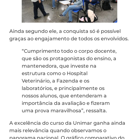
Ainda segundo ele, a conquista só é possível
graças ao engajamento de todos os envolvidos.
“Cumprimento todo o corpo docente,
que são os protagonistas do ensino, a
mantenedora, que investe na
estrutura como o Hospital
Veterinário, a Fazenda e os
laboratórios, e principalmente os
nossos alunos, que entenderam a
importância da avaliação e fizeram
uma prova maravilhosa”, ressalta.
A excelência do curso da Unimar ganha ainda
mais relevância quando observamos o
panorama nacional. O gráfico comparativo do