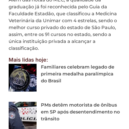
graduação já foi reconhecida pelo Guia da
Faculdade Estadão, que classificou a Medicina
Veterinária da Unimar com 4 estrelas, sendo o
melhor curso privado do estado de São Paulo,
assim, entre os 91 cursos no estado, sendo a
única instituição privada a alcançar a
classificação.
Mais lidas hoje:
Familiares celebram legado de
primeira medalha paralímpica
do Brasil
PMs detêm motorista de ônibus
em SP após desentendimento no
trânsito