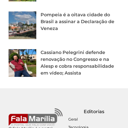
Pompeia é a oitava cidade do
Brasil a assinar a Declaração de
Veneza
Cassiano Pelegrini defende
renovação no Congresso e na
Alesp e cobra responsabilidade
em vídeo; Assista
Editorias
Geral
Tecnologia