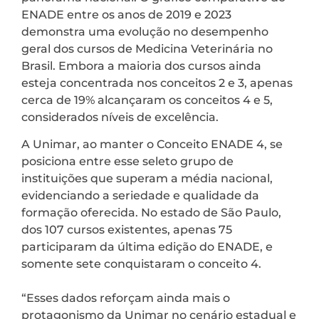
ENADE entre os anos de 2019 e 2023
demonstra uma evolução no desempenho
geral dos cursos de Medicina Veterinária no
Brasil. Embora a maioria dos cursos ainda
esteja concentrada nos conceitos 2 e 3, apenas
cerca de 19% alcançaram os conceitos 4 e 5,
considerados níveis de excelência.
A Unimar, ao manter o Conceito ENADE 4, se
posiciona entre esse seleto grupo de
instituições que superam a média nacional,
evidenciando a seriedade e qualidade da
formação oferecida. No estado de São Paulo,
dos 107 cursos existentes, apenas 75
participaram da última edição do ENADE, e
somente sete conquistaram o conceito 4.
“Esses dados reforçam ainda mais o
protagonismo da Unimar no cenário estadual e