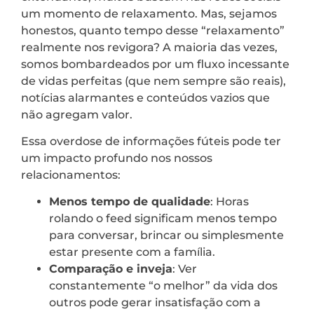
um momento de relaxamento. Mas, sejamos
honestos, quanto tempo desse “relaxamento”
realmente nos revigora? A maioria das vezes,
somos bombardeados por um fluxo incessante
de vidas perfeitas (que nem sempre são reais),
notícias alarmantes e conteúdos vazios que
não agregam valor.
Essa overdose de informações fúteis pode ter
um impacto profundo nos nossos
relacionamentos:
Menos tempo de qualidade
: Horas
rolando o feed significam menos tempo
para conversar, brincar ou simplesmente
estar presente com a família.
Comparação e inveja
: Ver
constantemente “o melhor” da vida dos
outros pode gerar insatisfação com a