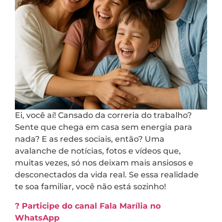
Ei, você aí! Cansado da correria do trabalho?
Sente que chega em casa sem energia para
nada? E as redes sociais, então? Uma
avalanche de notícias, fotos e vídeos que,
muitas vezes, só nos deixam mais ansiosos e
desconectados da vida real. Se essa realidade
te soa familiar, você não está sozinho!
? Participe do canal Fala Marília no
WhatsApp