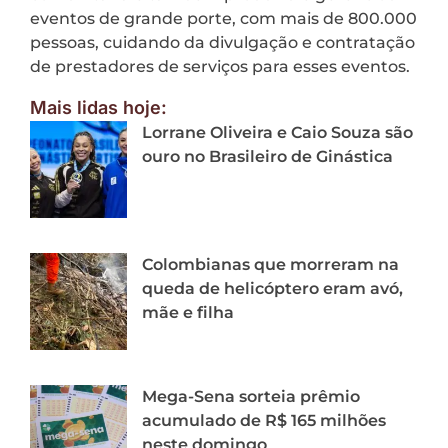
eventos de grande porte, com mais de 800.000
pessoas, cuidando da divulgação e contratação
de prestadores de serviços para esses eventos.
Mais lidas hoje:
Lorrane Oliveira e Caio Souza são
ouro no Brasileiro de Ginástica
Colombianas que morreram na
queda de helicóptero eram avó,
mãe e filha
Mega-Sena sorteia prêmio
acumulado de R$ 165 milhões
neste domingo