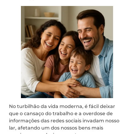
No turbilhão da vida moderna, é fácil deixar
que o cansaço do trabalho e a overdose de
informações das redes sociais invadam nosso
lar, afetando um dos nossos bens mais