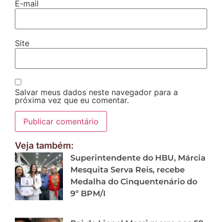
E-mail
Site
Salvar meus dados neste navegador para a
próxima vez que eu comentar.
Veja também:
Superintendente do HBU, Márcia
Mesquita Serva Reis, recebe
Medalha do Cinquentenário do
9º BPM/I