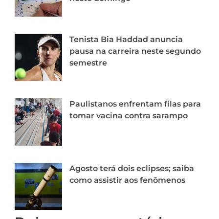
Tenista Bia Haddad anuncia
pausa na carreira neste segundo
semestre
Paulistanos enfrentam filas para
tomar vacina contra sarampo
Agosto terá dois eclipses; saiba
como assistir aos fenômenos