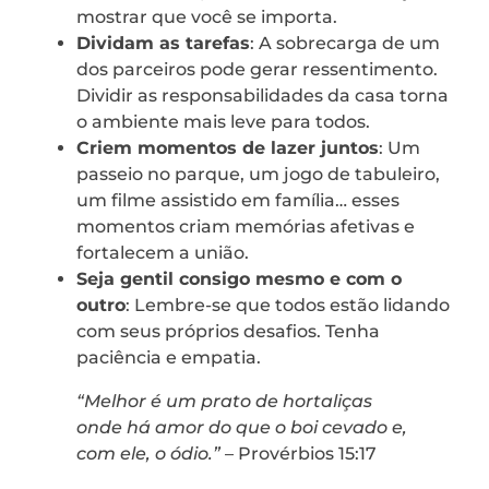
mostrar que você se importa.
Dividam as tarefas
: A sobrecarga de um
dos parceiros pode gerar ressentimento.
Dividir as responsabilidades da casa torna
o ambiente mais leve para todos.
Criem momentos de lazer juntos
: Um
passeio no parque, um jogo de tabuleiro,
um filme assistido em família… esses
momentos criam memórias afetivas e
fortalecem a união.
Seja gentil consigo mesmo e com o
outro
: Lembre-se que todos estão lidando
com seus próprios desafios. Tenha
paciência e empatia.
“Melhor é um prato de hortaliças
onde há amor do que o boi cevado e,
com ele, o ódio.”
– Provérbios 15:17