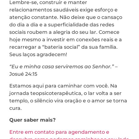
Lembre-se, construir e manter
relacionamentos saudáveis exige esforço e
atenção constante. Não deixe que o cansaço
do dia a dia e a superficialidade das redes
sociais roubem a alegria do seu lar. Comece
hoje mesmo a investir em conexões reais e a
recarregar a “bateria social” da sua família.
Seus laços agradecem!
“Eu e minha casa serviremos ao Senhor.”
–
Josué 24:15
Estamos aqui para caminhar com você. Na
jornada teopsicoterapêutica, o lar volta a ser
templo, o silêncio vira oração e o amor se torna
cura.
Quer saber mais?
Entre em contato para agendamento e