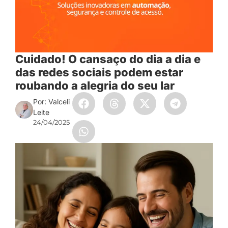
Cuidado! O cansaço do dia a dia e
das redes sociais podem estar
roubando a alegria do seu lar
Por: Valceli
Leite
24/04/2025