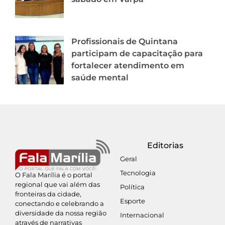
Profissionais de Quintana
participam de capacitação para
fortalecer atendimento em
saúde mental
Editorias
Geral
Tecnologia
O Fala Marília é o portal
regional que vai além das
Política
fronteiras da cidade,
Esporte
conectando e celebrando a
diversidade da nossa região
Internacional
através de narrativas