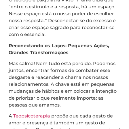
“entre o estímulo e a resposta, há um espaço.
Nesse espaço está o nosso poder de escolher
nossa resposta.” Desconectar-se do excesso é
criar esse espaço sagrado para reconectar-se
com o essencial.
Reconectando os Laços: Pequenas Ações,
Grandes Transformações
Mas calma! Nem tudo está perdido. Podemos,
juntos, encontrar formas de combater esse
desgaste e reacender a chama nos nossos
relacionamentos. A chave está em pequenas
mudanças de hábitos e em colocar a intenção
de priorizar o que realmente importa: as
pessoas que amamos.
A
Teopsicoterapia
propõe que cada gesto de
amor e presença é também um gesto de