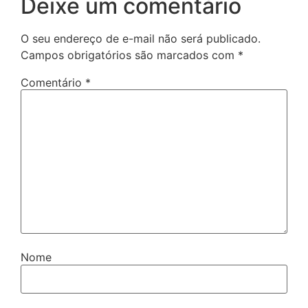
Deixe um comentário
O seu endereço de e-mail não será publicado.
Campos obrigatórios são marcados com
*
Comentário
*
Nome