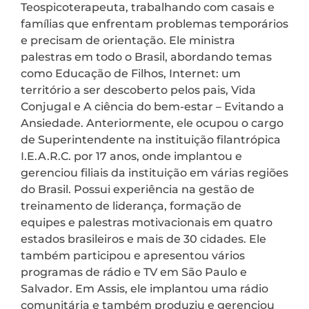
Teospicoterapeuta, trabalhando com casais e
famílias que enfrentam problemas temporários
e precisam de orientação. Ele ministra
palestras em todo o Brasil, abordando temas
como Educação de Filhos, Internet: um
território a ser descoberto pelos pais, Vida
Conjugal e A ciência do bem-estar – Evitando a
Ansiedade. Anteriormente, ele ocupou o cargo
de Superintendente na instituição filantrópica
I.E.A.R.C. por 17 anos, onde implantou e
gerenciou filiais da instituição em várias regiões
do Brasil. Possui experiência na gestão de
treinamento de liderança, formação de
equipes e palestras motivacionais em quatro
estados brasileiros e mais de 30 cidades. Ele
também participou e apresentou vários
programas de rádio e TV em São Paulo e
Salvador. Em Assis, ele implantou uma rádio
comunitária e também produziu e gerenciou