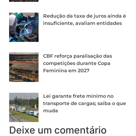
Redução da taxa de juros ainda é
insuficiente, avaliam entidades
CBF reforça paralisação das
competições durante Copa
Feminina em 2027
Lei garante frete mínimo no
transporte de cargas; saiba o que
muda
Deixe um comentário