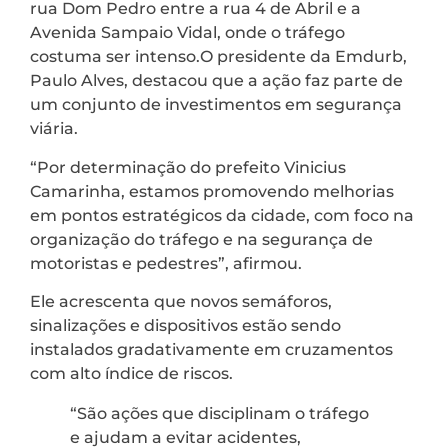
rua Dom Pedro entre a rua 4 de Abril e a
Avenida Sampaio Vidal, onde o tráfego
costuma ser intenso.O presidente da Emdurb,
Paulo Alves, destacou que a ação faz parte de
um conjunto de investimentos em segurança
viária.
“Por determinação do prefeito Vinicius
Camarinha, estamos promovendo melhorias
em pontos estratégicos da cidade, com foco na
organização do tráfego e na segurança de
motoristas e pedestres”, afirmou.
Ele acrescenta que novos semáforos,
sinalizações e dispositivos estão sendo
instalados gradativamente em cruzamentos
com alto índice de riscos.
“São ações que disciplinam o tráfego
e ajudam a evitar acidentes,