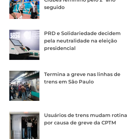
seguido
PRD e Solidariedade decidem
pela neutralidade na eleição
presidencial
Termina a greve nas linhas de
trens em São Paulo
Usuários de trens mudam rotina
por causa de greve da CPTM