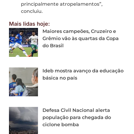
principalmente atropelamentos”,
concluiu.
Mais lidas hoje:
Maiores campeões, Cruzeiro e
Grêmio vão às quartas da Copa
do Brasil
Ideb mostra avanço da educação
básica no país
Defesa Civil Nacional alerta
população para chegada do
ciclone bomba