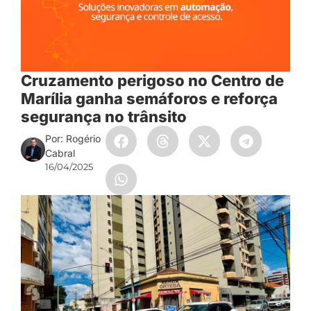
Cruzamento perigoso no Centro de
Marília ganha semáforos e reforça
segurança no trânsito
Por: Rogério
Cabral
16/04/2025