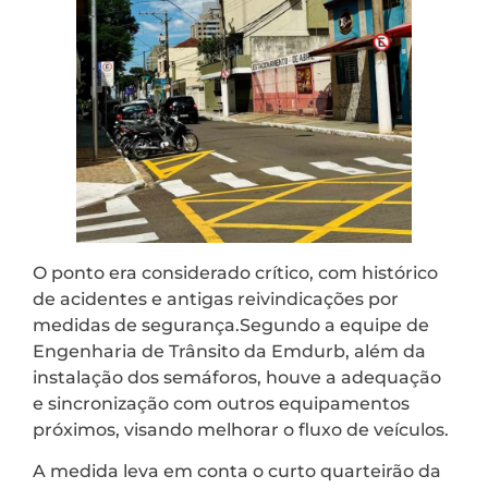
O ponto era considerado crítico, com histórico
de acidentes e antigas reivindicações por
medidas de segurança.Segundo a equipe de
Engenharia de Trânsito da Emdurb, além da
instalação dos semáforos, houve a adequação
e sincronização com outros equipamentos
próximos, visando melhorar o fluxo de veículos.
A medida leva em conta o curto quarteirão da