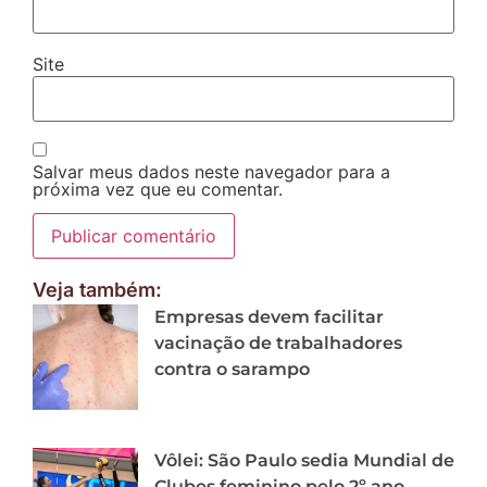
Site
Salvar meus dados neste navegador para a
próxima vez que eu comentar.
Veja também:
Empresas devem facilitar
vacinação de trabalhadores
contra o sarampo
Vôlei: São Paulo sedia Mundial de
Clubes feminino pelo 2º ano