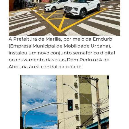
A Prefeitura de Marília, por meio da Emdurb
(Empresa Municipal de Mobilidade Urbana),
instalou um novo conjunto semafórico digital
no cruzamento das ruas Dom Pedro e 4 de
Abril, na área central da cidade.