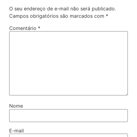
O seu endereço de e-mail não será publicado.
Campos obrigatórios são marcados com
*
Comentário
*
Nome
E-mail