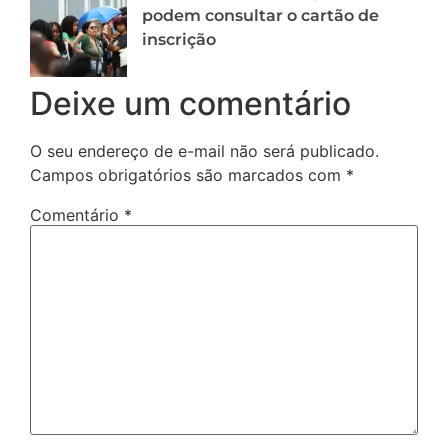
podem consultar o cartão de
inscrição
Deixe um comentário
O seu endereço de e-mail não será publicado.
Campos obrigatórios são marcados com
*
Comentário
*