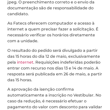
jpeg. O preenchimento correto e o envio da
documentação são de responsabilidade do
candidato.
As Fatecs oferecem computador e acesso à
internet a quem precisar fazer a solicitação. É
necessário verificar os horários diretamente
com a unidade.
O resultado do pedido será divulgado a partir
das 15 horas do dia 12 de maio, exclusivamente
pela
internet
. Requisições indeferidas poderão
entrar com recurso nos dias 13 e 14 de maio. A
resposta será publicada em 26 de maio, a partir
das 15 horas.
A aprovação da isenção confirma
automaticamente a inscrição no Vestibular. No
caso da redução, é necessário efetuar o
pagamento do valor com desconto para validar