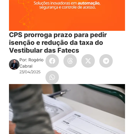
CPS prorroga prazo para pedir
isenção e redução da taxa do
Vestibular das Fatecs
Por: Rogério
Cabral
23/04/2025