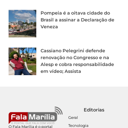
Pompeia é a oitava cidade do
Brasil a assinar a Declaração de
Veneza
Cassiano Pelegrini defende
renovação no Congresso e na
Alesp e cobra responsabilidade
em vídeo; Assista
Editorias
Geral
Tecnologia
O Fala Marília é o portal