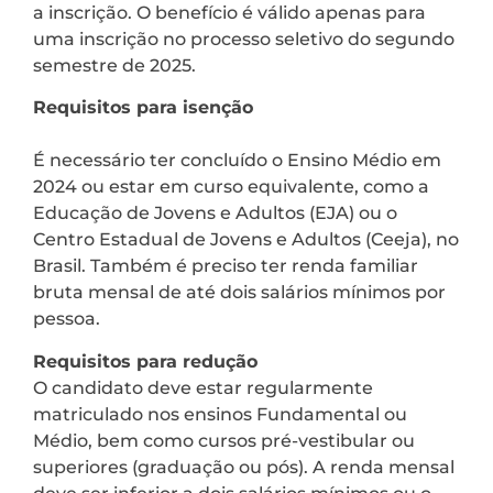
a inscrição. O benefício é válido apenas para
uma inscrição no processo seletivo do segundo
semestre de 2025.
Requisitos para isenção
É necessário ter concluído o Ensino Médio em
2024 ou estar em curso equivalente, como a
Educação de Jovens e Adultos (EJA) ou o
Centro Estadual de Jovens e Adultos (Ceeja), no
Brasil. Também é preciso ter renda familiar
bruta mensal de até dois salários mínimos por
pessoa.
Requisitos para redução
O candidato deve estar regularmente
matriculado nos ensinos Fundamental ou
Médio, bem como cursos pré-vestibular ou
superiores (graduação ou pós). A renda mensal