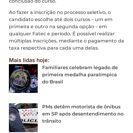
conclusão do curso.
Ao fazer a inscrição no processo seletivo, o
candidato escolhe até dois cursos – um em
primeira e outro na segunda opção – em
qualquer Fatec e período. É possível realizar
múltiplas inscrições, mediante o pagamento da
taxa respectiva para cada uma delas.
Mais lidas hoje:
Familiares celebram legado de
primeira medalha paralímpica
do Brasil
PMs detêm motorista de ônibus
em SP após desentendimento no
trânsito