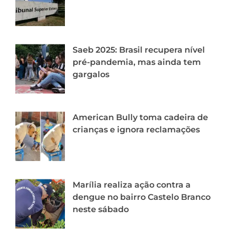
Saeb 2025: Brasil recupera nível
pré-pandemia, mas ainda tem
gargalos
American Bully toma cadeira de
crianças e ignora reclamações
Marília realiza ação contra a
dengue no bairro Castelo Branco
neste sábado