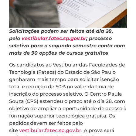
Solicitações podem ser feitas até dia 28,
pelo
vestibular.fatec.sp.gov.br
; processo
seletivo para o segundo semestre conta com
mais de 90 opções de cursos gratuitos
Os candidatos ao Vestibular das Faculdades de
Tecnologia (Fatecs) do Estado de São Paulo
ganharam mais tempo para solicitar isenção
total e redução de 50% no valor da taxa de
inscrição do processo seletivo. O Centro Paula
Souza (CPS) estendeu o prazo até o dia 28, com
objetivo de ampliar a oportunidade de acesso à
formação superior tecnológica gratuita. Os
pedidos devem ser feitos pelo
site
vestibular.fatec.sp.gov.br
. A prova será