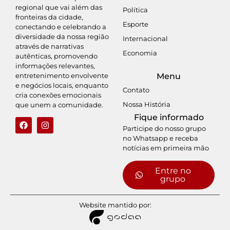
regional que vai além das
Política
fronteiras da cidade,
Esporte
conectando e celebrando a
diversidade da nossa região
Internacional
através de narrativas
Economia
autênticas, promovendo
informações relevantes,
entretenimento envolvente
Menu
e negócios locais, enquanto
Contato
cria conexões emocionais
Nossa História
que unem a comunidade.
Fique informado
Participe do nosso grupo
no Whatsapp e receba
notícias em primeira mão
Entre no
grupo
Website mantido por: