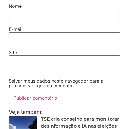
Nome
E-mail
Site
Salvar meus dados neste navegador para a
próxima vez que eu comentar.
Veja também:
TSE cria conselho para monitorar
desinformação e IA nas eleições