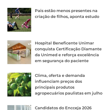
Pais estão menos presentes na
criação de filhos, aponta estudo
Hospital Beneficente Unimar
conquista Certificação Diamante
da Unimed e reforça excelência
em segurança do paciente
Clima, oferta e demanda
influenciam preços dos
principais produtos
agropecuários paulistas em julho
Candidatos do Encceja 2026