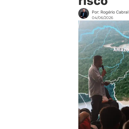
risco
Por: Rogério Cabral
04/06/2026