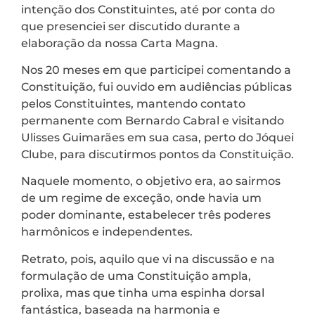
intenção dos Constituintes, até por conta do
que presenciei ser discutido durante a
elaboração da nossa Carta Magna.
Nos 20 meses em que participei comentando a
Constituição, fui ouvido em audiências públicas
pelos Constituintes, mantendo contato
permanente com Bernardo Cabral e visitando
Ulisses Guimarães em sua casa, perto do Jóquei
Clube, para discutirmos pontos da Constituição.
Naquele momento, o objetivo era, ao sairmos
de um regime de exceção, onde havia um
poder dominante, estabelecer três poderes
harmônicos e independentes.
Retrato, pois, aquilo que vi na discussão e na
formulação de uma Constituição ampla,
prolixa, mas que tinha uma espinha dorsal
fantástica, baseada na harmonia e