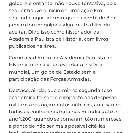
golpe. No entanto, não houve tentativa, pois
sequer houve o início de uma ação.Em
segundo lugar, afirmar que o evento de 8 de
janeiro foi um golpe é algo muito difícil de
aceitar. Digo isso como historiador da
Academia Paulista de História, com livros
publicados na área.
Como acadêmico da Academia Paulista de
História, nunca vi, ao estudar a história
mundial, um golpe de Estado sem a
participação das Forças Armadas.
Destaco, ainda, que a minha segunda tese
acadêmica foi sobre o impacto das despesas
militares nos orçamentos públicos, analisando
todas as conhecidas batalhas mundiais até o
ano 1.200, quando se tornaram tão numerosas
a ponto de não ser mais possível citá-las