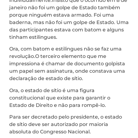
individualmente.Insisto que o ocorrido em 8 de
janeiro não foi um golpe de Estado também
porque ninguém estava armado. Foi uma
baderna, mas não foi um golpe de Estado. Uma
das participantes estava com batom e alguns
tinham estilingues.
Ora, com batom e estilingues não se faz uma
revolução.O terceiro elemento que me
impressiona é chamar de documento golpista
um papel sem assinatura, onde constava uma
declaração de estado de sítio.
Ora, o estado de sítio é uma figura
constitucional que existe para garantir o
Estado de Direito e não para rompê-lo.
Para ser decretado pelo presidente, o estado
de sítio deve ser autorizado por maioria
absoluta do Congresso Nacional.