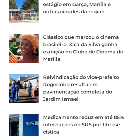
estágio em Garça, Marília e
outras cidades da região
Clássico que marcou o cinema
brasileiro, Xica da Silva ganha
exibição no Clube de Cinema de
Marília
Reivindicação do vice-prefeito
Rogerinho resulta em
pavimentação completa do
Jardim Ismael
Medicamento reduz em até 85%
internações no SUS por fibrose
cística