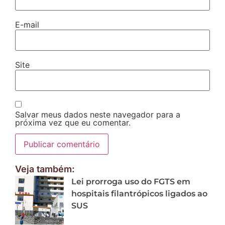
E-mail
Site
Salvar meus dados neste navegador para a
próxima vez que eu comentar.
Veja também:
Lei prorroga uso do FGTS em
hospitais filantrópicos ligados ao
SUS