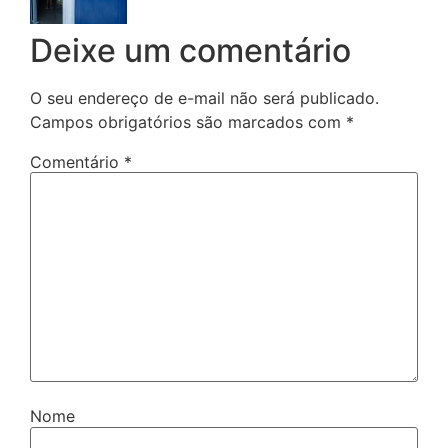
Deixe um comentário
O seu endereço de e-mail não será publicado.
Campos obrigatórios são marcados com
*
Comentário
*
Nome