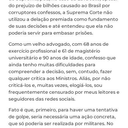
do prejuízo de bilhões causado ao Brasil por
corruptores confessos, a Suprema Corte não
utilizou a delação premiada como fundamento
de suas decisões e até entendeu que ela não
poderia servir para embasar prisões.
Como um velho advogado, com 68 anos de
exercício profissional e 61 de magistério
universitário e 90 anos de idade, confesso que
ainda tenho muitas dificuldades para
compreender a decisão, sem, contudo, fazer
qualquer crítica aos Ministros. Aliás, por não
criticá-los e, muitas vezes, elogiá-los, sou
frequentemente censurado por meus leitores e
seguidores das redes sociais.
Fato é que, primeiro, para haver uma tentativa
de golpe, seria necessária uma ação concreta,
que só poderia ser realizada por militares. No