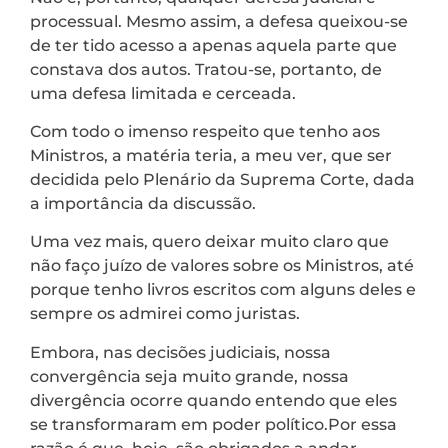
processual. Mesmo assim, a defesa queixou-se
de ter tido acesso a apenas aquela parte que
constava dos autos. Tratou-se, portanto, de
uma defesa limitada e cerceada.
Com todo o imenso respeito que tenho aos
Ministros, a matéria teria, a meu ver, que ser
decidida pelo Plenário da Suprema Corte, dada
a importância da discussão.
Uma vez mais, quero deixar muito claro que
não faço juízo de valores sobre os Ministros, até
porque tenho livros escritos com alguns deles e
sempre os admirei como juristas.
Embora, nas decisões judiciais, nossa
convergência seja muito grande, nossa
divergência ocorre quando entendo que eles
se transformaram em poder político.Por essa