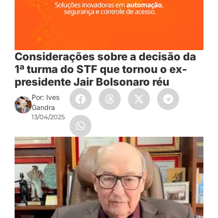
Considerações sobre a decisão da
1ª turma do STF que tornou o ex-
presidente Jair Bolsonaro réu
Por: Ives
Gandra
13/04/2025