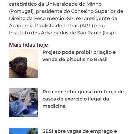
catedrático da Universidade do Minho
(Portugal), presidente do Conselho Superior de
Direito da Feco mercio -SP, ex-presidente da
Academia Paulista de Letras (APL) e do
Instituto dos Advogados de São Paulo (Iasp).
Mais lidas hoje:
Projeto pode proibir criação e
venda de pitbulls no Brasil
Rio concentra quase um terço de
casos de exercício ilegal da
medicina
SESI abre vagas de emprego e