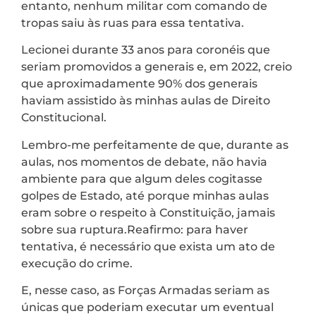
entanto, nenhum militar com comando de
tropas saiu às ruas para essa tentativa.
Lecionei durante 33 anos para coronéis que
seriam promovidos a generais e, em 2022, creio
que aproximadamente 90% dos generais
haviam assistido às minhas aulas de Direito
Constitucional.
Lembro-me perfeitamente de que, durante as
aulas, nos momentos de debate, não havia
ambiente para que algum deles cogitasse
golpes de Estado, até porque minhas aulas
eram sobre o respeito à Constituição, jamais
sobre sua ruptura.Reafirmo: para haver
tentativa, é necessário que exista um ato de
execução do crime.
E, nesse caso, as Forças Armadas seriam as
únicas que poderiam executar um eventual