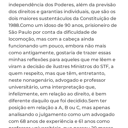
independência dos Poderes, além da previsão
dos direitos e garantias individuais, que são os
dois maiores sustentáculos da Constituição de
1988.Como um idoso de 90 anos, prisioneiro de
São Paulo por conta da dificuldade de
locomoção, mas com a cabeça ainda
funcionando um pouco, embora não mais
como antigamente, gostaria de trazer essas
minhas reflexões para aqueles que me lêem e
viram a decisão de ilustres Ministros do STF, a
quem respeito, mas que têm, entretanto,
neste nonagenário, advogado e professor
universitário, uma interpretação que,
infelizmente, em relação ao direito, é bem
diferente daquilo que foi decidido.Sem ter
posição em relação a A, B ou C, mas apenas
analisando o julgamento como um advogado
com 68 anos de experiência e 61 anos como