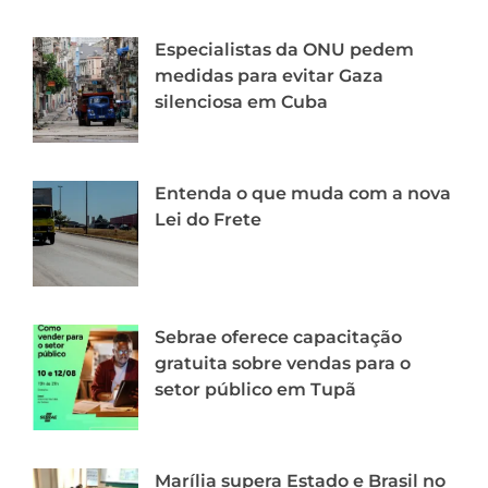
Especialistas da ONU pedem
medidas para evitar Gaza
silenciosa em Cuba
Entenda o que muda com a nova
Lei do Frete
Sebrae oferece capacitação
gratuita sobre vendas para o
setor público em Tupã
Marília supera Estado e Brasil no