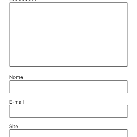
Nome
E-mail
Site