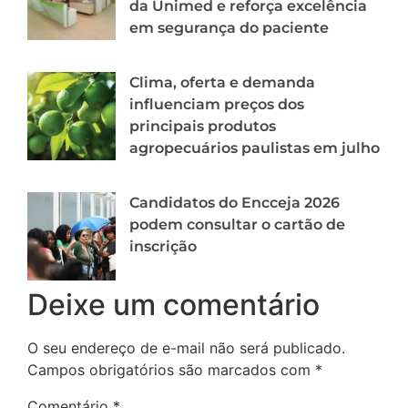
da Unimed e reforça excelência
em segurança do paciente
Clima, oferta e demanda
influenciam preços dos
principais produtos
agropecuários paulistas em julho
Candidatos do Encceja 2026
podem consultar o cartão de
inscrição
Deixe um comentário
O seu endereço de e-mail não será publicado.
Campos obrigatórios são marcados com
*
Comentário
*