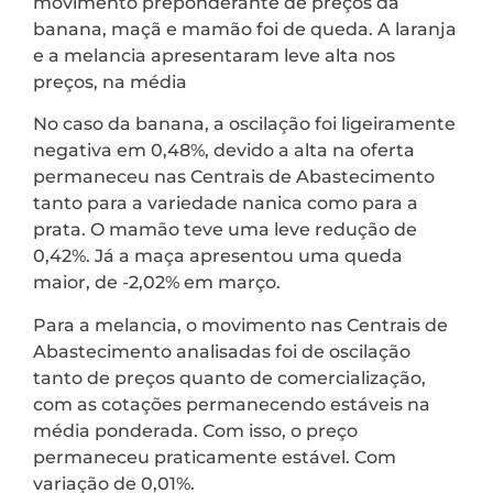
movimento preponderante de preços da
banana, maçã e mamão foi de queda. A laranja
e a melancia apresentaram leve alta nos
preços, na média
No caso da banana, a oscilação foi ligeiramente
negativa em 0,48%, devido a alta na oferta
permaneceu nas Centrais de Abastecimento
tanto para a variedade nanica como para a
prata. O mamão teve uma leve redução de
0,42%. Já a maça apresentou uma queda
maior, de -2,02% em março.
Para a melancia, o movimento nas Centrais de
Abastecimento analisadas foi de oscilação
tanto de preços quanto de comercialização,
com as cotações permanecendo estáveis na
média ponderada. Com isso, o preço
permaneceu praticamente estável. Com
variação de 0,01%.