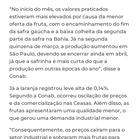
“No início do mês, os valores praticados
estiveram mais elevados por causa da menor
oferta da fruta, com o encaminhamento do fim
da safra gaúcha e a baixa colheita da segunda
parte da safra na Bahia. Já na segunda
quinzena de março, a produção aumentou em
São Paulo, devendo se encerrar ainda em abril,
já que a safrinha é mais curta do que a
produção em outras épocas do ano”, disse a
Conab.
Já a laranja registrou leve alta de 0,14%.
Segundo a Conab, ocorreu oscilação de preços
e da comercialização nas Ceasas. Além disso, as
frutas apresentaram uma qualidade menor, o
que gerou uma demanda industrial menor.
“Consequentemente, os preços caíram para o
setor industrial e sobraram mais frutas para