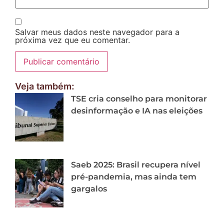
Salvar meus dados neste navegador para a
próxima vez que eu comentar.
Veja também:
TSE cria conselho para monitorar
desinformação e IA nas eleições
Saeb 2025: Brasil recupera nível
pré-pandemia, mas ainda tem
gargalos