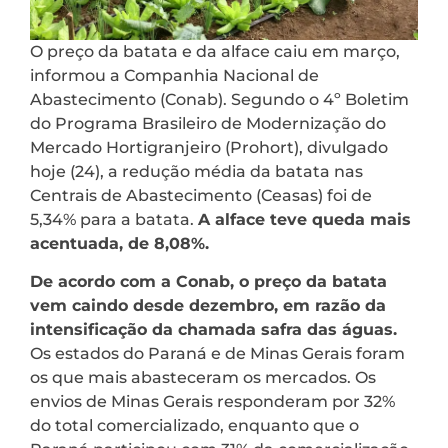
O preço da batata e da alface caiu em março,
informou a Companhia Nacional de
Abastecimento (Conab). Segundo o 4º Boletim
do Programa Brasileiro de Modernização do
Mercado Hortigranjeiro (Prohort), divulgado
hoje (24), a redução média da batata nas
Centrais de Abastecimento (Ceasas) foi de
5,34% para a batata.
A alface teve queda mais
acentuada, de 8,08%.
De acordo com a Conab, o preço da batata
vem caindo desde dezembro, em razão da
intensificação da chamada safra das águas.
Os estados do Paraná e de Minas Gerais foram
os que mais abasteceram os mercados. Os
envios de Minas Gerais responderam por 32%
do total comercializado, enquanto que o