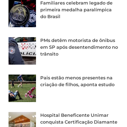
Familiares celebram legado de
primeira medalha paralímpica
do Brasil
PMs detêm motorista de ônibus
em SP após desentendimento no
trânsito
Pais estão menos presentes na
criação de filhos, aponta estudo
Hospital Beneficente Unimar
conquista Certificação Diamante