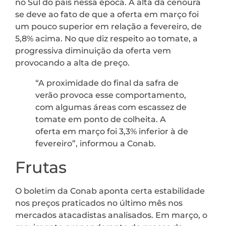
no Sul do país nessa época. A alta da cenoura
se deve ao fato de que a oferta em março foi
um pouco superior em relação a fevereiro, de
5,8% acima. No que diz respeito ao tomate, a
progressiva diminuição da oferta vem
provocando a alta de preço.
“A proximidade do final da safra de
verão provoca esse comportamento,
com algumas áreas com escassez de
tomate em ponto de colheita. A
oferta em março foi 3,3% inferior à de
fevereiro”, informou a Conab.
Frutas
O boletim da Conab aponta certa estabilidade
nos preços praticados no último mês nos
mercados atacadistas analisados. Em março, o