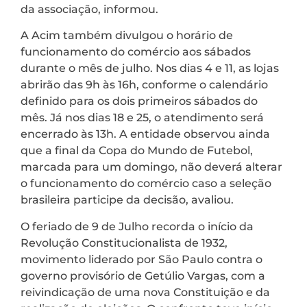
da associação, informou.
A Acim também divulgou o horário de
funcionamento do comércio aos sábados
durante o mês de julho. Nos dias 4 e 11, as lojas
abrirão das 9h às 16h, conforme o calendário
definido para os dois primeiros sábados do
mês. Já nos dias 18 e 25, o atendimento será
encerrado às 13h. A entidade observou ainda
que a final da Copa do Mundo de Futebol,
marcada para um domingo, não deverá alterar
o funcionamento do comércio caso a seleção
brasileira participe da decisão, avaliou.
O feriado de 9 de Julho recorda o início da
Revolução Constitucionalista de 1932,
movimento liderado por São Paulo contra o
governo provisório de Getúlio Vargas, com a
reivindicação de uma nova Constituição e da