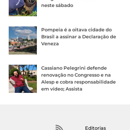
neste sábado
Pompeia é a oitava cidade do
Brasil a assinar a Declaração de
Veneza
Cassiano Pelegrini defende
renovação no Congresso e na
Alesp e cobra responsabilidade
em vídeo; Assista
Editorias