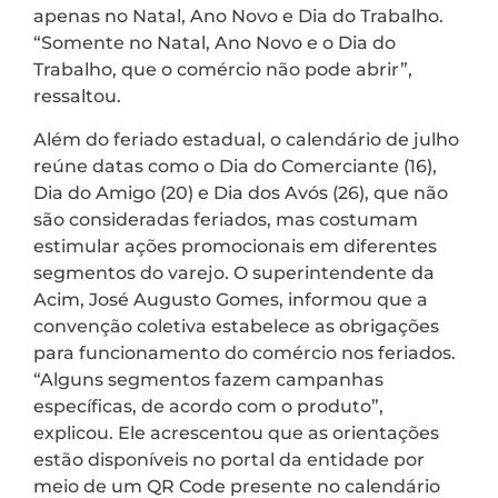
apenas no Natal, Ano Novo e Dia do Trabalho.
“Somente no Natal, Ano Novo e o Dia do
Trabalho, que o comércio não pode abrir”,
ressaltou.
Além do feriado estadual, o calendário de julho
reúne datas como o Dia do Comerciante (16),
Dia do Amigo (20) e Dia dos Avós (26), que não
são consideradas feriados, mas costumam
estimular ações promocionais em diferentes
segmentos do varejo. O superintendente da
Acim, José Augusto Gomes, informou que a
convenção coletiva estabelece as obrigações
para funcionamento do comércio nos feriados.
“Alguns segmentos fazem campanhas
específicas, de acordo com o produto”,
explicou. Ele acrescentou que as orientações
estão disponíveis no portal da entidade por
meio de um QR Code presente no calendário