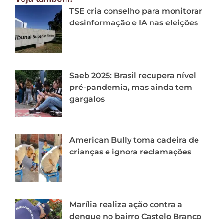
TSE cria conselho para monitorar
desinformação e IA nas eleições
Saeb 2025: Brasil recupera nível
pré-pandemia, mas ainda tem
gargalos
American Bully toma cadeira de
crianças e ignora reclamações
Marília realiza ação contra a
dengue no bairro Castelo Branco