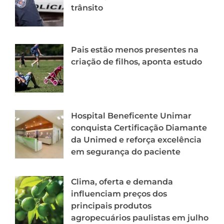
trânsito
Pais estão menos presentes na
criação de filhos, aponta estudo
Hospital Beneficente Unimar
conquista Certificação Diamante
da Unimed e reforça excelência
em segurança do paciente
Clima, oferta e demanda
influenciam preços dos
principais produtos
agropecuários paulistas em julho