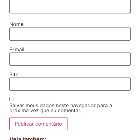
Nome
E-mail
Site
Salvar meus dados neste navegador para a
próxima vez que eu comentar.
Veja também: