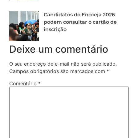
Candidatos do Encceja 2026
podem consultar o cartão de
inscrição
Deixe um comentário
O seu endereço de e-mail não será publicado.
Campos obrigatórios são marcados com
*
Comentário
*