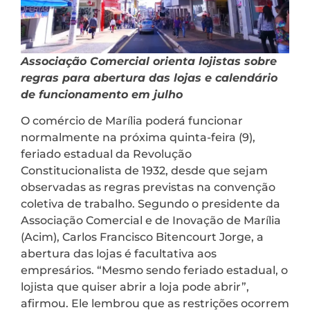
Associação Comercial orienta lojistas sobre
regras para abertura das lojas e calendário
de funcionamento em julho
O comércio de Marília poderá funcionar
normalmente na próxima quinta-feira (9),
feriado estadual da Revolução
Constitucionalista de 1932, desde que sejam
observadas as regras previstas na convenção
coletiva de trabalho. Segundo o presidente da
Associação Comercial e de Inovação de Marília
(Acim), Carlos Francisco Bitencourt Jorge, a
abertura das lojas é facultativa aos
empresários. “Mesmo sendo feriado estadual, o
lojista que quiser abrir a loja pode abrir”,
afirmou. Ele lembrou que as restrições ocorrem