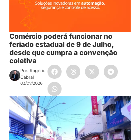
Comércio poderá funcionar no
feriado estadual de 9 de Julho,
desde que cumpra a convenção
coletiva
Por: Rogério
Cabral
03/07/2026