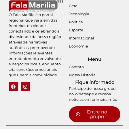
Geral
Tecnologia
O Fala Marília é o portal
regional que vai além das
Política
fronteiras da cidade,
Esporte
conectando e celebrando a
diversidade da nossa região
Internacional
através de narrativas
Economia
autênticas, promovendo
informações relevantes,
entretenimento envolvente
Menu
e negócios locais, enquanto
Contato
cria conexões emocionais
Nossa História
que unem a comunidade.
Fique informado
Participe do nosso grupo
no Whatsapp e receba
notícias em primeira mão
Entre no
grupo