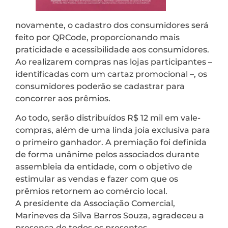
novamente, o cadastro dos consumidores será
feito por QRCode, proporcionando mais
praticidade e acessibilidade aos consumidores.
Ao realizarem compras nas lojas participantes –
identificadas com um cartaz promocional –, os
consumidores poderão se cadastrar para
concorrer aos prêmios.
Ao todo, serão distribuídos R$ 12 mil em vale-
compras, além de uma linda joia exclusiva para
o primeiro ganhador. A premiação foi definida
de forma unânime pelos associados durante
assembleia da entidade, com o objetivo de
estimular as vendas e fazer com que os
prêmios retornem ao comércio local.
A presidente da Associação Comercial,
Marineves da Silva Barros Souza, agradeceu a
presença de todos os presentes.