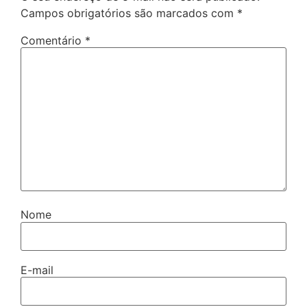
Campos obrigatórios são marcados com
*
Comentário
*
Nome
E-mail