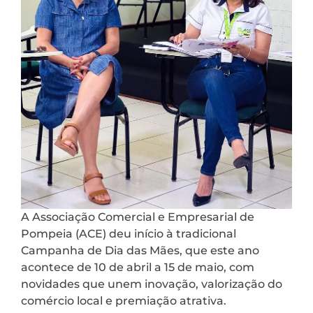
A Associação Comercial e Empresarial de
Pompeia (ACE) deu início à tradicional
Campanha de Dia das Mães, que este ano
acontece de 10 de abril a 15 de maio, com
novidades que unem inovação, valorização do
comércio local e premiação atrativa.