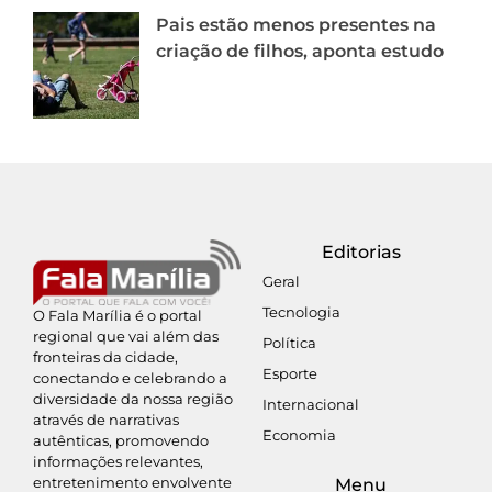
Pais estão menos presentes na
criação de filhos, aponta estudo
Editorias
Geral
Tecnologia
O Fala Marília é o portal
regional que vai além das
Política
fronteiras da cidade,
Esporte
conectando e celebrando a
diversidade da nossa região
Internacional
através de narrativas
Economia
autênticas, promovendo
informações relevantes,
entretenimento envolvente
Menu