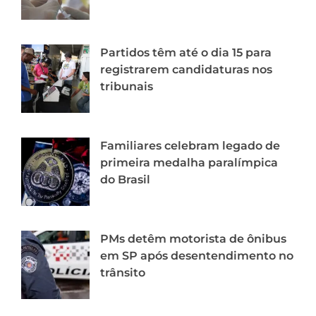
Partidos têm até o dia 15 para
registrarem candidaturas nos
tribunais
Familiares celebram legado de
primeira medalha paralímpica
do Brasil
PMs detêm motorista de ônibus
em SP após desentendimento no
trânsito