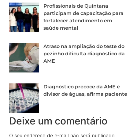
Profissionais de Quintana
participam de capacitação para
fortalecer atendimento em
saúde mental
Atraso na ampliação do teste do
pezinho dificulta diagnóstico da
AME
Diagnóstico precoce da AME é
divisor de águas, afirma paciente
Deixe um comentário
O seu endereço de e-mail não será publicado.