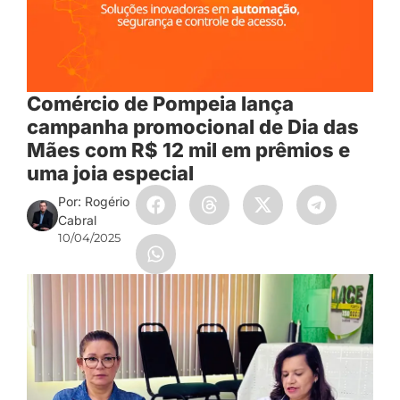
Comércio de Pompeia lança
campanha promocional de Dia das
Mães com R$ 12 mil em prêmios e
uma joia especial
Por: Rogério
Cabral
10/04/2025