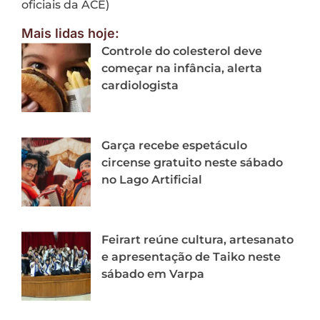
oficiais da ACE)
Mais lidas hoje:
Controle do colesterol deve
começar na infância, alerta
cardiologista
Garça recebe espetáculo
circense gratuito neste sábado
no Lago Artificial
Feirart reúne cultura, artesanato
e apresentação de Taiko neste
sábado em Varpa