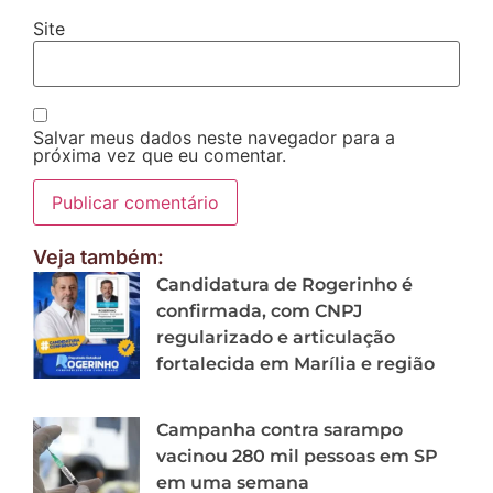
Site
Salvar meus dados neste navegador para a
próxima vez que eu comentar.
Veja também:
Candidatura de Rogerinho é
confirmada, com CNPJ
regularizado e articulação
fortalecida em Marília e região
Campanha contra sarampo
vacinou 280 mil pessoas em SP
em uma semana