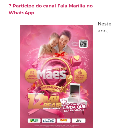
? Participe do canal Fala Marília no
WhatsApp
Neste
ano,