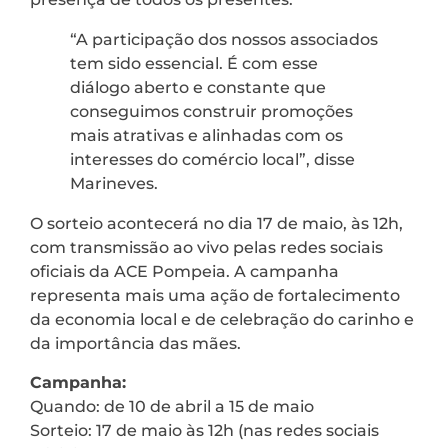
“A participação dos nossos associados
tem sido essencial. É com esse
diálogo aberto e constante que
conseguimos construir promoções
mais atrativas e alinhadas com os
interesses do comércio local”, disse
Marineves.
O sorteio acontecerá no dia 17 de maio, às 12h,
com transmissão ao vivo pelas redes sociais
oficiais da ACE Pompeia. A campanha
representa mais uma ação de fortalecimento
da economia local e de celebração do carinho e
da importância das mães.
Campanha:
Quando: de 10 de abril a 15 de maio
Sorteio: 17 de maio às 12h (nas redes sociais