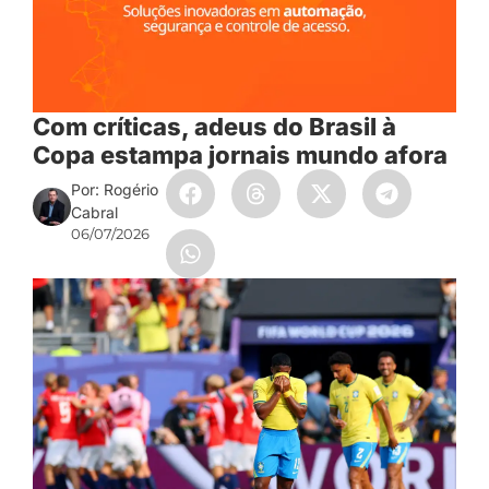
Com críticas, adeus do Brasil à
Copa estampa jornais mundo afora
Por: Rogério
Cabral
06/07/2026