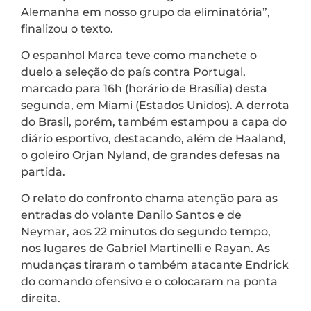
Alemanha em nosso grupo da eliminatória”,
finalizou o texto.
O espanhol Marca teve como manchete o
duelo a seleção do país contra Portugal,
marcado para 16h (horário de Brasília) desta
segunda, em Miami (Estados Unidos). A derrota
do Brasil, porém, também estampou a capa do
diário esportivo, destacando, além de Haaland,
o goleiro Orjan Nyland, de grandes defesas na
partida.
O relato do confronto chama atenção para as
entradas do volante Danilo Santos e de
Neymar, aos 22 minutos do segundo tempo,
nos lugares de Gabriel Martinelli e Rayan. As
mudanças tiraram o também atacante Endrick
do comando ofensivo e o colocaram na ponta
direita.