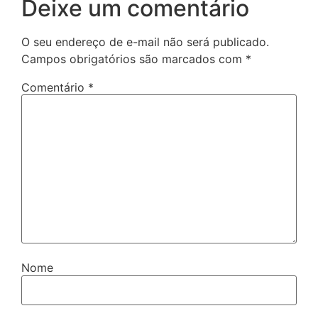
Deixe um comentário
O seu endereço de e-mail não será publicado.
Campos obrigatórios são marcados com
*
Comentário
*
Nome