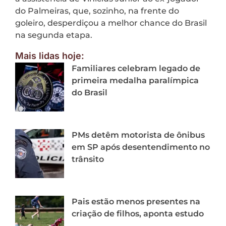
do Palmeiras, que, sozinho, na frente do
goleiro, desperdiçou a melhor chance do Brasil
na segunda etapa.
Mais lidas hoje:
Familiares celebram legado de
primeira medalha paralímpica
do Brasil
PMs detêm motorista de ônibus
em SP após desentendimento no
trânsito
Pais estão menos presentes na
criação de filhos, aponta estudo