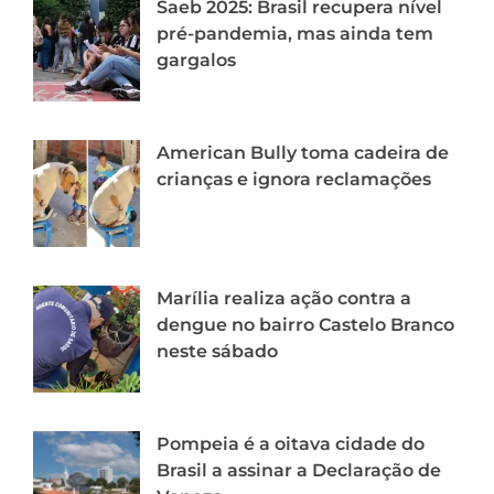
Saeb 2025: Brasil recupera nível
pré-pandemia, mas ainda tem
gargalos
American Bully toma cadeira de
crianças e ignora reclamações
Marília realiza ação contra a
dengue no bairro Castelo Branco
neste sábado
Pompeia é a oitava cidade do
Brasil a assinar a Declaração de