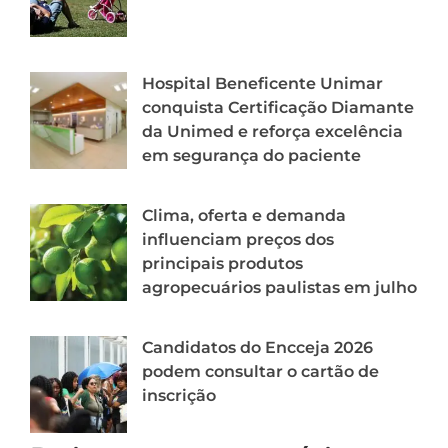
Hospital Beneficente Unimar
conquista Certificação Diamante
da Unimed e reforça excelência
em segurança do paciente
Clima, oferta e demanda
influenciam preços dos
principais produtos
agropecuários paulistas em julho
Candidatos do Encceja 2026
podem consultar o cartão de
inscrição