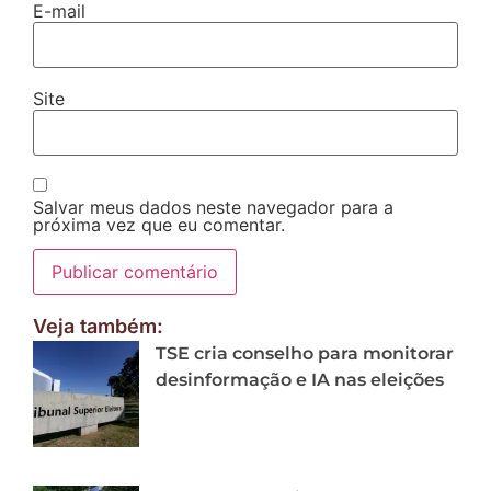
E-mail
Site
Salvar meus dados neste navegador para a
próxima vez que eu comentar.
Veja também:
TSE cria conselho para monitorar
desinformação e IA nas eleições