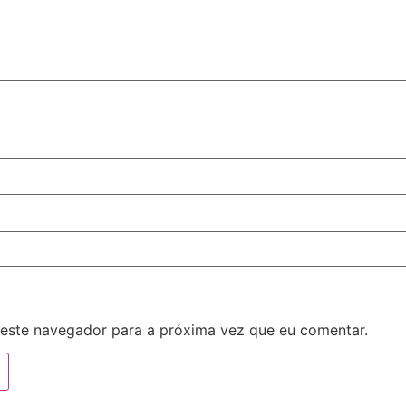
este navegador para a próxima vez que eu comentar.