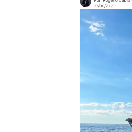
Por: Rogério Cabral
23/08/2025