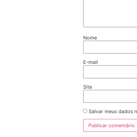
Nome
E-mail
Site
Salvar meus dados n