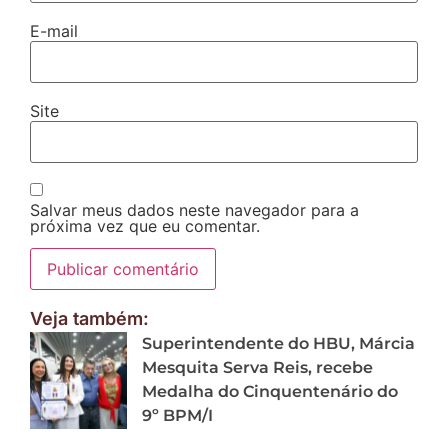
E-mail
Site
Salvar meus dados neste navegador para a
próxima vez que eu comentar.
Veja também:
Superintendente do HBU, Márcia
Mesquita Serva Reis, recebe
Medalha do Cinquentenário do
9º BPM/I