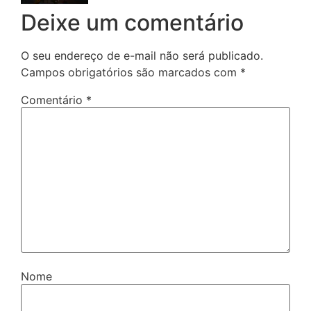
Deixe um comentário
O seu endereço de e-mail não será publicado.
Campos obrigatórios são marcados com
*
Comentário
*
Nome