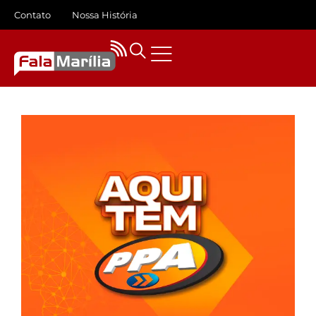
Contato
Nossa História