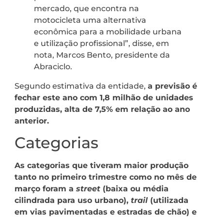
mercado, que encontra na
motocicleta uma alternativa
econômica para a mobilidade urbana
e utilização profissional”, disse, em
nota, Marcos Bento, presidente da
Abraciclo.
Segundo estimativa da entidade,
a previsão é
fechar este ano com 1,8 milhão de unidades
produzidas, alta de 7,5% em relação ao ano
anterior.
Categorias
As categorias que tiveram maior produção
tanto no primeiro trimestre como no mês de
março foram a
street
(baixa ou média
cilindrada para uso urbano),
trail
(utilizada
em vias pavimentadas e estradas de chão) e