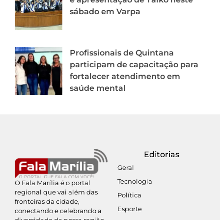
sábado em Varpa
Profissionais de Quintana
participam de capacitação para
fortalecer atendimento em
saúde mental
Editorias
Geral
Tecnologia
O Fala Marília é o portal
regional que vai além das
Política
fronteiras da cidade,
Esporte
conectando e celebrando a