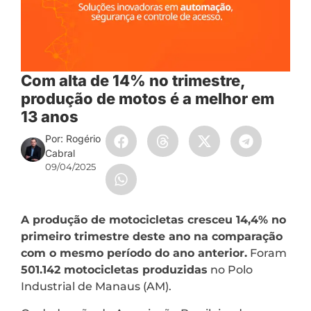
Com alta de 14% no trimestre,
produção de motos é a melhor em
13 anos
Por: Rogério
Cabral
09/04/2025
A produção de motocicletas cresceu 14,4% no
primeiro trimestre deste ano na comparação
com o mesmo período do ano anterior.
Foram
501.142 motocicletas produzidas
no Polo
Industrial de Manaus (AM).