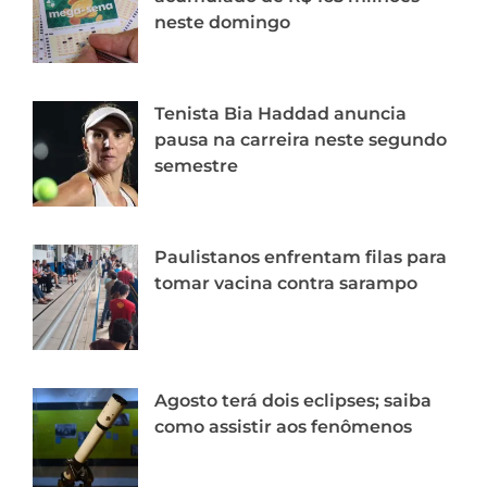
neste domingo
Tenista Bia Haddad anuncia
pausa na carreira neste segundo
semestre
Paulistanos enfrentam filas para
tomar vacina contra sarampo
Agosto terá dois eclipses; saiba
como assistir aos fenômenos