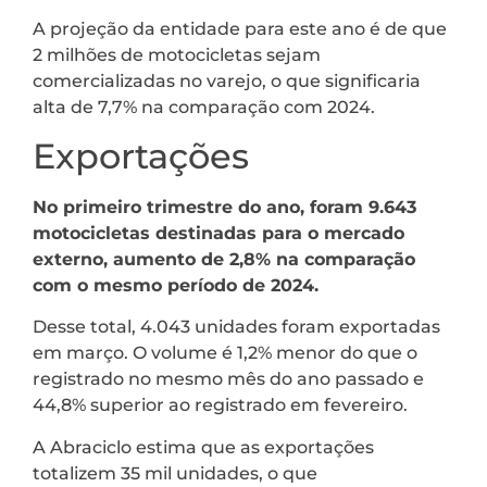
A projeção da entidade para este ano é de que
2 milhões de motocicletas sejam
comercializadas no varejo, o que significaria
alta de 7,7% na comparação com 2024.
Exportações
No primeiro trimestre do ano, foram 9.643
motocicletas destinadas para o mercado
externo, aumento de 2,8% na comparação
com o mesmo período de 2024.
Desse total, 4.043 unidades foram exportadas
em março. O volume é 1,2% menor do que o
registrado no mesmo mês do ano passado e
44,8% superior ao registrado em fevereiro.
A Abraciclo estima que as exportações
totalizem 35 mil unidades, o que