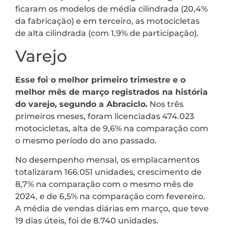
ficaram os modelos de média cilindrada (20,4%
da fabricação) e em terceiro, as motocicletas
de alta cilindrada (com 1,9% de participação).
Varejo
Esse foi o melhor primeiro trimestre e o
melhor mês de março registrados na história
do varejo, segundo a Abraciclo.
Nos três
primeiros meses, foram licenciadas 474.023
motocicletas, alta de 9,6% na comparação com
o mesmo período do ano passado.
No desempenho mensal, os emplacamentos
totalizaram 166.051 unidades, crescimento de
8,7% na comparação com o mesmo mês de
2024, e de 6,5% na comparação com fevereiro.
A média de vendas diárias em março, que teve
19 dias úteis, foi de 8.740 unidades.